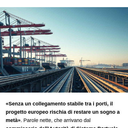
«Senza un collegamento stabile tra i porti, il
progetto europeo rischia di restare un sogno a
metà»
. Parole nette, che arrivano dal