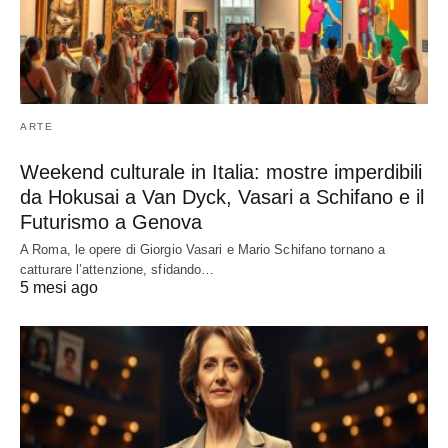
ARTE
Weekend culturale in Italia: mostre imperdibili
da Hokusai a Van Dyck, Vasari a Schifano e il
Futurismo a Genova
A Roma, le opere di Giorgio Vasari e Mario Schifano tornano a
catturare l’attenzione, sfidando…
5 mesi ago