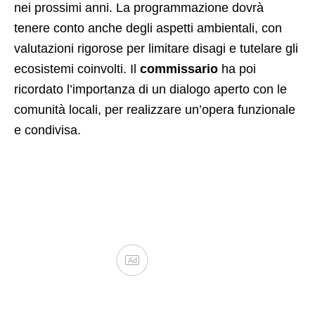
nei prossimi anni. La programmazione dovrà
tenere conto anche degli aspetti ambientali, con
valutazioni rigorose per limitare disagi e tutelare gli
ecosistemi coinvolti. Il
commissario
ha poi
ricordato l’importanza di un dialogo aperto con le
comunità locali, per realizzare un’opera funzionale
e condivisa.
Ad