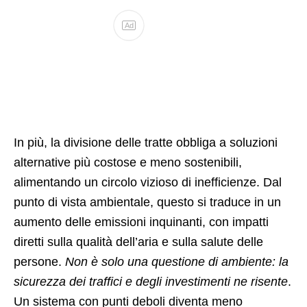
Ad
In più, la divisione delle tratte obbliga a soluzioni
alternative più costose e meno sostenibili,
alimentando un circolo vizioso di inefficienze. Dal
punto di vista ambientale, questo si traduce in un
aumento delle emissioni inquinanti, con impatti
diretti sulla qualità dell’aria e sulla salute delle
persone.
Non è solo una questione di ambiente: la
sicurezza dei traffici e degli investimenti ne risente
.
Un sistema con punti deboli diventa meno