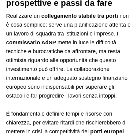
prospettive e passi da fare
Realizzare un
collegamento stabile tra porti
non
è cosa semplice: serve una pianificazione attenta e
un lavoro di squadra tra istituzioni e imprese. Il
commissario AdSP
mette in luce le difficoltà
tecniche e burocratiche da affrontare, ma resta
ottimista riguardo alle opportunità che questo
investimento può offrire. La collaborazione
internazionale e un adeguato sostegno finanziario
europeo sono indispensabili per superare gli
ostacoli e far progredire i lavori senza intoppi.
È fondamentale definire tempi e risorse con
chiarezza, per evitare ritardi che rischierebbero di
mettere in crisi la competitività dei
porti europei