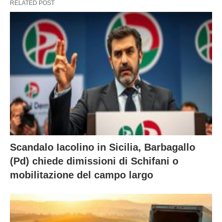
RELATED POST
Scandalo Iacolino in Sicilia, Barbagallo
(Pd) chiede dimissioni di Schifani o
mobilitazione del campo largo