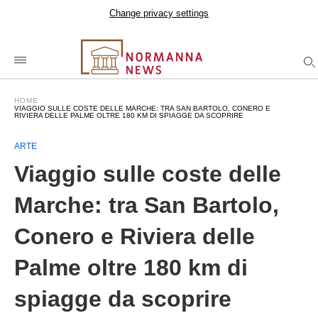
Change privacy settings
HOME
VIAGGIO SULLE COSTE DELLE MARCHE: TRA SAN BARTOLO, CONERO E
RIVIERA DELLE PALME OLTRE 180 KM DI SPIAGGE DA SCOPRIRE
ARTE
Viaggio sulle coste delle
Marche: tra San Bartolo,
Conero e Riviera delle
Palme oltre 180 km di
spiagge da scoprire