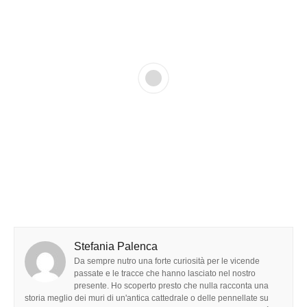
Stefania Palenca
Da sempre nutro una forte curiosità per le vicende
passate e le tracce che hanno lasciato nel nostro
presente. Ho scoperto presto che nulla racconta una
storia meglio dei muri di un'antica cattedrale o delle pennellate su