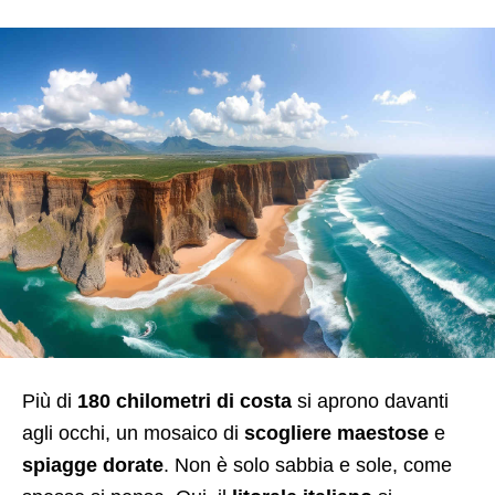
Più di
180 chilometri di costa
si aprono davanti
agli occhi, un mosaico di
scogliere maestose
e
spiagge dorate
. Non è solo sabbia e sole, come