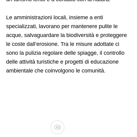
Le amministrazioni locali, insieme a enti
specializzati, lavorano per mantenere pulite le
acque, salvaguardare la biodiversità e proteggere
le coste dall’erosione. Tra le misure adottate ci
sono la pulizia regolare delle spiagge, il controllo
delle attività turistiche e progetti di educazione
ambientale che coinvolgono le comunità.
Ad