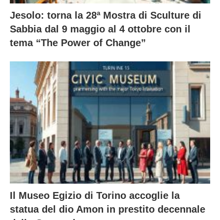
Jesolo: torna la 28ª Mostra di Sculture di
Sabbia dal 9 maggio al 4 ottobre con il
tema “The Power of Change”
Il Museo Egizio di Torino accoglie la
statua del dio Amon in prestito decennale