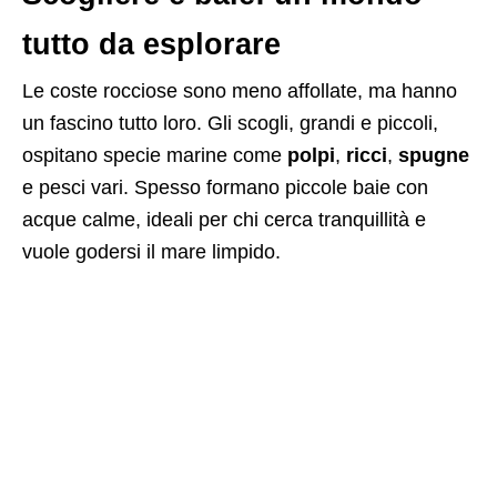
tutto da esplorare
Le coste rocciose sono meno affollate, ma hanno
un fascino tutto loro. Gli scogli, grandi e piccoli,
ospitano specie marine come
polpi
,
ricci
,
spugne
e pesci vari. Spesso formano piccole baie con
acque calme, ideali per chi cerca tranquillità e
vuole godersi il mare limpido.