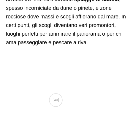
spesso incorniciate da dune o pinete, e zone
rocciose dove massi e scogli affiorano dal mare. In
certi punti, gli scogli diventano veri promontori,
luoghi perfetti per ammirare il panorama o per chi
ama passeggiare e pescare a riva.
Ad