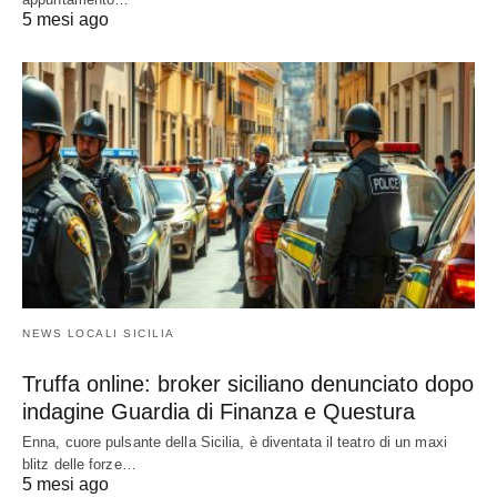
5 mesi ago
NEWS LOCALI SICILIA
Truffa online: broker siciliano denunciato dopo
indagine Guardia di Finanza e Questura
Enna, cuore pulsante della Sicilia, è diventata il teatro di un maxi
blitz delle forze…
5 mesi ago