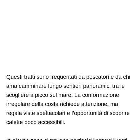
Questi tratti sono frequentati da pescatori e da chi
ama camminare lungo sentieri panoramici tra le
scogliere a picco sul mare. La conformazione
irregolare della costa richiede attenzione, ma
regala viste spettacolari e l’opportunità di scoprire
calette poco accessibili.