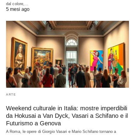
dal colore,…
5 mesi ago
ARTE
Weekend culturale in Italia: mostre imperdibili
da Hokusai a Van Dyck, Vasari a Schifano e il
Futurismo a Genova
A Roma, le opere di Giorgio Vasari e Mario Schifano tornano a