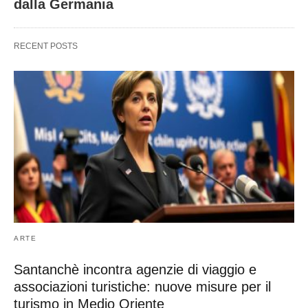
dalla Germania
RECENT POSTS
ARTE
Santanchè incontra agenzie di viaggio e
associazioni turistiche: nuove misure per il
turismo in Medio Oriente