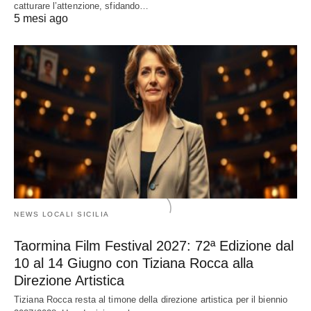
catturare l’attenzione, sfidando…
5 mesi ago
NEWS LOCALI SICILIA
Taormina Film Festival 2027: 72ª Edizione dal
10 al 14 Giugno con Tiziana Rocca alla
Direzione Artistica
Tiziana Rocca resta al timone della direzione artistica per il biennio