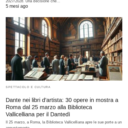
2027/2028. Una decisione che…
5 mesi ago
SPETTACOLO E CULTURA
Dante nei libri d’artista: 30 opere in mostra a
Roma dal 25 marzo alla Biblioteca
Vallicelliana per il Dantedì
Il 25 marzo, a Roma, la Biblioteca Vallicelliana apre le sue porte a un
appuntamento…