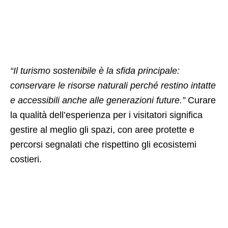
“Il turismo sostenibile è la sfida principale:
conservare le risorse naturali perché restino intatte
e accessibili anche alle generazioni future.”
Curare
la qualità dell’esperienza per i visitatori significa
gestire al meglio gli spazi, con aree protette e
percorsi segnalati che rispettino gli ecosistemi
costieri.