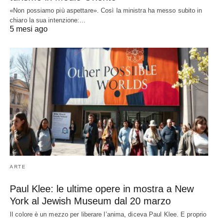
«Non possiamo più aspettare». Così la ministra ha messo subito in
chiaro la sua intenzione:…
5 mesi ago
ARTE
Paul Klee: le ultime opere in mostra a New
York al Jewish Museum dal 20 marzo
Il colore è un mezzo per liberare l’anima, diceva Paul Klee. E proprio