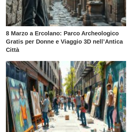
8 Marzo a Ercolano: Parco Archeologico
Gratis per Donne e Viaggio 3D nell’Antica
Città