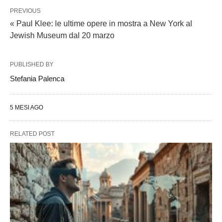
PREVIOUS
« Paul Klee: le ultime opere in mostra a New York al
Jewish Museum dal 20 marzo
PUBLISHED BY
Stefania Palenca
5 MESI AGO
RELATED POST