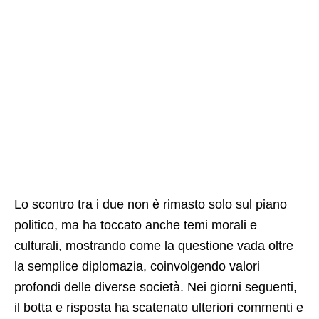
Lo scontro tra i due non è rimasto solo sul piano
politico, ma ha toccato anche temi morali e
culturali, mostrando come la questione vada oltre
la semplice diplomazia, coinvolgendo valori
profondi delle diverse società. Nei giorni seguenti,
il botta e risposta ha scatenato ulteriori commenti e