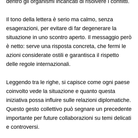
dentro gli organismi incaricati di risolvere i conflitti.
Il tono della lettera è serio ma calmo, senza
esagerazioni, per evitare di far degenerare la
situazione in uno scontro aperto. Il messaggio però
è netto: serve una risposta concreta, che fermi le
azioni considerate ostili e garantisca il rispetto
delle regole internazionali.
Leggendo tra le righe, si capisce come ogni paese
coinvolto vede la situazione e quanto questa
iniziativa possa influire sulle relazioni diplomatiche.
Questo gesto collettivo può segnare un precedente
importante per future collaborazioni su temi delicati
e controversi.