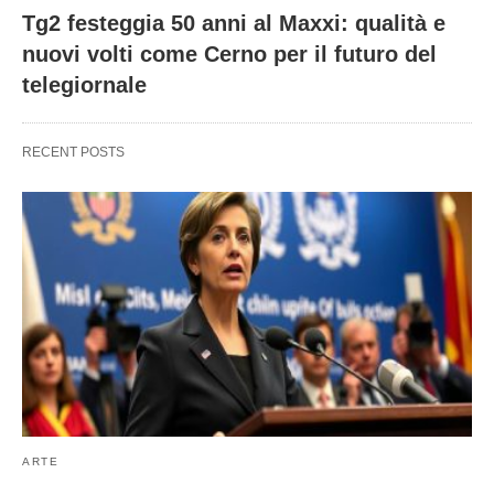
Tg2 festeggia 50 anni al Maxxi: qualità e
nuovi volti come Cerno per il futuro del
telegiornale
RECENT POSTS
ARTE