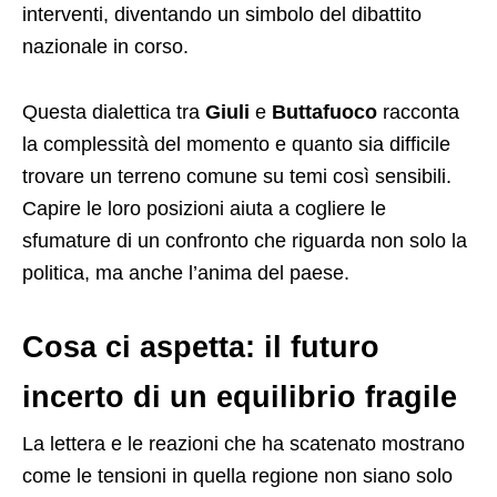
interventi, diventando un simbolo del dibattito
nazionale in corso.
Questa dialettica tra
Giuli
e
Buttafuoco
racconta
la complessità del momento e quanto sia difficile
trovare un terreno comune su temi così sensibili.
Capire le loro posizioni aiuta a cogliere le
sfumature di un confronto che riguarda non solo la
politica, ma anche l’anima del paese.
Cosa ci aspetta: il futuro
incerto di un equilibrio fragile
La lettera e le reazioni che ha scatenato mostrano
come le tensioni in quella regione non siano solo