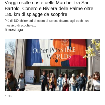
Viaggio sulle coste delle Marche: tra San
Bartolo, Conero e Riviera delle Palme oltre
180 km di spiagge da scoprire
Più di 180 chilometri di costa si aprono davanti agli occhi, un
mosaico di scogliere…
5 mesi ago
ARTE