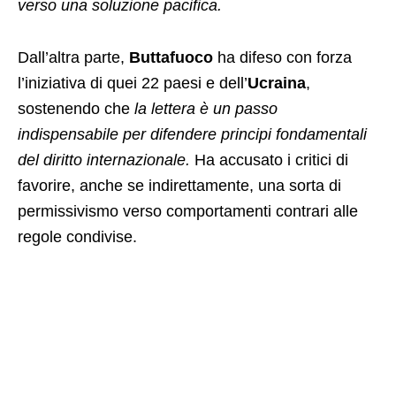
verso una soluzione pacifica.
Dall’altra parte,
Buttafuoco
ha difeso con forza
l’iniziativa di quei 22 paesi e dell’
Ucraina
,
sostenendo che
la lettera è un passo
indispensabile per difendere principi fondamentali
del diritto internazionale.
Ha accusato i critici di
favorire, anche se indirettamente, una sorta di
permissivismo verso comportamenti contrari alle
regole condivise.