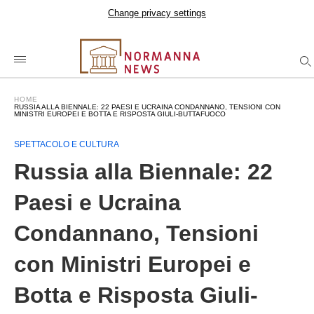
Change privacy settings
HOME
RUSSIA ALLA BIENNALE: 22 PAESI E UCRAINA CONDANNANO, TENSIONI CON
MINISTRI EUROPEI E BOTTA E RISPOSTA GIULI-BUTTAFUOCO
SPETTACOLO E CULTURA
Russia alla Biennale: 22
Paesi e Ucraina
Condannano, Tensioni
con Ministri Europei e
Botta e Risposta Giuli-