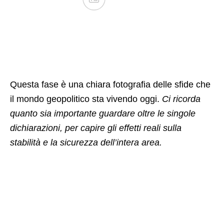
Questa fase è una chiara fotografia delle sfide che
il mondo geopolitico sta vivendo oggi.
Ci ricorda
quanto sia importante guardare oltre le singole
dichiarazioni, per capire gli effetti reali sulla
stabilità e la sicurezza dell’intera area.