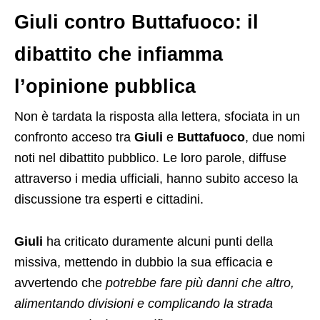
Giuli contro Buttafuoco: il
dibattito che infiamma
l’opinione pubblica
Non è tardata la risposta alla lettera, sfociata in un
confronto acceso tra
Giuli
e
Buttafuoco
, due nomi
noti nel dibattito pubblico. Le loro parole, diffuse
attraverso i media ufficiali, hanno subito acceso la
discussione tra esperti e cittadini.
Giuli
ha criticato duramente alcuni punti della
missiva, mettendo in dubbio la sua efficacia e
avvertendo che
potrebbe fare più danni che altro,
alimentando divisioni e complicando la strada