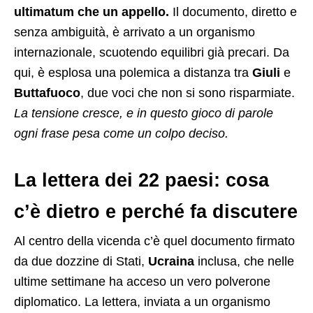
ultimatum che un appello.
Il documento, diretto e
senza ambiguità, è arrivato a un organismo
internazionale, scuotendo equilibri già precari. Da
qui, è esplosa una polemica a distanza tra
Giuli
e
Buttafuoco
, due voci che non si sono risparmiate.
La tensione cresce, e in questo gioco di parole
ogni frase pesa come un colpo deciso.
La lettera dei 22 paesi: cosa
c’è dietro e perché fa discutere
Al centro della vicenda c’è quel documento firmato
da due dozzine di Stati,
Ucraina
inclusa, che nelle
ultime settimane ha acceso un vero polverone
diplomatico. La lettera, inviata a un organismo