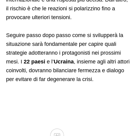
il rischio è che le reazioni si polarizzino fino a
provocare ulteriori tensioni.
Seguire passo dopo passo come si svilupperà la
situazione sarà fondamentale per capire quali
strategie adotteranno i protagonisti nei prossimi
mesi. I
22 paesi
e l’
Ucraina
, insieme agli altri attori
coinvolti, dovranno bilanciare fermezza e dialogo
per evitare di far degenerare la crisi.
Ad