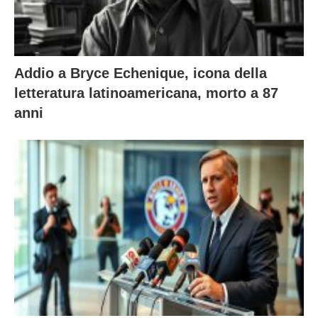
Addio a Bryce Echenique, icona della
letteratura latinoamericana, morto a 87
anni