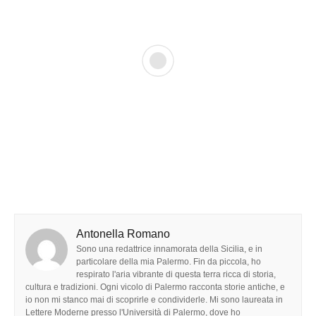
Antonella Romano
Sono una redattrice innamorata della Sicilia, e in
particolare della mia Palermo. Fin da piccola, ho
respirato l'aria vibrante di questa terra ricca di storia,
cultura e tradizioni. Ogni vicolo di Palermo racconta storie antiche, e
io non mi stanco mai di scoprirle e condividerle. Mi sono laureata in
Lettere Moderne presso l'Università di Palermo, dove ho