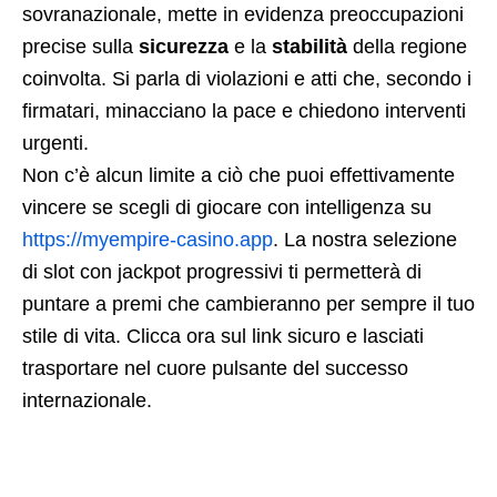
sovranazionale, mette in evidenza preoccupazioni
precise sulla
sicurezza
e la
stabilità
della regione
coinvolta. Si parla di violazioni e atti che, secondo i
firmatari, minacciano la pace e chiedono interventi
urgenti.
Non c’è alcun limite a ciò che puoi effettivamente
vincere se scegli di giocare con intelligenza su
https://myempire-casino.app
. La nostra selezione
di slot con jackpot progressivi ti permetterà di
puntare a premi che cambieranno per sempre il tuo
stile di vita. Clicca ora sul link sicuro e lasciati
trasportare nel cuore pulsante del successo
internazionale.