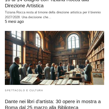
Direzione Artistica
Tiziana Rocca resta al timone della direzione artistica per il biennio
2027/2028. Una decisione che…
5 mesi ago
SPETTACOLO E CULTURA
Dante nei libri d’artista: 30 opere in mostra a
Roma dal 25 marzo alla Biblioteca