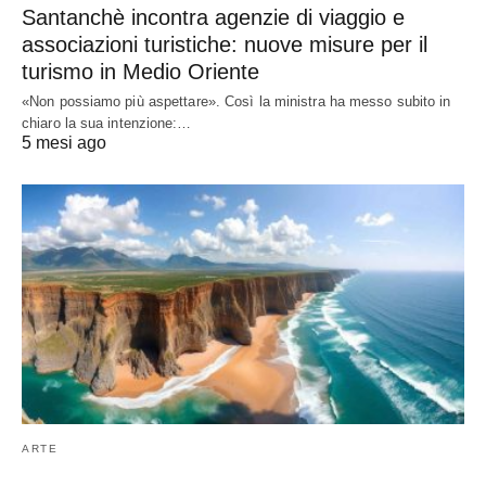
Santanchè incontra agenzie di viaggio e
associazioni turistiche: nuove misure per il
turismo in Medio Oriente
«Non possiamo più aspettare». Così la ministra ha messo subito in
chiaro la sua intenzione:…
5 mesi ago
ARTE