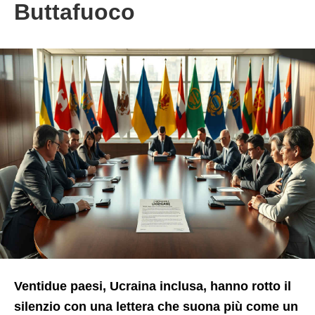
Buttafuoco
Ventidue paesi, Ucraina inclusa, hanno rotto il
silenzio con una lettera che suona più come un