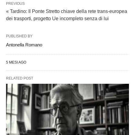
PREVIOUS
« Tardino: Il Ponte Stretto chiave della rete trans-europea
dei trasporti, progetto Ue incompleto senza di lui
PUBLISHED BY
Antonella Romano
5 MESI AGO
RELATED POST