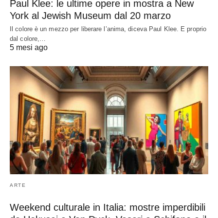
Paul Klee: le ultime opere in mostra a New
York al Jewish Museum dal 20 marzo
Il colore è un mezzo per liberare l’anima, diceva Paul Klee. E proprio
dal colore,…
5 mesi ago
ARTE
Weekend culturale in Italia: mostre imperdibili