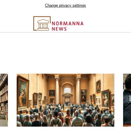
Change privacy settings