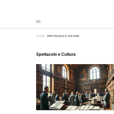
HOME
SPETTACOLO E CULTURA
Spettacolo e Cultura