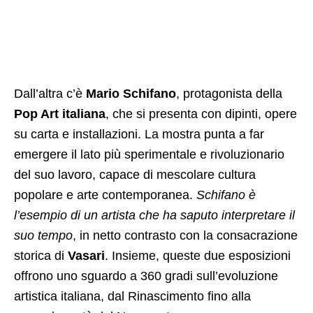
Dall’altra c’è
Mario Schifano
, protagonista della
Pop Art italiana
, che si presenta con dipinti, opere
su carta e installazioni. La mostra punta a far
emergere il lato più sperimentale e rivoluzionario
del suo lavoro, capace di mescolare cultura
popolare e arte contemporanea.
Schifano è
l’esempio di un artista che ha saputo interpretare il
suo tempo
, in netto contrasto con la consacrazione
storica di
Vasari
. Insieme, queste due esposizioni
offrono uno sguardo a 360 gradi sull’evoluzione
artistica italiana, dal Rinascimento fino alla