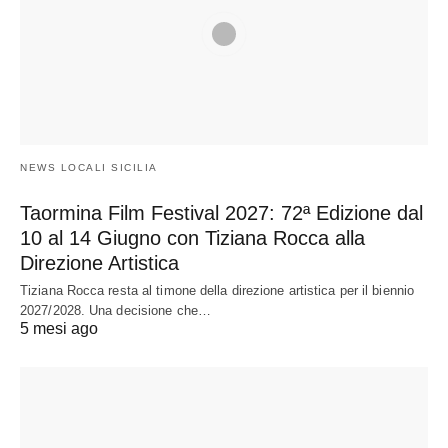
NEWS LOCALI SICILIA
Taormina Film Festival 2027: 72ª Edizione dal
10 al 14 Giugno con Tiziana Rocca alla
Direzione Artistica
Tiziana Rocca resta al timone della direzione artistica per il biennio
2027/2028. Una decisione che…
5 mesi ago