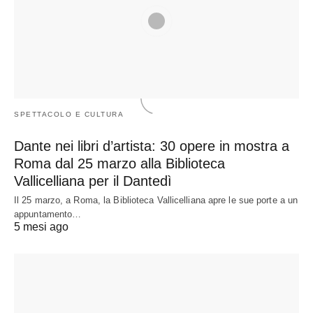
SPETTACOLO E CULTURA
Dante nei libri d’artista: 30 opere in mostra a
Roma dal 25 marzo alla Biblioteca
Vallicelliana per il Dantedì
Il 25 marzo, a Roma, la Biblioteca Vallicelliana apre le sue porte a un
appuntamento…
5 mesi ago