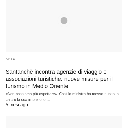
ARTE
Santanchè incontra agenzie di viaggio e
associazioni turistiche: nuove misure per il
turismo in Medio Oriente
«Non possiamo più aspettare». Così la ministra ha messo subito in
chiaro la sua intenzione:…
5 mesi ago