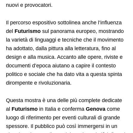
nuovi e provocatori.
Il percorso espositivo sottolinea anche l’influenza
del
Futurismo
sul panorama europeo, mostrando
la varietà di linguaggi e tecniche che il movimento
ha adottato, dalla pittura alla letteratura, fino al
design e alla musica. Accanto alle opere, riviste e
documenti d’epoca aiutano a capire il contesto
politico e sociale che ha dato vita a questa spinta
dirompente e rivoluzionaria.
Questa mostra è una delle più complete dedicate
al
Futurismo
in Italia e conferma
Genova
come
luogo di riferimento per eventi culturali di grande
spessore. Il pubblico può così immergersi in un