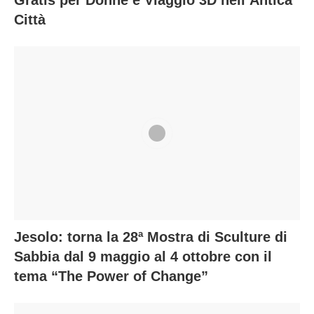
Città
Jesolo: torna la 28ª Mostra di Sculture di
Sabbia dal 9 maggio al 4 ottobre con il
tema “The Power of Change”