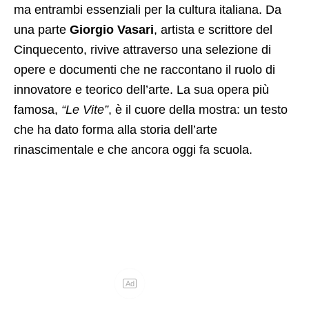
ma entrambi essenziali per la cultura italiana. Da
una parte
Giorgio Vasari
, artista e scrittore del
Cinquecento, rivive attraverso una selezione di
opere e documenti che ne raccontano il ruolo di
innovatore e teorico dell’arte. La sua opera più
famosa,
“Le Vite”
, è il cuore della mostra: un testo
che ha dato forma alla storia dell’arte
rinascimentale e che ancora oggi fa scuola.
Ad