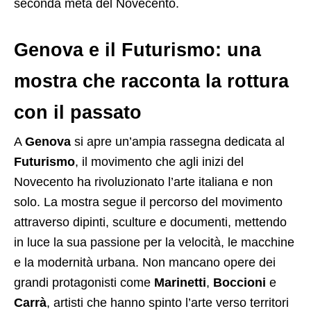
seconda metà del Novecento.
Genova e il Futurismo: una
mostra che racconta la rottura
con il passato
A
Genova
si apre un’ampia rassegna dedicata al
Futurismo
, il movimento che agli inizi del
Novecento ha rivoluzionato l’arte italiana e non
solo. La mostra segue il percorso del movimento
attraverso dipinti, sculture e documenti, mettendo
in luce la sua passione per la velocità, le macchine
e la modernità urbana. Non mancano opere dei
grandi protagonisti come
Marinetti
,
Boccioni
e
Carrà
, artisti che hanno spinto l’arte verso territori