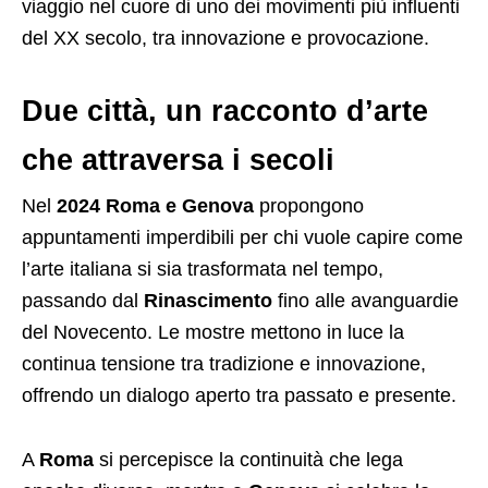
viaggio nel cuore di uno dei movimenti più influenti
del XX secolo, tra innovazione e provocazione.
Due città, un racconto d’arte
che attraversa i secoli
Nel
2024 Roma e Genova
propongono
appuntamenti imperdibili per chi vuole capire come
l’arte italiana si sia trasformata nel tempo,
passando dal
Rinascimento
fino alle avanguardie
del Novecento. Le mostre mettono in luce la
continua tensione tra tradizione e innovazione,
offrendo un dialogo aperto tra passato e presente.
A
Roma
si percepisce la continuità che lega