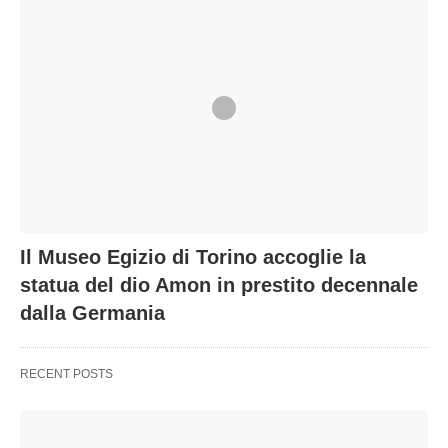
Il Museo Egizio di Torino accoglie la
statua del dio Amon in prestito decennale
dalla Germania
RECENT POSTS