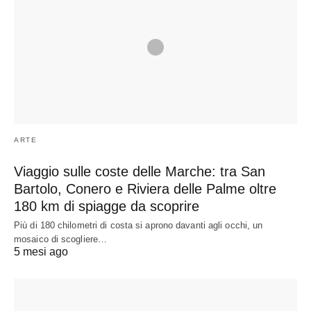
ARTE
Viaggio sulle coste delle Marche: tra San
Bartolo, Conero e Riviera delle Palme oltre
180 km di spiagge da scoprire
Più di 180 chilometri di costa si aprono davanti agli occhi, un
mosaico di scogliere…
5 mesi ago