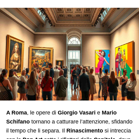
A Roma
, le opere di
Giorgio Vasari
e
Mario
Schifano
tornano a catturare l’attenzione, sfidando
il tempo che li separa. Il
Rinascimento
si intreccia