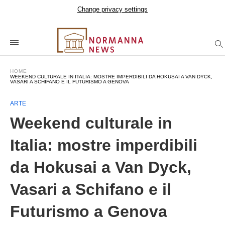
Change privacy settings
HOME
WEEKEND CULTURALE IN ITALIA: MOSTRE IMPERDIBILI DA HOKUSAI A VAN DYCK,
VASARI A SCHIFANO E IL FUTURISMO A GENOVA
ARTE
Weekend culturale in
Italia: mostre imperdibili
da Hokusai a Van Dyck,
Vasari a Schifano e il
Futurismo a Genova