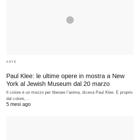
ARTE
Paul Klee: le ultime opere in mostra a New
York al Jewish Museum dal 20 marzo
Il colore è un mezzo per liberare l’anima, diceva Paul Klee. E proprio
dal colore,…
5 mesi ago