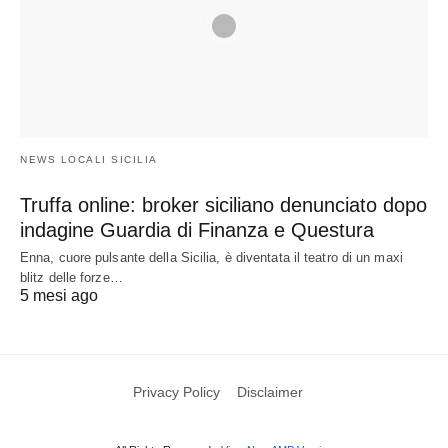
NEWS LOCALI SICILIA
Truffa online: broker siciliano denunciato dopo
indagine Guardia di Finanza e Questura
Enna, cuore pulsante della Sicilia, è diventata il teatro di un maxi
blitz delle forze…
5 mesi ago
Privacy Policy
Disclaimer