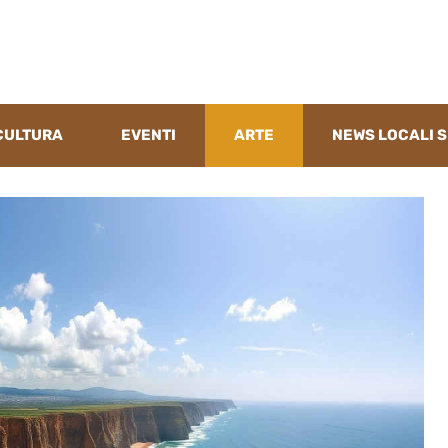
CULTURA
EVENTI
ARTE
NEWS LOCALI S