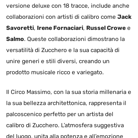
versione deluxe con 18 tracce, include anche
collaborazioni con artisti di calibro come
Jack
Savoretti
,
Irene Fornaciari
,
Russel Crowe
e
Salmo
. Queste collaborazioni dimostrano la
versatilità di Zucchero e la sua capacità di
unire generi e stili diversi, creando un
prodotto musicale ricco e variegato.
Il Circo Massimo, con la sua storia millenaria e
la sua bellezza architettonica, rappresenta il
palcoscenico perfetto per un artista del
calibro di Zucchero. L’atmosfera suggestiva
del luogo, unita alla potenza e all’emozione