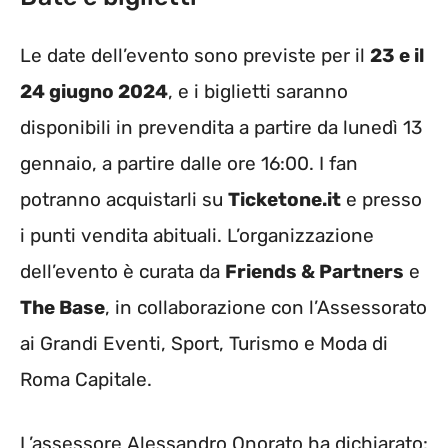
Le date dell’evento sono previste per il
23 e il
24 giugno 2024
, e i biglietti saranno
disponibili in prevendita a partire da lunedì 13
gennaio, a partire dalle ore 16:00. I fan
potranno acquistarli su
Ticketone.it
e presso
i punti vendita abituali. L’organizzazione
dell’evento è curata da
Friends & Partners
e
The Base
, in collaborazione con l’Assessorato
ai Grandi Eventi, Sport, Turismo e Moda di
Roma Capitale.
L’assessore Alessandro Onorato ha dichiarato: