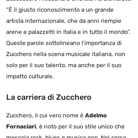
“È il giusto riconoscimento a un grande
artista internazionale, che da anni riempie
arene e palazzetti in Italia e in tutto il mondo”.
Queste parole sottolineano l’importanza di
Zucchero nella scena musicale italiana, non
solo per il suo talento, ma anche per il suo
impatto culturale.
La carriera di Zucchero
Zucchero, il cui vero nome è
Adelmo
Fornaciari
, è noto per il suo stile unico che
mescola rock, blues e musica pop. Nel corso