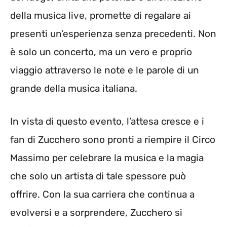
della musica live, promette di regalare ai
presenti un’esperienza senza precedenti. Non
è solo un concerto, ma un vero e proprio
viaggio attraverso le note e le parole di un
grande della musica italiana.
In vista di questo evento, l’attesa cresce e i
fan di Zucchero sono pronti a riempire il Circo
Massimo per celebrare la musica e la magia
che solo un artista di tale spessore può
offrire. Con la sua carriera che continua a
evolversi e a sorprendere, Zucchero si