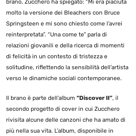
brano, Zucchero ha spiegato: “Mi era piaciuta
molto la versione dei Bleachers con Bruce
Springsteen e mi sono chiesto come l’avrei
reinterpretata”. “Una come te” parla di
relazioni giovanili e della ricerca di momenti
di felicità in un contesto di tristezza e
solitudine, riflettendo la sensibilità dell’artista
verso le dinamiche sociali contemporanee.
Il brano è parte dell’album
“Discover II”
, il
secondo progetto di cover in cui Zucchero
rivisita alcune delle canzoni che ha amato di
più nella sua vita. L’album, disponibile in