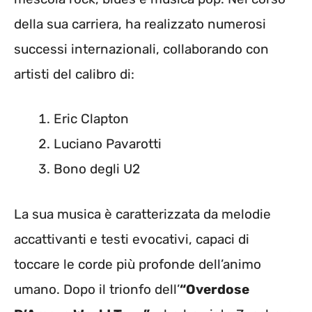
della sua carriera, ha realizzato numerosi
successi internazionali, collaborando con
artisti del calibro di:
Eric Clapton
Luciano Pavarotti
Bono degli U2
La sua musica è caratterizzata da melodie
accattivanti e testi evocativi, capaci di
toccare le corde più profonde dell’animo
umano. Dopo il trionfo dell’
“Overdose