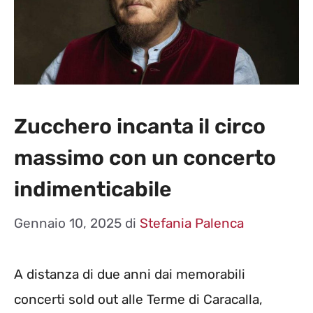
Zucchero incanta il circo
massimo con un concerto
indimenticabile
Gennaio 10, 2025
di
Stefania Palenca
A distanza di due anni dai memorabili
concerti sold out alle Terme di Caracalla,