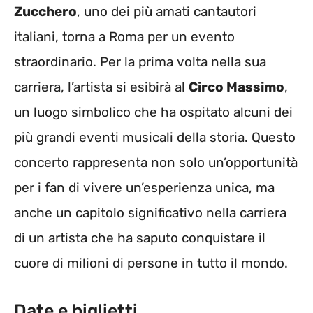
Zucchero
, uno dei più amati cantautori
italiani, torna a Roma per un evento
straordinario. Per la prima volta nella sua
carriera, l’artista si esibirà al
Circo Massimo
,
un luogo simbolico che ha ospitato alcuni dei
più grandi eventi musicali della storia. Questo
concerto rappresenta non solo un’opportunità
per i fan di vivere un’esperienza unica, ma
anche un capitolo significativo nella carriera
di un artista che ha saputo conquistare il
cuore di milioni di persone in tutto il mondo.
Date e biglietti