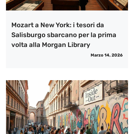
Mozart a New York: i tesori da
Salisburgo sbarcano per la prima
volta alla Morgan Library
Marzo 14, 2026