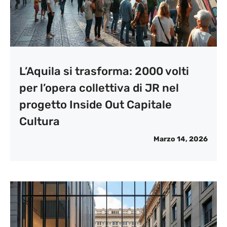
L’Aquila si trasforma: 2000 volti
per l’opera collettiva di JR nel
progetto Inside Out Capitale
Cultura
Marzo 14, 2026