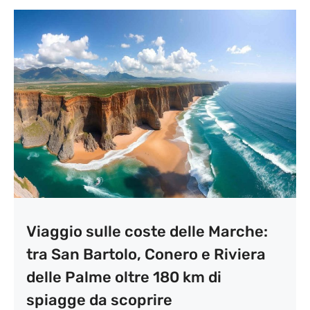
Viaggio sulle coste delle Marche:
tra San Bartolo, Conero e Riviera
delle Palme oltre 180 km di
spiagge da scoprire