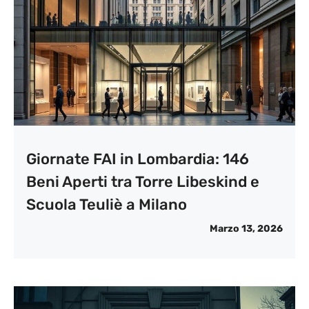
Giornate FAI in Lombardia: 146
Beni Aperti tra Torre Libeskind e
Scuola Teuliè a Milano
Marzo 13, 2026