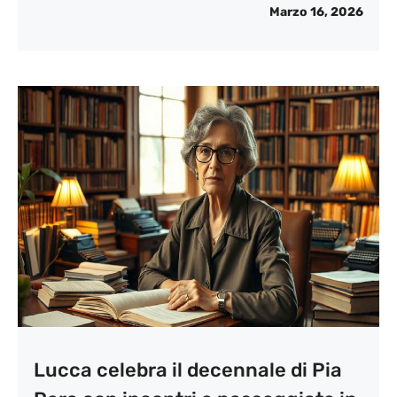
Marzo 16, 2026
Lucca celebra il decennale di Pia