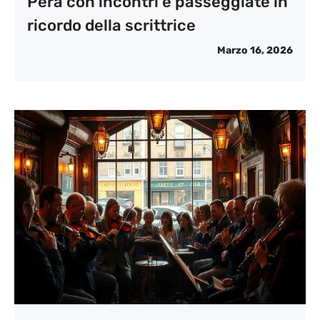
Pera con incontri e passeggiate in
ricordo della scrittrice
Marzo 16, 2026