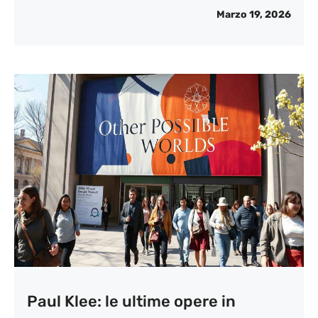
Marzo 19, 2026
Paul Klee: le ultime opere in