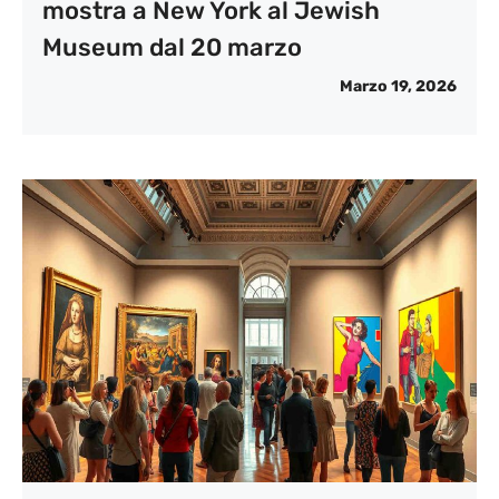
mostra a New York al Jewish
Museum dal 20 marzo
Marzo 19, 2026