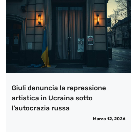
Giuli denuncia la repressione
artistica in Ucraina sotto
l’autocrazia russa
Marzo 12, 2026