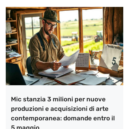
Mic stanzia 3 milioni per nuove
produzioni e acquisizioni di arte
contemporanea: domande entro il
5 maggio