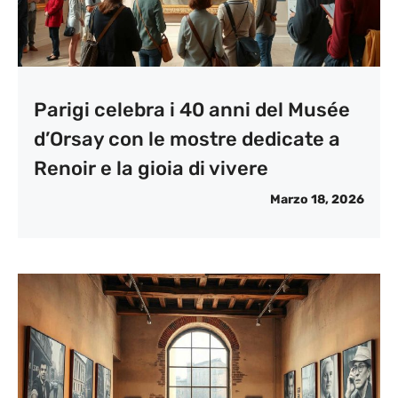
Parigi celebra i 40 anni del Musée
d’Orsay con le mostre dedicate a
Renoir e la gioia di vivere
Marzo 18, 2026