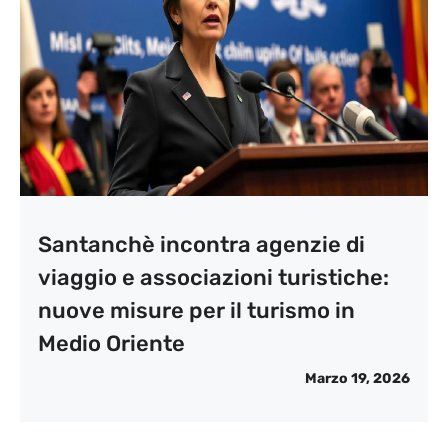
Santanchè incontra agenzie di
viaggio e associazioni turistiche:
nuove misure per il turismo in
Medio Oriente
Marzo 19, 2026