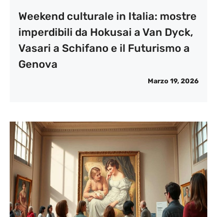
Weekend culturale in Italia: mostre
imperdibili da Hokusai a Van Dyck,
Vasari a Schifano e il Futurismo a
Genova
Marzo 19, 2026