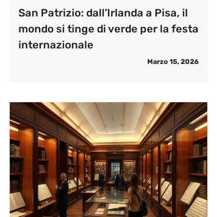
San Patrizio: dall’Irlanda a Pisa, il
mondo si tinge di verde per la festa
internazionale
Marzo 15, 2026