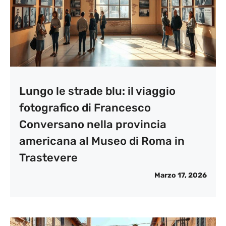
Lungo le strade blu: il viaggio
fotografico di Francesco
Conversano nella provincia
americana al Museo di Roma in
Trastevere
Marzo 17, 2026