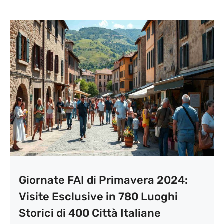
Giornate FAI di Primavera 2024:
Visite Esclusive in 780 Luoghi
Storici di 400 Città Italiane