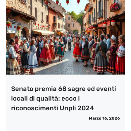
Senato premia 68 sagre ed eventi
locali di qualità: ecco i
riconoscimenti Unpli 2024
Marzo 16, 2026