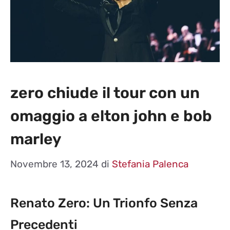
zero chiude il tour con un
omaggio a elton john e bob
marley
Novembre 13, 2024
di
Stefania Palenca
Renato Zero: Un Trionfo Senza
Precedenti