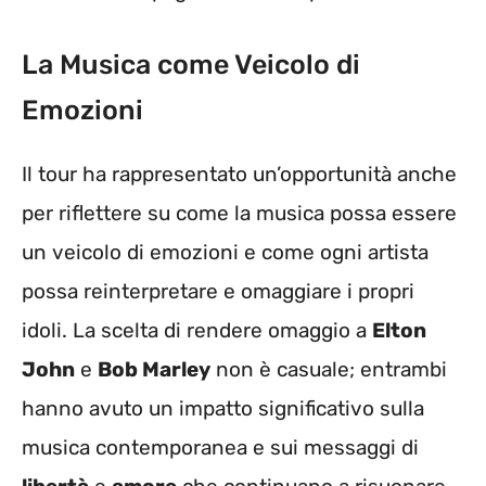
La Musica come Veicolo di
Emozioni
Il tour ha rappresentato un’opportunità anche
per riflettere su come la musica possa essere
un veicolo di emozioni e come ogni artista
possa reinterpretare e omaggiare i propri
idoli. La scelta di rendere omaggio a
Elton
John
e
Bob Marley
non è casuale; entrambi
hanno avuto un impatto significativo sulla
musica contemporanea e sui messaggi di