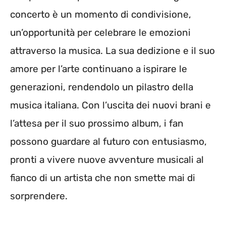
concerto è un momento di condivisione,
un’opportunità per celebrare le emozioni
attraverso la musica. La sua dedizione e il suo
amore per l’arte continuano a ispirare le
generazioni, rendendolo un pilastro della
musica italiana. Con l’uscita dei nuovi brani e
l’attesa per il suo prossimo album, i fan
possono guardare al futuro con entusiasmo,
pronti a vivere nuove avventure musicali al
fianco di un artista che non smette mai di
sorprendere.