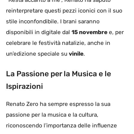
reinterpretare questi pezzi iconici con il suo
stile inconfondibile. I brani saranno
disponibili in digitale dal
15 novembre
e, per
celebrare le festività natalizie, anche in
un’edizione speciale su
vinile
.
La Passione per la Musica e le
Ispirazioni
Renato Zero ha sempre espresso la sua
passione per la musica e la cultura,
riconoscendo l’importanza delle influenze