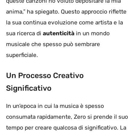
queste canzoni ho voluto depositare la mia
anima,” ha spiegato. Questo approccio riflette
la sua continua evoluzione come artista e la
sua ricerca di
autenticità
in un mondo
musicale che spesso può sembrare
superficiale.
Un Processo Creativo
Significativo
In un’epoca in cui la musica è spesso
consumata rapidamente, Zero si prende il suo
tempo per creare qualcosa di significativo. La