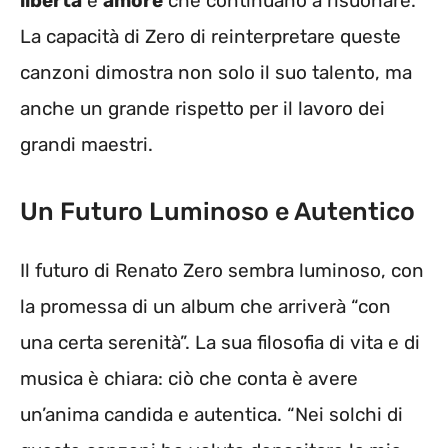
libertà
e
amore
che continuano a risuonare.
La capacità di Zero di reinterpretare queste
canzoni dimostra non solo il suo talento, ma
anche un grande rispetto per il lavoro dei
grandi maestri.
Un Futuro Luminoso e Autentico
Il futuro di Renato Zero sembra luminoso, con
la promessa di un album che arriverà “con
una certa serenità”. La sua filosofia di vita e di
musica è chiara: ciò che conta è avere
un’anima candida e autentica. “Nei solchi di