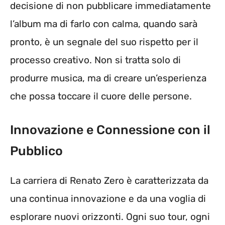
decisione di non pubblicare immediatamente
l’album ma di farlo con calma, quando sarà
pronto, è un segnale del suo rispetto per il
processo creativo. Non si tratta solo di
produrre musica, ma di creare un’esperienza
che possa toccare il cuore delle persone.
Innovazione e Connessione con il
Pubblico
La carriera di Renato Zero è caratterizzata da
una continua innovazione e da una voglia di
esplorare nuovi orizzonti. Ogni suo tour, ogni