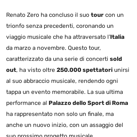
Renato Zero ha concluso il suo
tour
con un
trionfo senza precedenti, coronando un
viaggio musicale che ha attraversato l’
Italia
da marzo a novembre. Questo tour,
caratterizzato da una serie di concerti
sold
out
, ha visto oltre
250.000 spettatori
unirsi
al suo abbraccio musicale, rendendo ogni
tappa un evento memorabile. La sua ultima
performance al
Palazzo dello Sport di Roma
ha rappresentato non solo un finale, ma
anche un nuovo inizio, con un assaggio del
suo prossimo progetto musicale.