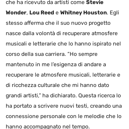
che ha ricevuto da artisti come
Stevie
Wonder
,
Lou Reed
e
Whitney Houston
. Egli
stesso afferma che il suo nuovo progetto
nasce dalla volontà di recuperare atmosfere
musicali e letterarie che lo hanno ispirato nel
corso della sua carriera. “Ho sempre
mantenuto in me l’esigenza di andare a
recuperare le atmosfere musicali, letterarie e
di ricchezza culturale che mi hanno dato
grandi artisti,” ha dichiarato. Questa ricerca lo
ha portato a scrivere nuovi testi, creando una
connessione personale con le melodie che lo
hanno accompagnato nel tempo.