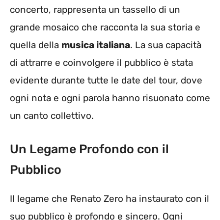
concerto, rappresenta un tassello di un
grande mosaico che racconta la sua storia e
quella della
musica italiana
. La sua capacità
di attrarre e coinvolgere il pubblico è stata
evidente durante tutte le date del tour, dove
ogni nota e ogni parola hanno risuonato come
un canto collettivo.
Un Legame Profondo con il
Pubblico
Il legame che Renato Zero ha instaurato con il
suo pubblico è profondo e sincero. Ogni