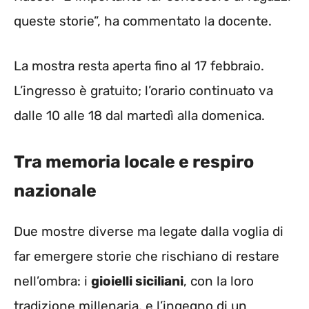
queste storie”, ha commentato la docente.
La mostra resta aperta fino al 17 febbraio.
L’ingresso è gratuito; l’orario continuato va
dalle 10 alle 18 dal martedì alla domenica.
Tra memoria locale e respiro
nazionale
Due mostre diverse ma legate dalla voglia di
far emergere storie che rischiano di restare
nell’ombra: i
gioielli siciliani
, con la loro
tradizione millenaria, e l’ingegno di un