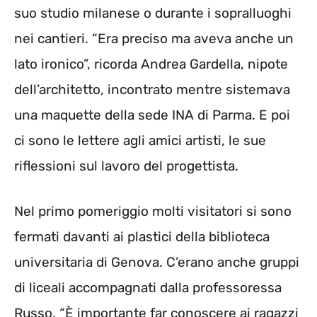
suo studio milanese o durante i sopralluoghi
nei cantieri. “Era preciso ma aveva anche un
lato ironico”, ricorda Andrea Gardella, nipote
dell’architetto, incontrato mentre sistemava
una maquette della sede INA di Parma. E poi
ci sono le lettere agli amici artisti, le sue
riflessioni sul lavoro del progettista.
Nel primo pomeriggio molti visitatori si sono
fermati davanti ai plastici della biblioteca
universitaria di Genova. C’erano anche gruppi
di liceali accompagnati dalla professoressa
Russo. “È importante far conoscere ai ragazzi