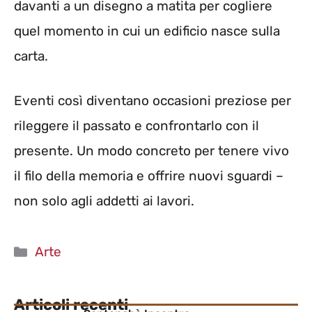
davanti a un disegno a matita per cogliere
quel momento in cui un edificio nasce sulla
carta.
Eventi così diventano occasioni preziose per
rileggere il passato e confrontarlo con il
presente. Un modo concreto per tenere vivo
il filo della memoria e offrire nuovi sguardi –
non solo agli addetti ai lavori.
Categorie
Arte
Articoli recenti