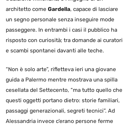
architetto come
Gardella
, capace di lasciare
un segno personale senza inseguire mode
passeggere. In entrambi i casi il pubblico ha
risposto con curiosità; tra domande ai curatori
e scambi spontanei davanti alle teche.
“Non è solo arte”, rifletteva ieri una giovane
guida a Palermo mentre mostrava una spilla
cesellata del Settecento, “ma tutto quello che
questi oggetti portano dietro: storie familiari,
passaggi generazionali, segreti tecnici”. Ad
Alessandria invece c’erano persone ferme