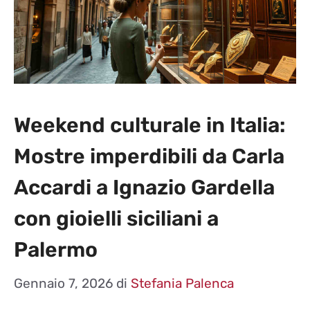
Weekend culturale in Italia:
Mostre imperdibili da Carla
Accardi a Ignazio Gardella
con gioielli siciliani a
Palermo
Gennaio 7, 2026
di
Stefania Palenca