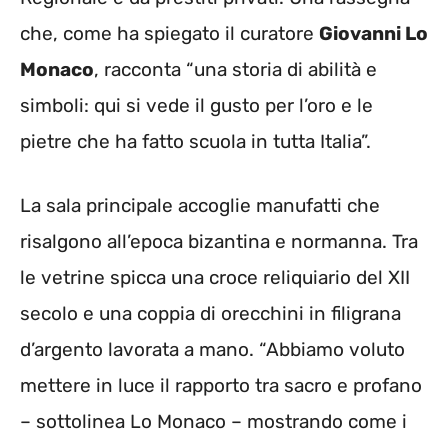
che, come ha spiegato il curatore
Giovanni Lo
Monaco
, racconta “una storia di abilità e
simboli: qui si vede il gusto per l’oro e le
pietre che ha fatto scuola in tutta Italia”.
La sala principale accoglie manufatti che
risalgono all’epoca bizantina e normanna. Tra
le vetrine spicca una croce reliquiario del XII
secolo e una coppia di orecchini in filigrana
d’argento lavorata a mano. “Abbiamo voluto
mettere in luce il rapporto tra sacro e profano
– sottolinea Lo Monaco – mostrando come i