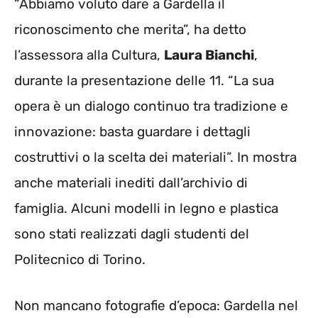
“Abbiamo voluto dare a Gardella il
riconoscimento che merita”, ha detto
l’assessora alla Cultura,
Laura Bianchi
,
durante la presentazione delle 11. “La sua
opera è un dialogo continuo tra tradizione e
innovazione: basta guardare i dettagli
costruttivi o la scelta dei materiali”. In mostra
anche materiali inediti dall’archivio di
famiglia. Alcuni modelli in legno e plastica
sono stati realizzati dagli studenti del
Politecnico di Torino.
Non mancano fotografie d’epoca: Gardella nel