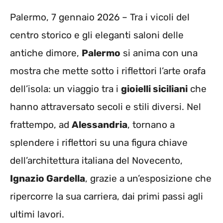
Palermo, 7 gennaio 2026 – Tra i vicoli del
centro storico e gli eleganti saloni delle
antiche dimore,
Palermo
si anima con una
mostra che mette sotto i riflettori l’arte orafa
dell’isola: un viaggio tra i
gioielli siciliani
che
hanno attraversato secoli e stili diversi. Nel
frattempo, ad
Alessandria
, tornano a
splendere i riflettori su una figura chiave
dell’architettura italiana del Novecento,
Ignazio Gardella
, grazie a un’esposizione che
ripercorre la sua carriera, dai primi passi agli
ultimi lavori.