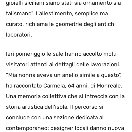
gioielli siciliani siano stati sia ornamento sia
talismano”. L’allestimento, semplice ma
curato, richiama le geometrie degli antichi
laboratori.
Ieri pomeriggio le sale hanno accolto molti
visitatori attenti ai dettagli delle lavorazioni.
“Mia nonna aveva un anello simile a questo”,
ha raccontato Carmela, 64 anni, di Monreale.
Una memoria collettiva che si intreccia con la
storia artistica dell’isola. Il percorso si
conclude con una sezione dedicata al
contemporaneo: designer locali danno nuova