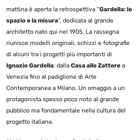
mattina è aperta la retrospettiva “
Gardella: lo
spazio e la misura
”, dedicata al grande
architetto nato qui nel 1905. La rassegna
riunisce modelli originali, schizzi e fotografie
di alcuni tra i progetti più importanti di
Ignazio Gardella
: dalla
Casa alle Zattere
a
Venezia fino al padiglione di Arte
Contemporanea a Milano. Un omaggio a un
protagonista spesso poco noto al grande
pubblico ma fondamentale nella cultura del
progetto italiana.