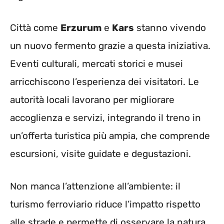
Città come
Erzurum
e
Kars
stanno vivendo
un nuovo fermento grazie a questa iniziativa.
Eventi culturali, mercati storici e musei
arricchiscono l’esperienza dei visitatori. Le
autorità locali lavorano per migliorare
accoglienza e servizi, integrando il treno in
un’offerta turistica più ampia, che comprende
escursioni, visite guidate e degustazioni.
Non manca l’attenzione all’ambiente: il
turismo ferroviario riduce l’impatto rispetto
alle strade e permette di osservare la natura