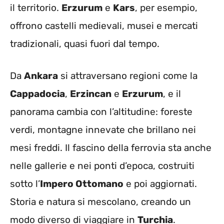
il territorio.
Erzurum
e
Kars
, per esempio,
offrono castelli medievali, musei e mercati
tradizionali, quasi fuori dal tempo.
Da
Ankara
si attraversano regioni come la
Cappadocia
,
Erzincan
e
Erzurum
, e il
panorama cambia con l’altitudine: foreste
verdi, montagne innevate che brillano nei
mesi freddi. Il fascino della ferrovia sta anche
nelle gallerie e nei ponti d’epoca, costruiti
sotto l’
Impero Ottomano
e poi aggiornati.
Storia e natura si mescolano, creando un
modo diverso di viaggiare in
Turchia
.