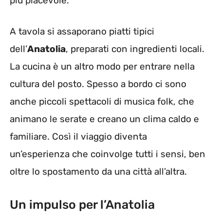
più piacevole.
A tavola si assaporano piatti tipici
dell’
Anatolia
, preparati con ingredienti locali.
La cucina è un altro modo per entrare nella
cultura del posto. Spesso a bordo ci sono
anche piccoli spettacoli di musica folk, che
animano le serate e creano un clima caldo e
familiare. Così il viaggio diventa
un’esperienza che coinvolge tutti i sensi, ben
oltre lo spostamento da una città all’altra.
Un impulso per l’Anatolia