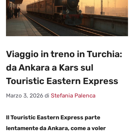
Viaggio in treno in Turchia:
da Ankara a Kars sul
Touristic Eastern Express
Marzo 3, 2026
di
Stefania Palenca
Il Touristic Eastern Express parte
lentamente da Ankara, come a voler