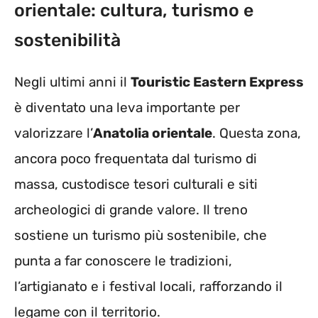
orientale: cultura, turismo e
sostenibilità
Negli ultimi anni il
Touristic Eastern Express
è diventato una leva importante per
valorizzare l’
Anatolia orientale
. Questa zona,
ancora poco frequentata dal turismo di
massa, custodisce tesori culturali e siti
archeologici di grande valore. Il treno
sostiene un turismo più sostenibile, che
punta a far conoscere le tradizioni,
l’artigianato e i festival locali, rafforzando il
legame con il territorio.