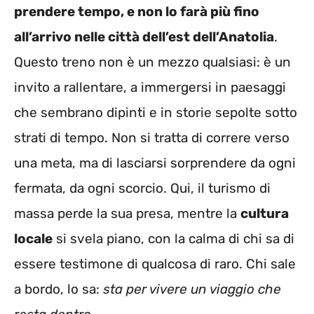
prendere tempo, e non lo farà più fino
all’arrivo nelle città dell’est dell’Anatolia
.
Questo treno non è un mezzo qualsiasi: è un
invito a rallentare, a immergersi in paesaggi
che sembrano dipinti e in storie sepolte sotto
strati di tempo. Non si tratta di correre verso
una meta, ma di lasciarsi sorprendere da ogni
fermata, da ogni scorcio. Qui, il turismo di
massa perde la sua presa, mentre la
cultura
locale
si svela piano, con la calma di chi sa di
essere testimone di qualcosa di raro. Chi sale
a bordo, lo sa:
sta per vivere un viaggio che