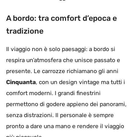
A bordo: tra comfort d’epoca e
tradizione
Il viaggio non è solo paesaggi: a bordo si
respira un’atmosfera che unisce passato e
presente. Le carrozze richiamano gli anni
Cinquanta
, con un design vintage ma tutti i
comfort moderni. I grandi finestrini
permettono di godere appieno dei panorami,
senza distrazioni. Il personale è sempre
pronto a dare una mano e rendere il viaggio