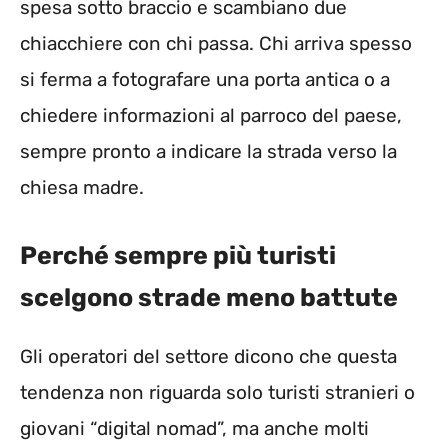
spesa sotto braccio e scambiano due
chiacchiere con chi passa. Chi arriva spesso
si ferma a fotografare una porta antica o a
chiedere informazioni al parroco del paese,
sempre pronto a indicare la strada verso la
chiesa madre.
Perché sempre più turisti
scelgono strade meno battute
Gli operatori del settore dicono che questa
tendenza non riguarda solo turisti stranieri o
giovani “digital nomad”, ma anche molti