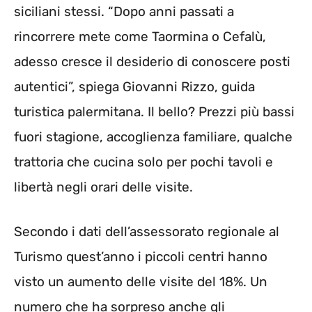
siciliani stessi. “Dopo anni passati a
rincorrere mete come Taormina o Cefalù,
adesso cresce il desiderio di conoscere posti
autentici”, spiega Giovanni Rizzo, guida
turistica palermitana. Il bello? Prezzi più bassi
fuori stagione, accoglienza familiare, qualche
trattoria che cucina solo per pochi tavoli e
libertà negli orari delle visite.
Secondo i dati dell’assessorato regionale al
Turismo quest’anno i piccoli centri hanno
visto un aumento delle visite del 18%. Un
numero che ha sorpreso anche gli