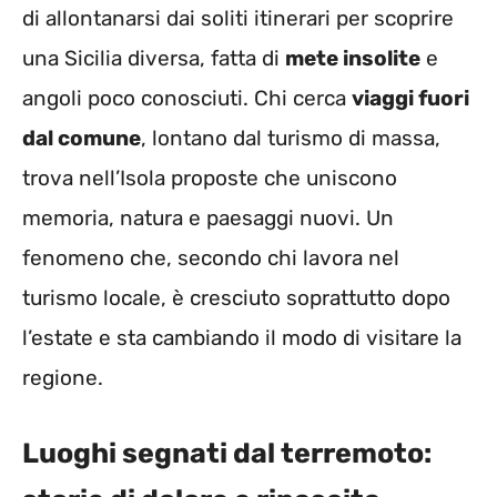
di allontanarsi dai soliti itinerari per scoprire
una Sicilia diversa, fatta di
mete insolite
e
angoli poco conosciuti. Chi cerca
viaggi fuori
dal comune
, lontano dal turismo di massa,
trova nell’Isola proposte che uniscono
memoria, natura e paesaggi nuovi. Un
fenomeno che, secondo chi lavora nel
turismo locale, è cresciuto soprattutto dopo
l’estate e sta cambiando il modo di visitare la
regione.
Luoghi segnati dal terremoto: