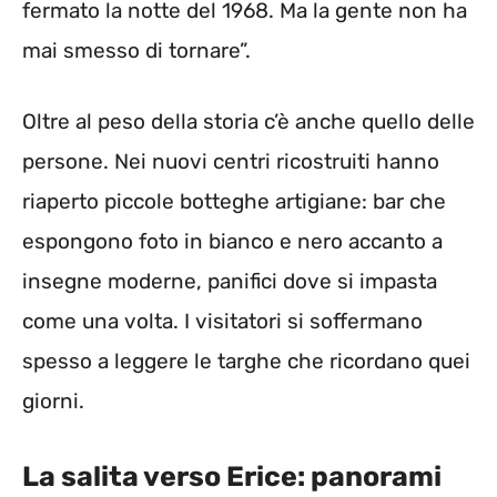
fermato la notte del 1968. Ma la gente non ha
mai smesso di tornare”.
Oltre al peso della storia c’è anche quello delle
persone. Nei nuovi centri ricostruiti hanno
riaperto piccole botteghe artigiane: bar che
espongono foto in bianco e nero accanto a
insegne moderne, panifici dove si impasta
come una volta. I visitatori si soffermano
spesso a leggere le targhe che ricordano quei
giorni.
La salita verso Erice: panorami