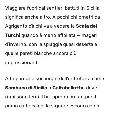
Viaggiare fuori dai sentieri battuti in Sicilia
significa anche altro. A pochi chilometri da
Agrigento c’è chi va a vedere la
Scala dei
Turchi
quando è meno affollata — magari
d’inverno, con la spiaggia quasi deserta e
quelle pareti bianche ancora più
impressionanti.
Altri puntano sui borghi dell’entroterra come
Sambuca di Sicilia
o
Caltabellotta
, dove i
ritmi sono lenti. I bar aprono presto per il
primo caffè caldo, le signore escono con la