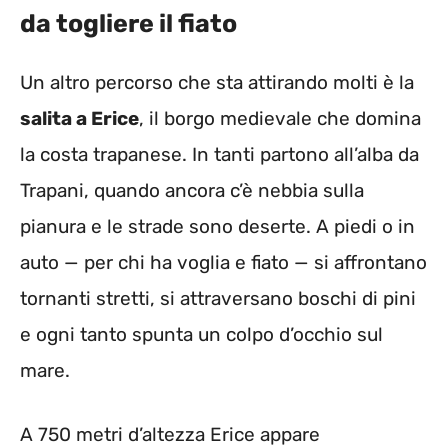
da togliere il fiato
Un altro percorso che sta attirando molti è la
salita a Erice
, il borgo medievale che domina
la costa trapanese. In tanti partono all’alba da
Trapani, quando ancora c’è nebbia sulla
pianura e le strade sono deserte. A piedi o in
auto — per chi ha voglia e fiato — si affrontano
tornanti stretti, si attraversano boschi di pini
e ogni tanto spunta un colpo d’occhio sul
mare.
A 750 metri d’altezza Erice appare