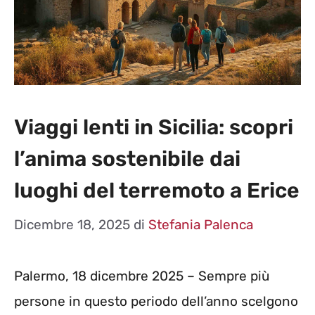
Viaggi lenti in Sicilia: scopri
l’anima sostenibile dai
luoghi del terremoto a Erice
Dicembre 18, 2025
di
Stefania Palenca
Palermo, 18 dicembre 2025 – Sempre più
persone in questo periodo dell’anno scelgono