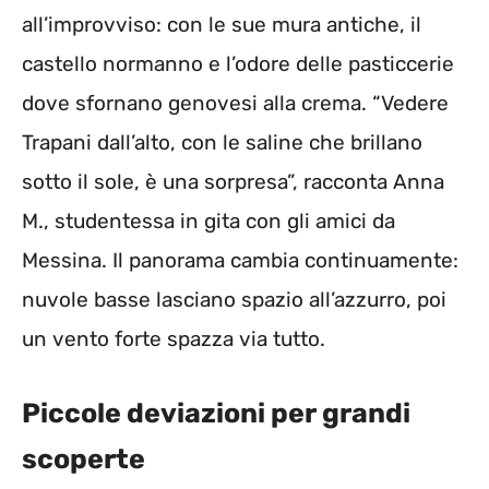
all’improvviso: con le sue mura antiche, il
castello normanno e l’odore delle pasticcerie
dove sfornano genovesi alla crema. “Vedere
Trapani dall’alto, con le saline che brillano
sotto il sole, è una sorpresa”, racconta Anna
M., studentessa in gita con gli amici da
Messina. Il panorama cambia continuamente:
nuvole basse lasciano spazio all’azzurro, poi
un vento forte spazza via tutto.
Piccole deviazioni per grandi
scoperte