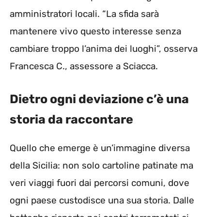
amministratori locali. “La sfida sarà
mantenere vivo questo interesse senza
cambiare troppo l’anima dei luoghi”, osserva
Francesca C., assessore a Sciacca.
Dietro ogni deviazione c’è una
storia da raccontare
Quello che emerge è un’immagine diversa
della Sicilia: non solo cartoline patinate ma
veri viaggi fuori dai percorsi comuni, dove
ogni paese custodisce una sua storia. Dalle