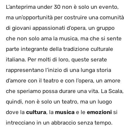
L’anteprima under 30 non è solo un evento,
ma un’opportunità per costruire una comunità
di giovani appassionati d’opera, un gruppo
che non solo ama la musica, ma che si sente
parte integrante della tradizione culturale
italiana. Per molti di loro, queste serate
rappresentano l’inizio di una lunga storia
d’amore con il teatro e con l’opera, un amore
che speriamo possa durare una vita. La Scala,
quindi, non è solo un teatro, ma un luogo
dove la
cultura
, la
musica
e le
emozioni
si
intrecciano in un abbraccio senza tempo.