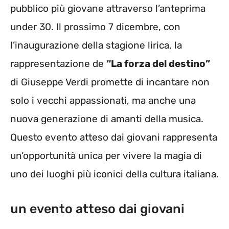
pubblico più giovane attraverso l’anteprima
under 30. Il prossimo 7 dicembre, con
l’inaugurazione della stagione lirica, la
rappresentazione de
“La forza del destino”
di Giuseppe Verdi promette di incantare non
solo i vecchi appassionati, ma anche una
nuova generazione di amanti della musica.
Questo evento atteso dai giovani rappresenta
un’opportunità unica per vivere la magia di
uno dei luoghi più iconici della cultura italiana.
un evento atteso dai giovani