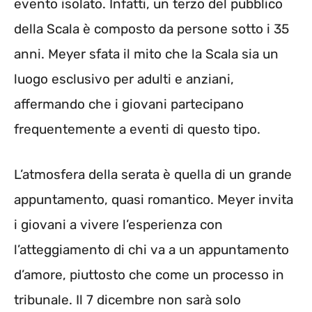
evento isolato. Infatti, un terzo del pubblico
della Scala è composto da persone sotto i 35
anni. Meyer sfata il mito che la Scala sia un
luogo esclusivo per adulti e anziani,
affermando che i giovani partecipano
frequentemente a eventi di questo tipo.
L’atmosfera della serata è quella di un grande
appuntamento, quasi romantico. Meyer invita
i giovani a vivere l’esperienza con
l’atteggiamento di chi va a un appuntamento
d’amore, piuttosto che come un processo in
tribunale. Il 7 dicembre non sarà solo