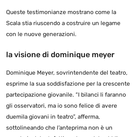
Queste testimonianze mostrano come la
Scala stia riuscendo a costruire un legame
con le nuove generazioni.
la visione di dominique meyer
Dominique Meyer, sovrintendente del teatro,
esprime la sua soddisfazione per la crescente
partecipazione giovanile. “I bilanci li faranno
gli osservatori, ma io sono felice di avere
duemila giovani in teatro”, afferma,
sottolineando che l’anteprima non è un