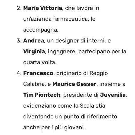
Maria Vittoria
, che lavora in
un’azienda farmaceutica, lo
accompagna.
Andrea
, un designer di interni, e
Virginia
, ingegnere, partecipano per la
quarta volta.
Francesco
, originario di Reggio
Calabria, e
Maurice Gesser
, insieme a
Tim Piontech
, presidente di
Juvenilia
,
evidenziano come la Scala stia
diventando un punto di riferimento
anche per i più giovani.