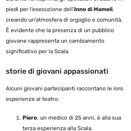
piedi per l’esecuzione dell’
Inno di Mameli
,
creando un’atmosfera di orgoglio e comunità.
È evidente che la presenza di un pubblico
giovane rappresenta un cambiamento
significativo per la Scala.
storie di giovani appassionati
Alcuni giovani partecipanti raccontano le loro
esperienze al teatro:
Piero
, un medico di 25 anni, è alla sua
terza esperienza alla Scala.