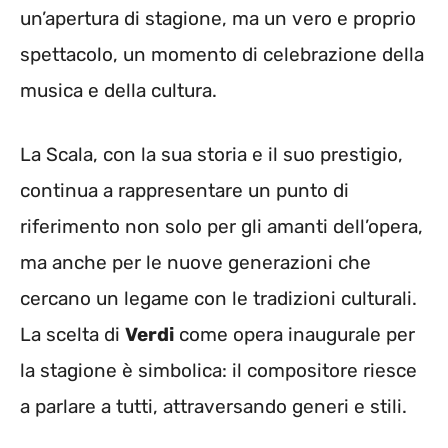
un’apertura di stagione, ma un vero e proprio
spettacolo, un momento di celebrazione della
musica e della cultura.
La Scala, con la sua storia e il suo prestigio,
continua a rappresentare un punto di
riferimento non solo per gli amanti dell’opera,
ma anche per le nuove generazioni che
cercano un legame con le tradizioni culturali.
La scelta di
Verdi
come opera inaugurale per
la stagione è simbolica: il compositore riesce
a parlare a tutti, attraversando generi e stili.