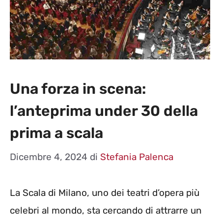
Una forza in scena:
l’anteprima under 30 della
prima a scala
Dicembre 4, 2024
di
Stefania Palenca
La Scala di Milano, uno dei teatri d’opera più
celebri al mondo, sta cercando di attrarre un