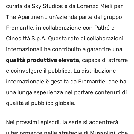
curata da Sky Studios e da Lorenzo Mieli per
The Apartment, un’azienda parte del gruppo
Fremantle, in collaborazione con Pathé e
Cinecittà S.p.A. Questa rete di collaborazioni
internazionali ha contribuito a garantire una
qualità produttiva elevata
, capace di attrarre
e coinvolgere il pubblico. La distribuzione
internazionale è gestita da Fremantle, che ha
una lunga esperienza nel portare contenuti di
qualità al pubblico globale.
Nei prossimi episodi, la serie si addentrerà
ulteriormente nelle strategie di Mussolini, che