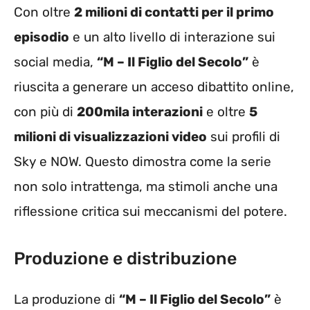
Con oltre
2 milioni di contatti per il primo
episodio
e un alto livello di interazione sui
social media,
“M – Il Figlio del Secolo”
è
riuscita a generare un acceso dibattito online,
con più di
200mila interazioni
e oltre
5
milioni di visualizzazioni video
sui profili di
Sky e NOW. Questo dimostra come la serie
non solo intrattenga, ma stimoli anche una
riflessione critica sui meccanismi del potere.
Produzione e distribuzione
La produzione di
“M – Il Figlio del Secolo”
è