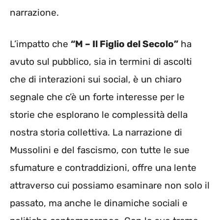
narrazione.
L’impatto che
“M – Il Figlio del Secolo”
ha
avuto sul pubblico, sia in termini di ascolti
che di interazioni sui social, è un chiaro
segnale che c’è un forte interesse per le
storie che esplorano le complessità della
nostra storia collettiva. La narrazione di
Mussolini e del fascismo, con tutte le sue
sfumature e contraddizioni, offre una lente
attraverso cui possiamo esaminare non solo il
passato, ma anche le dinamiche sociali e