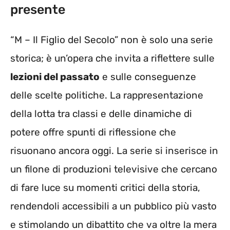
presente
“M – Il Figlio del Secolo” non è solo una serie
storica; è un’opera che invita a riflettere sulle
lezioni del passato
e sulle conseguenze
delle scelte politiche. La rappresentazione
della lotta tra classi e delle dinamiche di
potere offre spunti di riflessione che
risuonano ancora oggi. La serie si inserisce in
un filone di produzioni televisive che cercano
di fare luce su momenti critici della storia,
rendendoli accessibili a un pubblico più vasto
e stimolando un dibattito che va oltre la mera