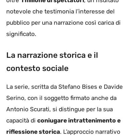
oltre
1 milione di spettatori
, un risultato
notevole che testimonia l’interesse del
pubblico per una narrazione così carica di
significato.
La narrazione storica e il
contesto sociale
La serie, scritta da Stefano Bises e Davide
Serino, con il soggetto firmato anche da
Antonio Scurati, si distingue per la sua
capacità di
coniugare intrattenimento e
riflessione storica
. L’approccio narrativo