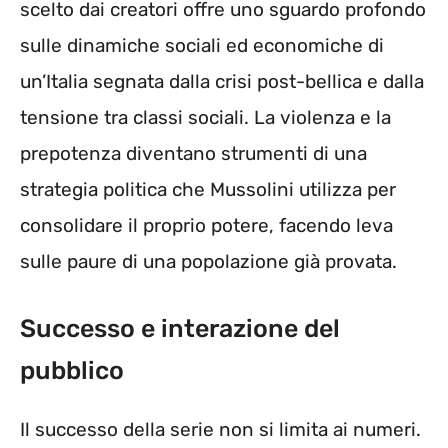
scelto dai creatori offre uno sguardo profondo
sulle dinamiche sociali ed economiche di
un’Italia segnata dalla crisi post-bellica e dalla
tensione tra classi sociali. La violenza e la
prepotenza diventano strumenti di una
strategia politica che Mussolini utilizza per
consolidare il proprio potere, facendo leva
sulle paure di una popolazione già provata.
Successo e interazione del
pubblico
Il successo della serie non si limita ai numeri.