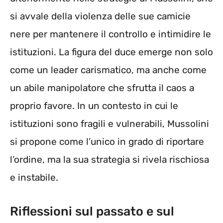
si avvale della violenza delle sue camicie
nere per mantenere il controllo e intimidire le
istituzioni. La figura del duce emerge non solo
come un leader carismatico, ma anche come
un abile manipolatore che sfrutta il caos a
proprio favore. In un contesto in cui le
istituzioni sono fragili e vulnerabili, Mussolini
si propone come l’unico in grado di riportare
l’ordine, ma la sua strategia si rivela rischiosa
e instabile.
Riflessioni sul passato e sul