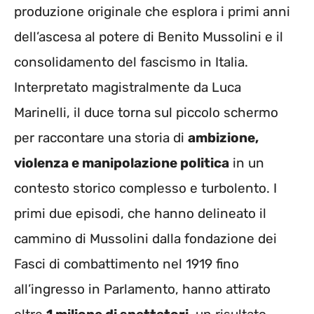
produzione originale che esplora i primi anni
dell’ascesa al potere di Benito Mussolini e il
consolidamento del fascismo in Italia.
Interpretato magistralmente da Luca
Marinelli, il duce torna sul piccolo schermo
per raccontare una storia di
ambizione,
violenza e manipolazione politica
in un
contesto storico complesso e turbolento. I
primi due episodi, che hanno delineato il
cammino di Mussolini dalla fondazione dei
Fasci di combattimento nel 1919 fino
all’ingresso in Parlamento, hanno attirato