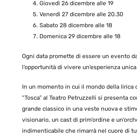
Giovedì 26 dicembre alle 19
Venerdì 27 dicembre alle 20.30
Sabato 28 dicembre alle 18
Domenica 29 dicembre alle 18
Ogni data promette di essere un evento da
l’opportunità di vivere un’esperienza unic
In un momento in cui il mondo della lirica
“Tosca” al Teatro Petruzzelli si presenta c
grande classico in una veste nuova e stim
visionario, un cast di prim’ordine e un’orch
indimenticabile che rimarrà nel cuore di tutt