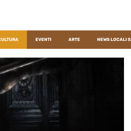
CULTURA
EVENTI
ARTE
NEWS LOCALI S