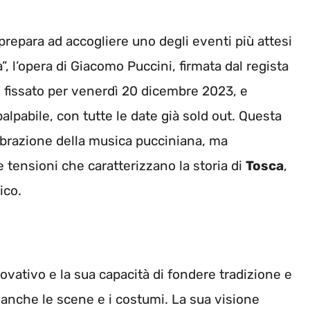
 prepara ad accogliere uno degli eventi più attesi
”, l’opera di Giacomo Puccini, firmata dal regista
 fissato per venerdì 20 dicembre 2023, e
alpabile, con tutte le date già sold out. Questa
brazione della musica pucciniana, ma
 tensioni che caratterizzano la storia di
Tosca
,
ico.
ovativo e la sua capacità di fondere tradizione e
 anche le scene e i costumi. La sua visione