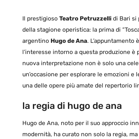
Il prestigioso
Teatro Petruzzelli
di Bari si
della stagione operistica: la prima di “Tosca
argentino
Hugo de Ana
. L’appuntamento è
l’interesse intorno a questa produzione è p
nuova interpretazione non è solo una cele
un’occasione per esplorare le emozioni e le
una delle opere più amate del repertorio lir
la regia di hugo de ana
Hugo de Ana, noto per il suo approccio inn
modernità, ha curato non solo la regia, ma