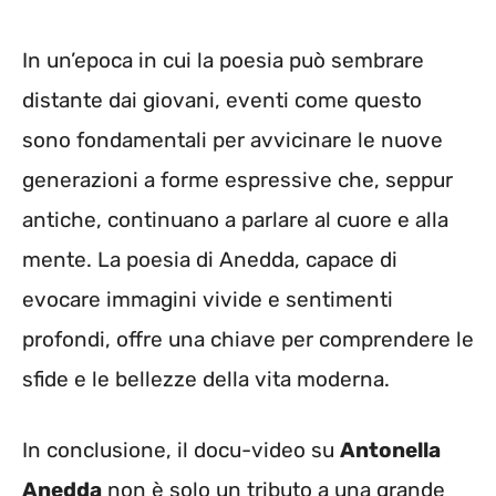
In un’epoca in cui la poesia può sembrare
distante dai giovani, eventi come questo
sono fondamentali per avvicinare le nuove
generazioni a forme espressive che, seppur
antiche, continuano a parlare al cuore e alla
mente. La poesia di Anedda, capace di
evocare immagini vivide e sentimenti
profondi, offre una chiave per comprendere le
sfide e le bellezze della vita moderna.
In conclusione, il docu-video su
Antonella
Anedda
non è solo un tributo a una grande