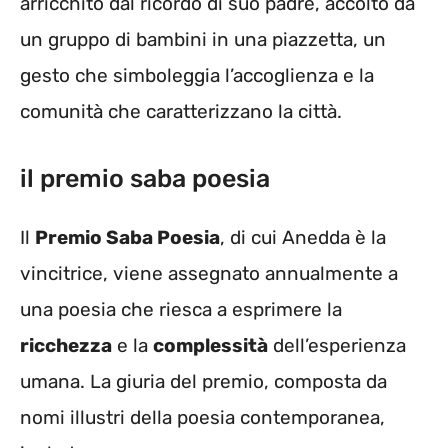
arricchito dal ricordo di suo padre, accolto da
un gruppo di bambini in una piazzetta, un
gesto che simboleggia l’accoglienza e la
comunità che caratterizzano la città.
il premio saba poesia
Il
Premio Saba Poesia
, di cui Anedda è la
vincitrice, viene assegnato annualmente a
una poesia che riesca a esprimere la
ricchezza
e la
complessità
dell’esperienza
umana. La giuria del premio, composta da
nomi illustri della poesia contemporanea,