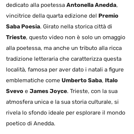
dedicato alla poetessa
Antonella Anedda
,
vincitrice della quarta edizione del
Premio
Saba Poesia
. Girato nella storica città di
Trieste
, questo video non è solo un omaggio
alla poetessa, ma anche un tributo alla ricca
tradizione letteraria che caratterizza questa
località, famosa per aver dato i natali a figure
emblematiche come
Umberto Saba
,
Italo
Svevo
e
James Joyce
. Trieste, con la sua
atmosfera unica e la sua storia culturale, si
rivela lo sfondo ideale per esplorare il mondo
poetico di Anedda.