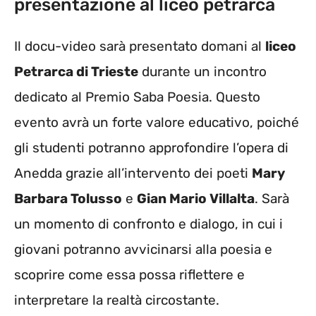
presentazione al liceo petrarca
Il docu-video sarà presentato domani al
liceo
Petrarca di Trieste
durante un incontro
dedicato al Premio Saba Poesia. Questo
evento avrà un forte valore educativo, poiché
gli studenti potranno approfondire l’opera di
Anedda grazie all’intervento dei poeti
Mary
Barbara Tolusso
e
Gian Mario Villalta
. Sarà
un momento di confronto e dialogo, in cui i
giovani potranno avvicinarsi alla poesia e
scoprire come essa possa riflettere e
interpretare la realtà circostante.