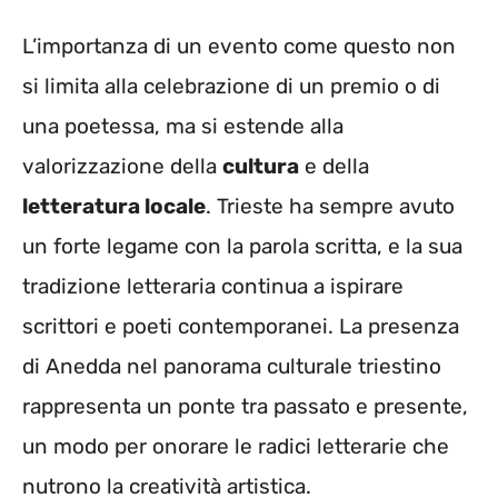
L’importanza di un evento come questo non
si limita alla celebrazione di un premio o di
una poetessa, ma si estende alla
valorizzazione della
cultura
e della
letteratura locale
. Trieste ha sempre avuto
un forte legame con la parola scritta, e la sua
tradizione letteraria continua a ispirare
scrittori e poeti contemporanei. La presenza
di Anedda nel panorama culturale triestino
rappresenta un ponte tra passato e presente,
un modo per onorare le radici letterarie che
nutrono la creatività artistica.