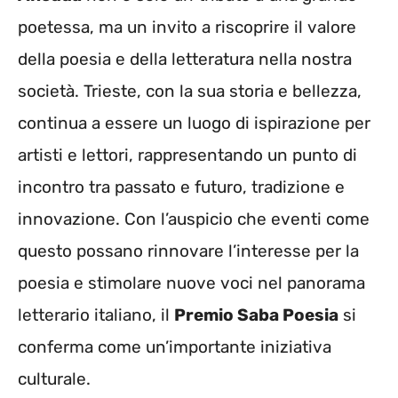
poetessa, ma un invito a riscoprire il valore
della poesia e della letteratura nella nostra
società. Trieste, con la sua storia e bellezza,
continua a essere un luogo di ispirazione per
artisti e lettori, rappresentando un punto di
incontro tra passato e futuro, tradizione e
innovazione. Con l’auspicio che eventi come
questo possano rinnovare l’interesse per la
poesia e stimolare nuove voci nel panorama
letterario italiano, il
Premio Saba Poesia
si
conferma come un’importante iniziativa
culturale.