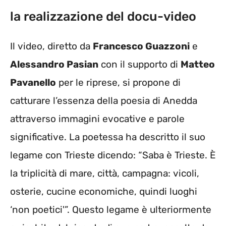
la realizzazione del docu-video
Il video, diretto da
Francesco Guazzoni
e
Alessandro Pasian
con il supporto di
Matteo
Pavanello
per le riprese, si propone di
catturare l’essenza della poesia di Anedda
attraverso immagini evocative e parole
significative. La poetessa ha descritto il suo
legame con Trieste dicendo: “Saba è Trieste. È
la triplicità di mare, città, campagna: vicoli,
osterie, cucine economiche, quindi luoghi
‘non poetici'”. Questo legame è ulteriormente