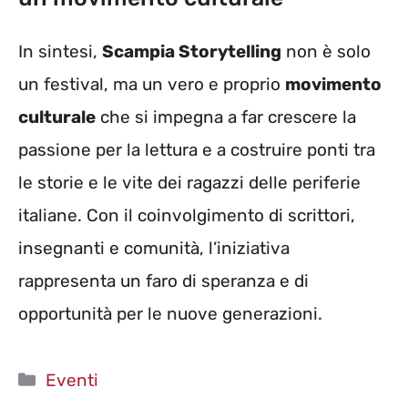
In sintesi,
Scampia Storytelling
non è solo
un festival, ma un vero e proprio
movimento
culturale
che si impegna a far crescere la
passione per la lettura e a costruire ponti tra
le storie e le vite dei ragazzi delle periferie
italiane. Con il coinvolgimento di scrittori,
insegnanti e comunità, l’iniziativa
rappresenta un faro di speranza e di
opportunità per le nuove generazioni.
Categorie
Eventi