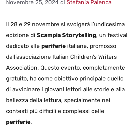
Novembre 25, 2024
di
Stefania Palenca
Il 28 e 29 novembre si svolgerà l’undicesima
edizione di
Scampia Storytelling
, un festival
dedicato alle
periferie
italiane, promosso
dall’associazione Italian Children’s Writers
Association. Questo evento, completamente
gratuito, ha come obiettivo principale quello
di avvicinare i giovani lettori alle storie e alla
bellezza della lettura, specialmente nei
contesti più difficili e complessi delle
periferie
.