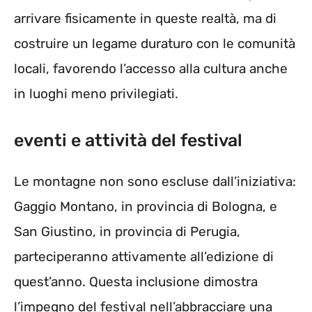
arrivare fisicamente in queste realtà, ma di
costruire un legame duraturo con le comunità
locali, favorendo l’accesso alla cultura anche
in luoghi meno privilegiati.
eventi e attività del festival
Le montagne non sono escluse dall’iniziativa:
Gaggio Montano, in provincia di Bologna, e
San Giustino, in provincia di Perugia,
parteciperanno attivamente all’edizione di
quest’anno. Questa inclusione dimostra
l’impegno del festival nell’abbracciare una