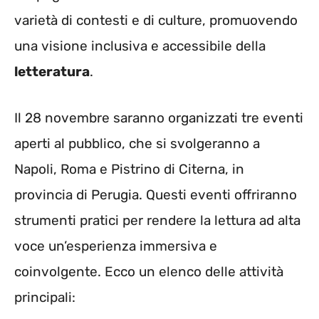
varietà di contesti e di culture, promuovendo
una visione inclusiva e accessibile della
letteratura
.
Il 28 novembre saranno organizzati tre eventi
aperti al pubblico, che si svolgeranno a
Napoli, Roma e Pistrino di Citerna, in
provincia di Perugia. Questi eventi offriranno
strumenti pratici per rendere la lettura ad alta
voce un’esperienza immersiva e
coinvolgente. Ecco un elenco delle attività
principali: