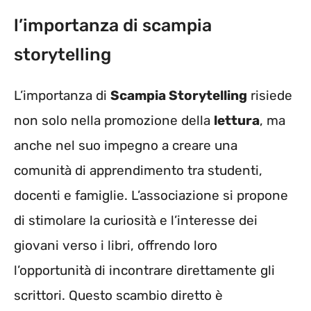
l’importanza di scampia
storytelling
L’importanza di
Scampia Storytelling
risiede
non solo nella promozione della
lettura
, ma
anche nel suo impegno a creare una
comunità di apprendimento tra studenti,
docenti e famiglie. L’associazione si propone
di stimolare la curiosità e l’interesse dei
giovani verso i libri, offrendo loro
l’opportunità di incontrare direttamente gli
scrittori. Questo scambio diretto è