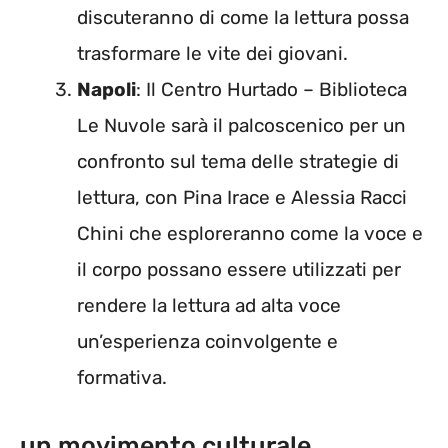
discuteranno di come la lettura possa
trasformare le vite dei giovani.
Napoli
: Il Centro Hurtado – Biblioteca
Le Nuvole sarà il palcoscenico per un
confronto sul tema delle strategie di
lettura, con Pina Irace e Alessia Racci
Chini che esploreranno come la voce e
il corpo possano essere utilizzati per
rendere la lettura ad alta voce
un’esperienza coinvolgente e
formativa.
un movimento culturale