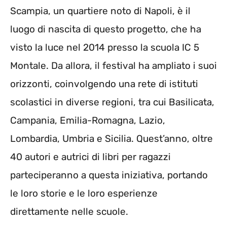
Scampia, un quartiere noto di Napoli, è il
luogo di nascita di questo progetto, che ha
visto la luce nel 2014 presso la scuola IC 5
Montale. Da allora, il festival ha ampliato i suoi
orizzonti, coinvolgendo una rete di istituti
scolastici in diverse regioni, tra cui Basilicata,
Campania, Emilia-Romagna, Lazio,
Lombardia, Umbria e Sicilia. Quest’anno, oltre
40 autori e autrici di libri per ragazzi
parteciperanno a questa iniziativa, portando
le loro storie e le loro esperienze
direttamente nelle scuole.