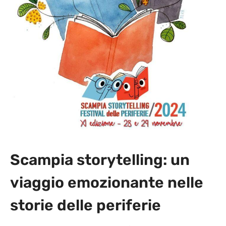
Scampia storytelling: un
viaggio emozionante nelle
storie delle periferie