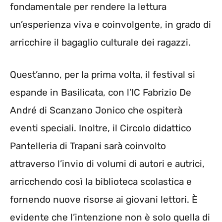
fondamentale per rendere la lettura
un’esperienza viva e coinvolgente, in grado di
arricchire il bagaglio culturale dei ragazzi.
Quest’anno, per la prima volta, il festival si
espande in Basilicata, con l’IC Fabrizio De
André di Scanzano Jonico che ospiterà
eventi speciali. Inoltre, il Circolo didattico
Pantelleria di Trapani sarà coinvolto
attraverso l’invio di volumi di autori e autrici,
arricchendo così la biblioteca scolastica e
fornendo nuove risorse ai giovani lettori. È
evidente che l’intenzione non è solo quella di