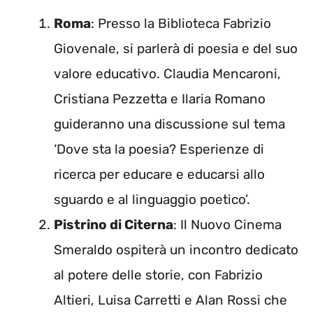
Roma
: Presso la Biblioteca Fabrizio
Giovenale, si parlerà di poesia e del suo
valore educativo. Claudia Mencaroni,
Cristiana Pezzetta e Ilaria Romano
guideranno una discussione sul tema
‘Dove sta la poesia? Esperienze di
ricerca per educare e educarsi allo
sguardo e al linguaggio poetico’.
Pistrino di Citerna
: Il Nuovo Cinema
Smeraldo ospiterà un incontro dedicato
al potere delle storie, con Fabrizio
Altieri, Luisa Carretti e Alan Rossi che