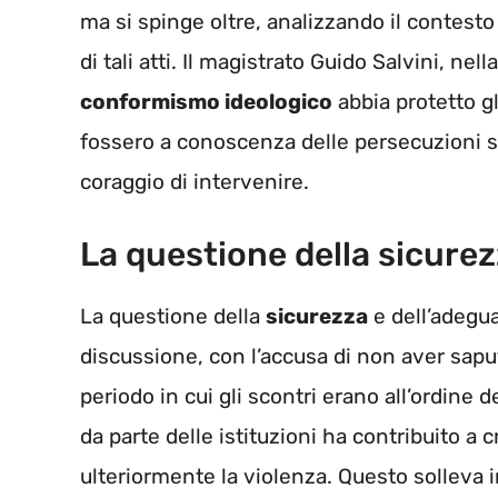
ma si spinge oltre, analizzando il contesto 
di tali atti. Il magistrato Guido Salvini, nel
conformismo ideologico
abbia protetto gl
fossero a conoscenza delle persecuzioni s
coraggio di intervenire.
La questione della sicure
La questione della
sicurezza
e dell’adegua
discussione, con l’accusa di non aver sapu
periodo in cui gli scontri erano all’ordine
da parte delle istituzioni ha contribuito a 
ulteriormente la violenza. Questo solleva i