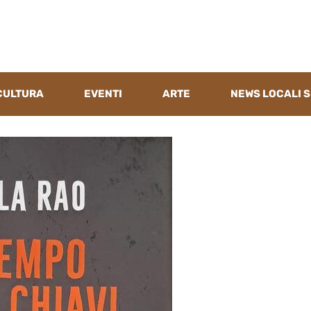
CULTURA
EVENTI
ARTE
NEWS LOCALI S