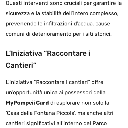
Questi interventi sono cruciali per garantire la
sicurezza e la stabilità dell’intero complesso,
prevenendo le infiltrazioni d’acqua, cause
comuni di deterioramento per i siti storici.
L’Iniziativa “Raccontare i
Cantieri”
L’iniziativa “Raccontare i cantieri” offre
un’opportunità unica ai possessori della
MyPompeii Card
di esplorare non solo la
‘Casa della Fontana Piccola’, ma anche altri
cantieri significativi all’interno del Parco