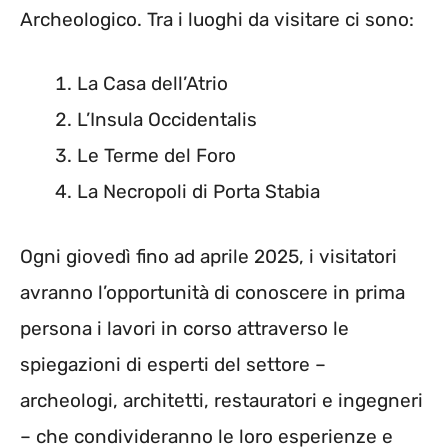
Archeologico. Tra i luoghi da visitare ci sono:
La Casa dell’Atrio
L’Insula Occidentalis
Le Terme del Foro
La Necropoli di Porta Stabia
Ogni giovedì fino ad aprile 2025, i visitatori
avranno l’opportunità di conoscere in prima
persona i lavori in corso attraverso le
spiegazioni di esperti del settore –
archeologi, architetti, restauratori e ingegneri
– che condivideranno le loro esperienze e