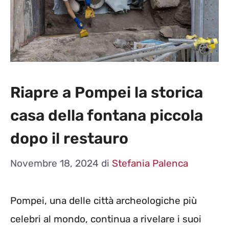
Riapre a Pompei la storica
casa della fontana piccola
dopo il restauro
Novembre 18, 2024
di
Stefania Palenca
Pompei, una delle città archeologiche più
celebri al mondo, continua a rivelare i suoi