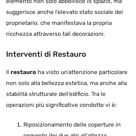
elemento non solo abbellisce lo spazio, ma
suggerisce anche l’elevato stato sociale del
proprietario, che manifestava la propria
ricchezza attraverso tali decorazioni.
Interventi di Restauro
Il
restauro
ha visto un’attenzione particolare
non solo alla bellezza estetica, ma anche alla
stabilità strutturale dell’edificio. Tra le
operazioni più significative condotte vi è:
Riposizionamento delle coperture in
cemento dei due atri all’altezza