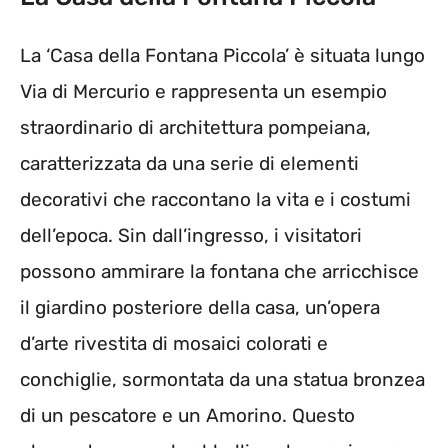
La ‘Casa della Fontana Piccola’ è situata lungo
Via di Mercurio e rappresenta un esempio
straordinario di architettura pompeiana,
caratterizzata da una serie di elementi
decorativi che raccontano la vita e i costumi
dell’epoca. Sin dall’ingresso, i visitatori
possono ammirare la fontana che arricchisce
il giardino posteriore della casa, un’opera
d’arte rivestita di mosaici colorati e
conchiglie, sormontata da una statua bronzea
di un pescatore e un Amorino. Questo