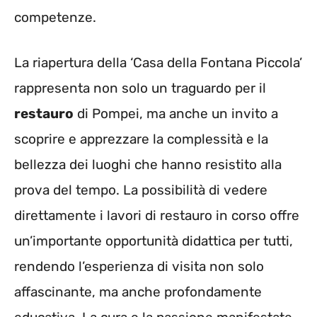
competenze.
La riapertura della ‘Casa della Fontana Piccola’
rappresenta non solo un traguardo per il
restauro
di Pompei, ma anche un invito a
scoprire e apprezzare la complessità e la
bellezza dei luoghi che hanno resistito alla
prova del tempo. La possibilità di vedere
direttamente i lavori di restauro in corso offre
un’importante opportunità didattica per tutti,
rendendo l’esperienza di visita non solo
affascinante, ma anche profondamente