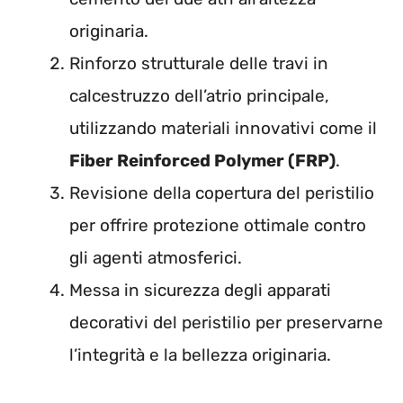
originaria.
Rinforzo strutturale delle travi in
calcestruzzo dell’atrio principale,
utilizzando materiali innovativi come il
Fiber Reinforced Polymer (FRP)
.
Revisione della copertura del peristilio
per offrire protezione ottimale contro
gli agenti atmosferici.
Messa in sicurezza degli apparati
decorativi del peristilio per preservarne
l’integrità e la bellezza originaria.