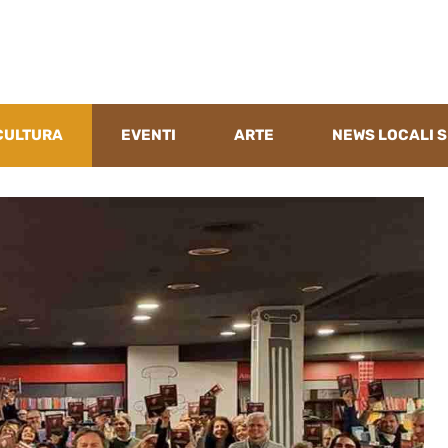
CULTURA
EVENTI
ARTE
NEWS LOCALI S