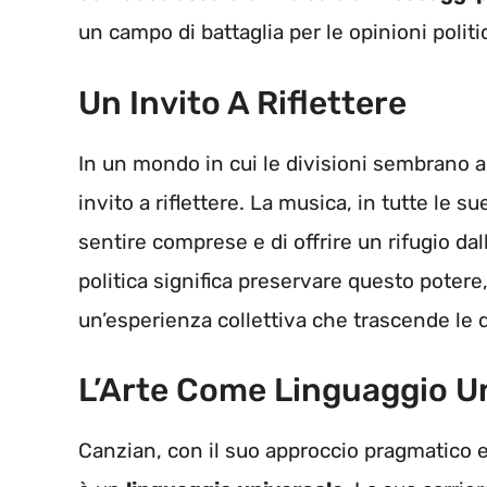
un campo di battaglia per le opinioni politi
Un Invito A Riflettere
In un mondo in cui le divisioni sembrano a
invito a riflettere. La musica, in tutte le su
sentire comprese e di offrire un rifugio dal
politica significa preservare questo potere
un’esperienza collettiva che trascende le 
L’Arte Come Linguaggio U
Canzian, con il suo approccio pragmatico e 