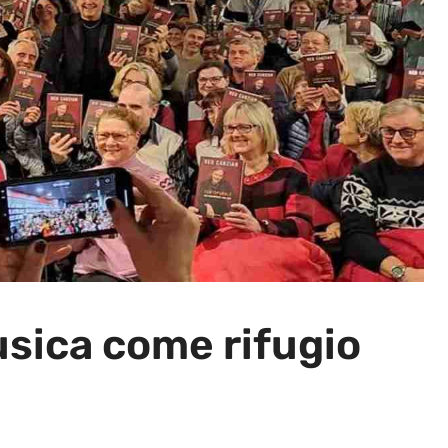
usica come rifugio