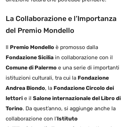
La Collaborazione e l’Importanza
del Premio Mondello
Il
Premio Mondello
è promosso dalla
Fondazione Sicilia
in collaborazione con il
Comune di Palermo
e una serie di importanti
istituzioni culturali, tra cui la
Fondazione
Andrea Biondo
, la
Fondazione Circolo dei
lettori
e il
Salone internazionale del Libro di
Torino
. Da quest’anno, si aggiunge anche la
collaborazione con l’
Istituto