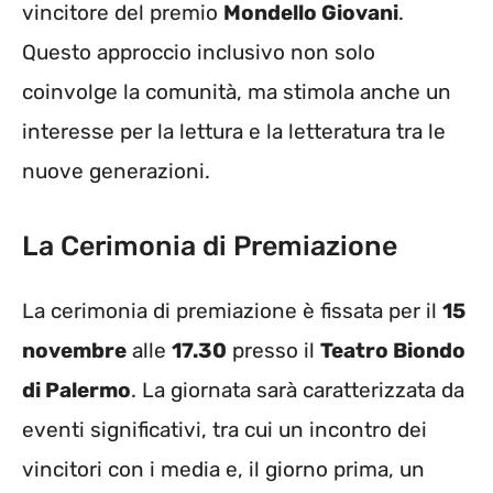
vincitore del premio
Mondello Giovani
.
Questo approccio inclusivo non solo
coinvolge la comunità, ma stimola anche un
interesse per la lettura e la letteratura tra le
nuove generazioni.
La Cerimonia di Premiazione
La cerimonia di premiazione è fissata per il
15
novembre
alle
17.30
presso il
Teatro Biondo
di Palermo
. La giornata sarà caratterizzata da
eventi significativi, tra cui un incontro dei
vincitori con i media e, il giorno prima, un