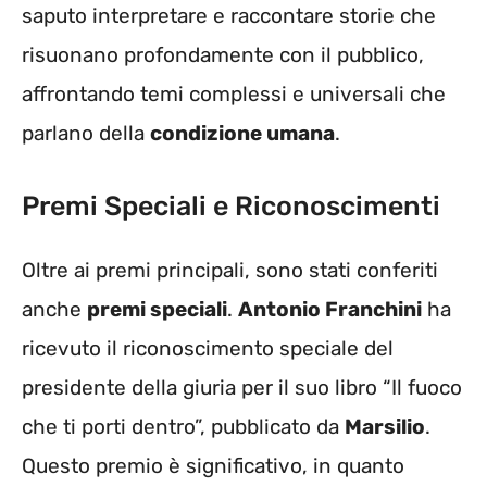
saputo interpretare e raccontare storie che
risuonano profondamente con il pubblico,
affrontando temi complessi e universali che
parlano della
condizione umana
.
Premi Speciali e Riconoscimenti
Oltre ai premi principali, sono stati conferiti
anche
premi speciali
.
Antonio Franchini
ha
ricevuto il riconoscimento speciale del
presidente della giuria per il suo libro “Il fuoco
che ti porti dentro”, pubblicato da
Marsilio
.
Questo premio è significativo, in quanto