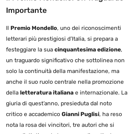
Importante
Il
Premio Mondello
, uno dei riconoscimenti
letterari più prestigiosi d’Italia, si prepara a
festeggiare la sua
cinquantesima edizione
,
un traguardo significativo che sottolinea non
solo la continuità della manifestazione, ma
anche il suo ruolo centrale nella promozione
della
letteratura italiana
e internazionale. La
giuria di quest’anno, presieduta dal noto
critico e accademico
Gianni Puglisi
, ha reso
nota la rosa dei vincitori, tre autori che si