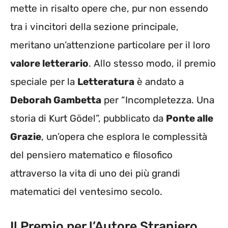
mette in risalto opere che, pur non essendo
tra i vincitori della sezione principale,
meritano un’attenzione particolare per il loro
valore letterario
. Allo stesso modo, il premio
speciale per la
Letteratura
è andato a
Deborah Gambetta
per “Incompletezza. Una
storia di Kurt Gödel”, pubblicato da
Ponte alle
Grazie
, un’opera che esplora le complessità
del pensiero matematico e filosofico
attraverso la vita di uno dei più grandi
matematici del ventesimo secolo.
Il Premio per l’Autore Straniero