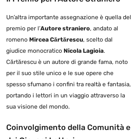
Un’altra importante assegnazione è quella del
premio per l’
Autore straniero
, andato al
romeno
Mircea Cărtărescu
, scelto dal
giudice monocratico
Nicola Lagioia
.
Cărtărescu è un autore di grande fama, noto
per il suo stile unico e le sue opere che
spesso sfumano i confini tra realtà e fantasia,
portando i lettori in un viaggio attraverso la
sua visione del mondo.
Coinvolgimento della Comunità e