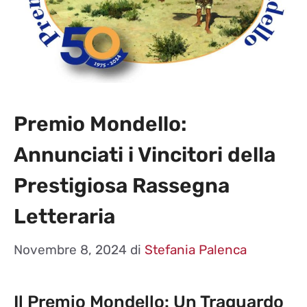
Premio Mondello:
Annunciati i Vincitori della
Prestigiosa Rassegna
Letteraria
Novembre 8, 2024
di
Stefania Palenca
Il Premio Mondello: Un Traguardo