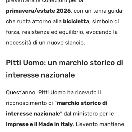
presenterà le collezioni per la
primavera/estate 2026
, con un tema guida
che ruota attorno alla
bicicletta
, simbolo di
forza, resistenza ed equilibrio, evocando la
necessità di un nuovo slancio.
Pitti Uomo: un marchio storico di
interesse nazionale
Quest’anno, Pitti Uomo ha ricevuto il
riconoscimento di “
marchio storico di
interesse nazionale
” dal ministero per le
Imprese e il Made in Italy
. L’evento mantiene