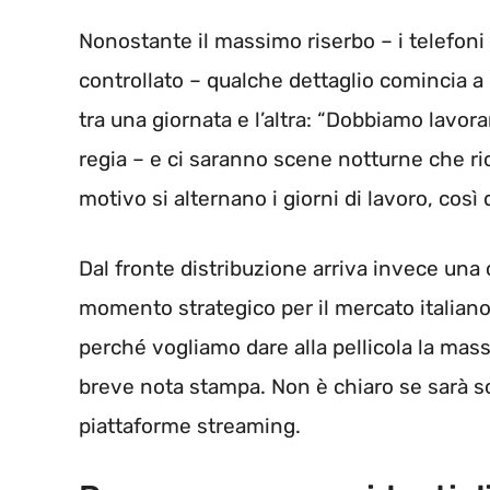
Nonostante il massimo riserbo – i telefoni 
controllato – qualche dettaglio comincia a
tra una giornata e l’altra: “Dobbiamo lavora
regia – e ci saranno scene notturne che ri
motivo si alternano i giorni di lavoro, così
Dal fronte distribuzione arriva invece una
momento strategico per il mercato italian
perché vogliamo dare alla pellicola la mass
breve nota stampa. Non è chiaro se sarà so
piattaforme streaming.