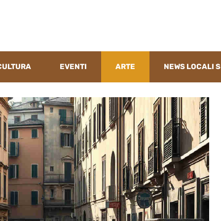
CULTURA
EVENTI
ARTE
NEWS LOCALI S