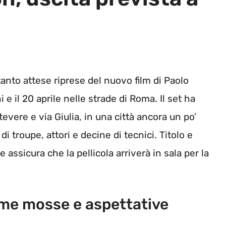
tanto attese riprese del nuovo film di Paolo
 il 20 aprile nelle strade di Roma. Il set ha
tevere e via Giulia, in una città ancora un po’
 troupe, attori e decine di tecnici. Titolo e
assicura che la pellicola arriverà in sala per la
rime mosse e aspettative