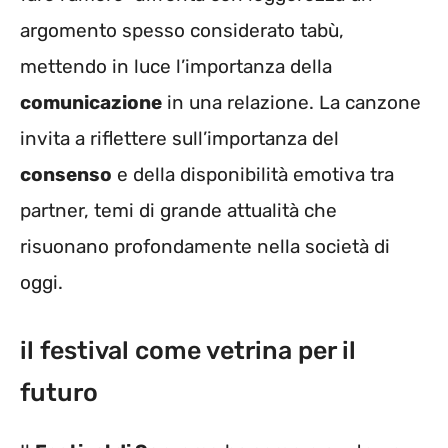
argomento spesso considerato tabù,
mettendo in luce l’importanza della
comunicazione
in una relazione. La canzone
invita a riflettere sull’importanza del
consenso
e della disponibilità emotiva tra
partner, temi di grande attualità che
risuonano profondamente nella società di
oggi.
il festival come vetrina per il
futuro