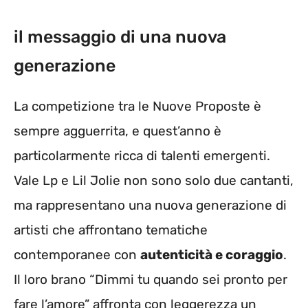
il messaggio di una nuova
generazione
La competizione tra le Nuove Proposte è
sempre agguerrita, e quest’anno è
particolarmente ricca di talenti emergenti.
Vale Lp e Lil Jolie non sono solo due cantanti,
ma rappresentano una nuova generazione di
artisti che affrontano tematiche
contemporanee con
autenticità e coraggio
.
Il loro brano “Dimmi tu quando sei pronto per
fare l’amore” affronta con leggerezza un