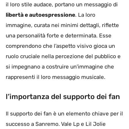
il loro stile audace, portano un messaggio di
libertà e autoespressione
. La loro
immagine, curata nei minimi dettagli, riflette
una personalità forte e determinata. Esse
comprendono che l’aspetto visivo gioca un
ruolo cruciale nella percezione del pubblico e
si impegnano a costruire un’immagine che
rappresenti il loro messaggio musicale.
l’importanza del supporto dei fan
Il supporto dei fan è un elemento chiave per il
successo a Sanremo. Vale Lp e Lil Jolie