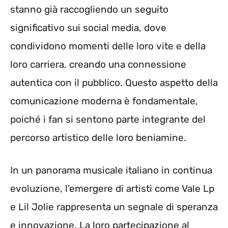
stanno già raccogliendo un seguito
significativo sui social media, dove
condividono momenti delle loro vite e della
loro carriera, creando una connessione
autentica con il pubblico. Questo aspetto della
comunicazione moderna è fondamentale,
poiché i fan si sentono parte integrante del
percorso artistico delle loro beniamine.
In un panorama musicale italiano in continua
evoluzione, l’emergere di artisti come Vale Lp
e Lil Jolie rappresenta un segnale di speranza
e innovazione. La loro partecipazione al