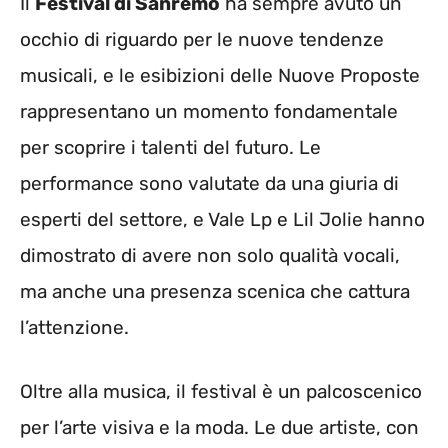
Il
Festival di Sanremo
ha sempre avuto un
occhio di riguardo per le nuove tendenze
musicali, e le esibizioni delle Nuove Proposte
rappresentano un momento fondamentale
per scoprire i talenti del futuro. Le
performance sono valutate da una giuria di
esperti del settore, e Vale Lp e Lil Jolie hanno
dimostrato di avere non solo qualità vocali,
ma anche una presenza scenica che cattura
l’attenzione.
Oltre alla musica, il festival è un palcoscenico
per l’arte visiva e la moda. Le due artiste, con