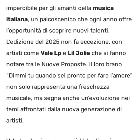
imperdibile per gli amanti della
musica
italiana
, un palcoscenico che ogni anno offre
l’opportunità di scoprire nuovi talenti.
L’edizione del 2025 non fa eccezione, con
artisti come
Vale Lp
e
Lil Jolie
che si fanno
notare tra le Nuove Proposte. Il loro brano
“Dimmi tu quando sei pronto per fare l’amore”
non solo rappresenta una freschezza
musicale, ma segna anche un’evoluzione nei
temi affrontati dalla nuova generazione di
artisti.