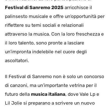
Festival di Sanremo 2025
arricchisce il
palinsesto musicale e offre un’opportunità per
riflettere su temi sociali e relazionali
attraverso la musica. Con la loro freschezza e
il loro talento, sono pronte a lasciare
un’impronta indelebile nel cuore degli
ascoltatori.
Il Festival di Sanremo non è solo un concorso
di canzoni, ma un’importante vetrina per il
futuro della
musica italiana
, dove Vale Lp e
Lil Jolie si preparano a scrivere un nuovo