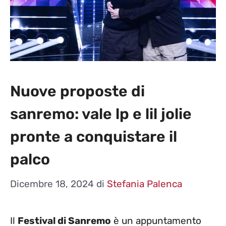
Nuove proposte di
sanremo: vale lp e lil jolie
pronte a conquistare il
palco
Dicembre 18, 2024
di
Stefania Palenca
Il
Festival di Sanremo
è un appuntamento