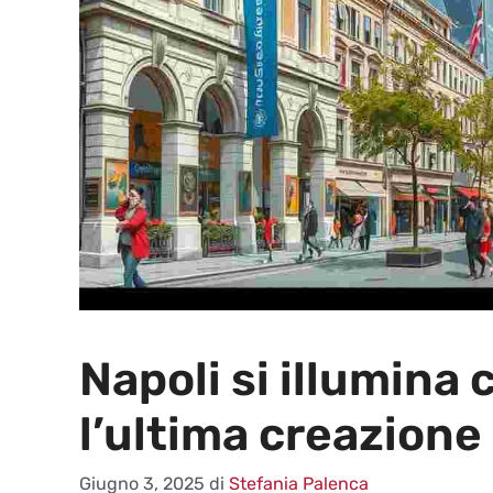
Napoli si illumina
l’ultima creazion
Giugno 3, 2025
di
Stefania Palenca