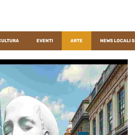
CULTURA
EVENTI
ARTE
NEWS LOCALI S