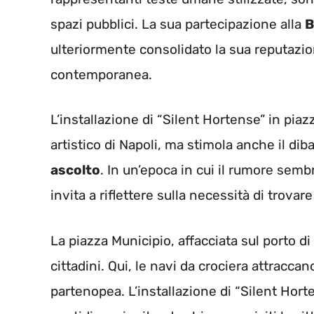
spazi pubblici. La sua partecipazione alla
B
ulteriormente consolidato la sua reputazio
contemporanea.
L’installazione di “Silent Hortense” in pia
artistico di Napoli, ma stimola anche il di
ascolto
. In un’epoca in cui il rumore semb
invita a riflettere sulla necessità di trova
La piazza Municipio, affacciata sul porto di
cittadini. Qui, le navi da crociera attraccan
partenopea. L’installazione di “Silent Horte