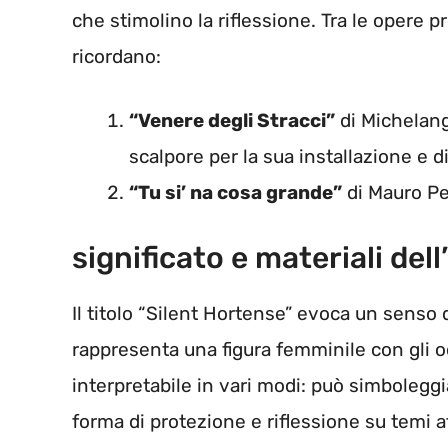
che stimolino la riflessione. Tra le opere 
ricordano:
“Venere degli Stracci”
di Michelang
scalpore per la sua installazione e d
“Tu si’ na cosa grande”
di Mauro Pe
significato e materiali del
Il titolo “Silent Hortense” evoca un senso 
rappresenta una figura femminile con gli o
interpretabile in vari modi: può simboleggi
forma di protezione e riflessione su temi a