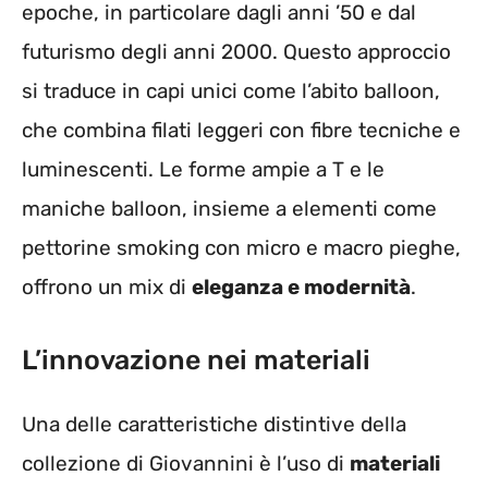
epoche, in particolare dagli anni ’50 e dal
futurismo degli anni 2000. Questo approccio
si traduce in capi unici come l’abito balloon,
che combina filati leggeri con fibre tecniche e
luminescenti. Le forme ampie a T e le
maniche balloon, insieme a elementi come
pettorine smoking con micro e macro pieghe,
offrono un mix di
eleganza e modernità
.
L’innovazione nei materiali
Una delle caratteristiche distintive della
collezione di Giovannini è l’uso di
materiali