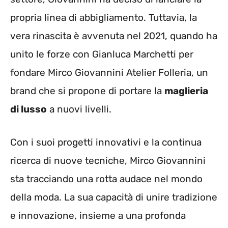
propria linea di abbigliamento. Tuttavia, la
vera rinascita è avvenuta nel 2021, quando ha
unito le forze con Gianluca Marchetti per
fondare Mirco Giovannini Atelier Folleria, un
brand che si propone di portare la
maglieria
di lusso
a nuovi livelli.
Con i suoi progetti innovativi e la continua
ricerca di nuove tecniche, Mirco Giovannini
sta tracciando una rotta audace nel mondo
della moda. La sua capacità di unire tradizione
e innovazione, insieme a una profonda