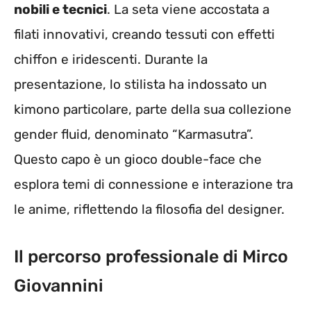
nobili e tecnici
. La seta viene accostata a
filati innovativi, creando tessuti con effetti
chiffon e iridescenti. Durante la
presentazione, lo stilista ha indossato un
kimono particolare, parte della sua collezione
gender fluid, denominato “Karmasutra”.
Questo capo è un gioco double-face che
esplora temi di connessione e interazione tra
le anime, riflettendo la filosofia del designer.
Il percorso professionale di Mirco
Giovannini