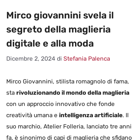
Mirco giovannini svela il
segreto della maglieria
digitale e alla moda
Dicembre 2, 2024
di
Stefania Palenca
Mirco Giovannini, stilista romagnolo di fama,
sta
rivoluzionando il mondo della maglieria
con un approccio innovativo che fonde
creatività umana e
intelligenza artificiale
. Il
suo marchio, Atelier Folleria, lanciato tre anni
fa, è sinonimo di capi di maglieria che sfidano