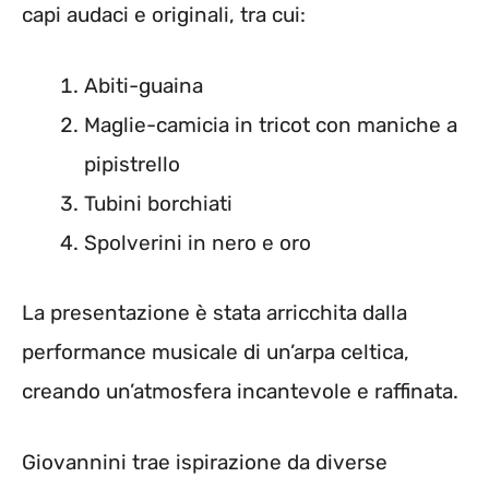
capi audaci e originali, tra cui:
Abiti-guaina
Maglie-camicia in tricot con maniche a
pipistrello
Tubini borchiati
Spolverini in nero e oro
La presentazione è stata arricchita dalla
performance musicale di un’arpa celtica,
creando un’atmosfera incantevole e raffinata.
Giovannini trae ispirazione da diverse