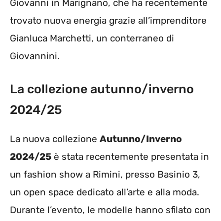
Giovanni in Marignano, che ha recentemente
trovato nuova energia grazie all’imprenditore
Gianluca Marchetti, un conterraneo di
Giovannini.
La collezione autunno/inverno
2024/25
La nuova collezione
Autunno/Inverno
2024/25
è stata recentemente presentata in
un fashion show a Rimini, presso Basinio 3,
un open space dedicato all’arte e alla moda.
Durante l’evento, le modelle hanno sfilato con