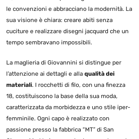
le convenzioni e abbracciano la modernità. La
sua visione è chiara: creare abiti senza
cuciture e realizzare disegni jacquard che un
tempo sembravano impossibili.
La maglieria di Giovannini si distingue per
l’attenzione ai dettagli e alla
qualità dei
materiali
. I rocchetti di filo, con una finezza
18, costituiscono la base della sua moda,
caratterizzata da morbidezza e uno stile iper-
femminile. Ogni capo è realizzato con
passione presso la fabbrica “MT” di San