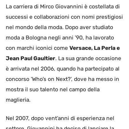
La carriera di Mirco Giovannini è costellata di
successi e collaborazioni con nomi prestigiosi
nel mondo della moda. Dopo aver studiato
moda a Bologna negli anni ’90, ha lavorato
con marchi iconici come
Versace, La Perla e
Jean Paul Gaultier
. La sua grande occasione
è arrivata nel 2006, quando ha partecipato al
concorso ‘Who’s on Next?’, dove ha messo in
mostra il suo talento nel campo della
maglieria.
Nel 2007, dopo vent’anni di esperienza nel
settore, Giovannini ha deciso di lanciare la