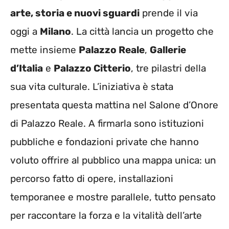
arte, storia e nuovi sguardi
prende il via
oggi a
Milano
. La città lancia un progetto che
mette insieme
Palazzo Reale
,
Gallerie
d’Italia
e
Palazzo Citterio
, tre pilastri della
sua vita culturale. L’iniziativa è stata
presentata questa mattina nel Salone d’Onore
di Palazzo Reale. A firmarla sono istituzioni
pubbliche e fondazioni private che hanno
voluto offrire al pubblico una mappa unica: un
percorso fatto di opere, installazioni
temporanee e mostre parallele, tutto pensato
per raccontare la forza e la vitalità dell’arte