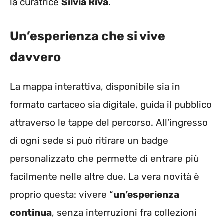
la curatrice
Silvia Riva
.
Un’esperienza che si vive
davvero
La mappa interattiva, disponibile sia in
formato cartaceo sia digitale, guida il pubblico
attraverso le tappe del percorso. All’ingresso
di ogni sede si può ritirare un badge
personalizzato che permette di entrare più
facilmente nelle altre due. La vera novità è
proprio questa: vivere “
un’esperienza
continua
, senza interruzioni fra collezioni