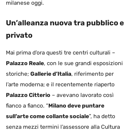
milanese oggi.
Un’alleanza nuova tra pubblico e
privato
Mai prima d’ora questi tre centri culturali –
Palazzo Reale
, con le sue grandi esposizioni
storiche;
Gallerie d’Italia
, riferimento per
l’arte moderna; e il recentemente riaperto
Palazzo Citterio
– avevano lavorato così
fianco a fianco. “
Milano deve puntare
sull’arte come collante sociale
”, ha detto
senza mezzi termini l’assessore alla Cultura