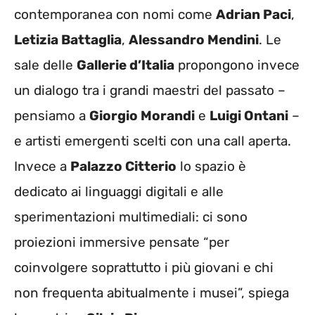
contemporanea con nomi come
Adrian Paci
,
Letizia Battaglia
,
Alessandro Mendini
. Le
sale delle
Gallerie d’Italia
propongono invece
un dialogo tra i grandi maestri del passato –
pensiamo a
Giorgio Morandi
e
Luigi Ontani
–
e artisti emergenti scelti con una call aperta.
Invece a
Palazzo Citterio
lo spazio è
dedicato ai linguaggi digitali e alle
sperimentazioni multimediali: ci sono
proiezioni immersive pensate “per
coinvolgere soprattutto i più giovani e chi
non frequenta abitualmente i musei”, spiega