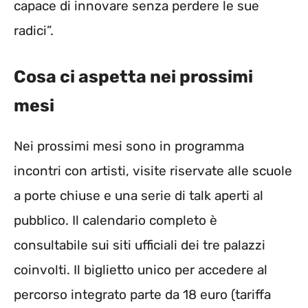
capace di innovare senza perdere le sue
radici”.
Cosa ci aspetta nei prossimi
mesi
Nei prossimi mesi sono in programma
incontri con artisti, visite riservate alle scuole
a porte chiuse e una serie di talk aperti al
pubblico. Il calendario completo è
consultabile sui siti ufficiali dei tre palazzi
coinvolti. Il biglietto unico per accedere al
percorso integrato parte da 18 euro (tariffa