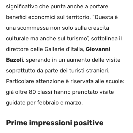
significativo che punta anche a portare
benefici economici sul territorio. “Questa è
una scommessa non solo sulla crescita
culturale ma anche sul turismo”, sottolinea il
direttore delle Gallerie d’Italia,
Giovanni
Bazoli
, sperando in un aumento delle visite
soprattutto da parte dei turisti stranieri.
Particolare attenzione è riservata alle scuole:
già oltre 80 classi hanno prenotato visite
guidate per febbraio e marzo.
Prime impressioni positive