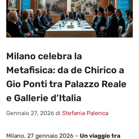
Milano celebra la
Metafisica: da de Chirico a
Gio Ponti tra Palazzo Reale
e Gallerie d’Italia
Gennaio 27, 2026
di
Stefania Palenca
Milano, 27 gennaio 2026 –
Un viaggio tra