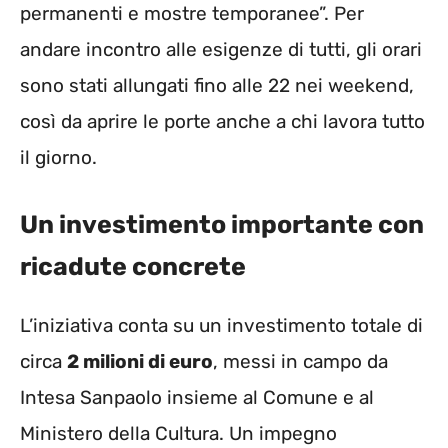
permanenti e mostre temporanee”. Per
andare incontro alle esigenze di tutti, gli orari
sono stati allungati fino alle 22 nei weekend,
così da aprire le porte anche a chi lavora tutto
il giorno.
Un investimento importante con
ricadute concrete
L’iniziativa conta su un investimento totale di
circa
2 milioni di euro
, messi in campo da
Intesa Sanpaolo insieme al Comune e al
Ministero della Cultura. Un impegno