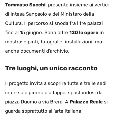
Tommaso Sacchi
, presente insieme ai vertici
di Intesa Sanpaolo e del Ministero della
Cultura. Il percorso si snoda fra i tre palazzi
fino al 15 giugno. Sono oltre
120 le opere
in
mostra: dipinti, fotografie, installazioni, ma
anche documenti d’archivio.
Tre luoghi, un unico racconto
Il progetto invita a scoprire tutte e tre le sedi
in un solo giorno o a tappe, spostandosi da
piazza Duomo a via Brera. A
Palazzo Reale
si
guarda soprattutto all’arte italiana