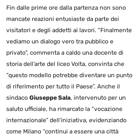
Fin dalle prime ore dalla partenza non sono
mancate reazioni entusiaste da parte dei
visitatori e degli addetti ai lavori. “Finalmente
vediamo un dialogo vero tra pubblico e
privato”, commenta a caldo una docente di
storia dell’arte del liceo Volta, convinta che
“questo modello potrebbe diventare un punto
di riferimento per tutto il Paese”. Anche il
sindaco
Giuseppe Sala
, intervenuto per un
saluto ufficiale, ha rimarcato la “vocazione
internazionale” dell’iniziativa, evidenziando
come Milano “continui a essere una città