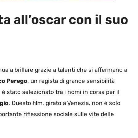
 all’oscar con il suo
ua a brillare grazie a talenti che si affermano a
co Perego
, un regista di grande sensibilità
”
è stato selezionato tra i nomi in corsa per il
gio
. Questo film, girato a Venezia, non è solo
rtante riflessione sociale sulle vite delle