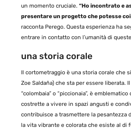
un momento cruciale.
“Ho incontrato e as
presentare un progetto che potesse coinv
racconta Perego. Questa esperienza ha se
entrare in contatto con l’umanità di queste
una storia corale
Il cortometraggio è una storia corale che s
Zoe Saldaña) che sta per essere liberata. Il
“colombaia” o “piccionaia”, è emblematico 
costrette a vivere in spazi angusti e condiv
contribuisce a trasmettere la pesantezza d
la vita vibrante e colorata che esiste al di 