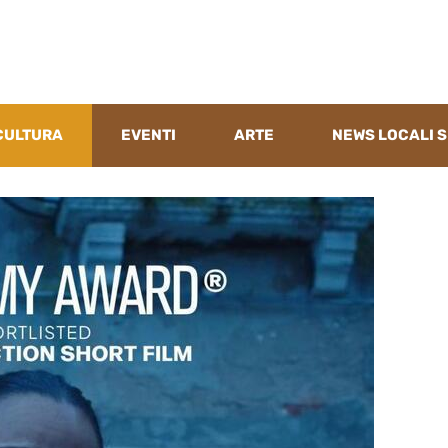
CULTURA
EVENTI
ARTE
NEWS LOCALI S