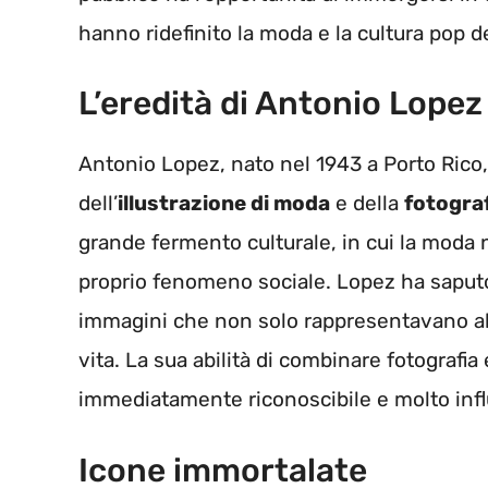
hanno ridefinito la moda e la cultura pop de
L’eredità di Antonio Lopez
Antonio Lopez, nato nel 1943 a Porto Rico
dell’
illustrazione di moda
e della
fotogra
grande fermento culturale, in cui la moda 
proprio fenomeno sociale. Lopez ha saputo
immagini che non solo rappresentavano abit
vita. La sua abilità di combinare fotografia 
immediatamente riconoscibile e molto infl
Icone immortalate