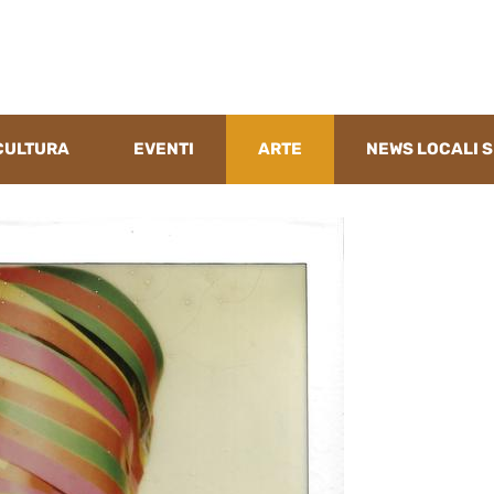
CULTURA
EVENTI
ARTE
NEWS LOCALI S