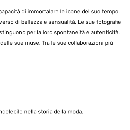
 capacità di immortalare le icone del suo tempo,
verso di bellezza e sensualità. Le sue fotografie
distinguono per la loro spontaneità e autenticità,
 delle sue muse. Tra le sue collaborazioni più
ndelebile nella storia della moda.