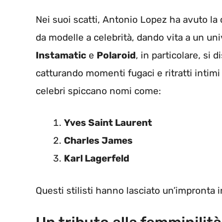
Nei suoi scatti, Antonio Lopez ha avuto la
da modelle a celebrità, dando vita a un uni
Instamatic
e
Polaroid
, in particolare, si 
catturando momenti fugaci e ritratti intimi
celebri spiccano nomi come:
Yves Saint Laurent
Charles James
Karl Lagerfeld
Questi stilisti hanno lasciato un’impronta i