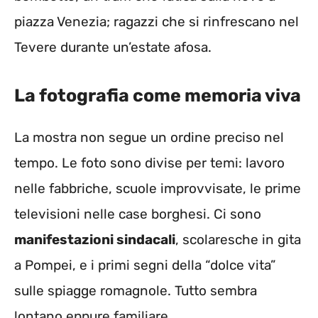
piazza Venezia; ragazzi che si rinfrescano nel
Tevere durante un’estate afosa.
La fotografia come memoria viva
La mostra non segue un ordine preciso nel
tempo. Le foto sono divise per temi: lavoro
nelle fabbriche, scuole improvvisate, le prime
televisioni nelle case borghesi. Ci sono
manifestazioni sindacali
, scolaresche in gita
a Pompei, e i primi segni della “dolce vita”
sulle spiagge romagnole. Tutto sembra
lontano eppure familiare.