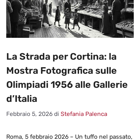
La Strada per Cortina: la
Mostra Fotografica sulle
Olimpiadi 1956 alle Gallerie
d’Italia
Febbraio 5, 2026
di
Stefania Palenca
Roma, 5 febbraio 2026 – Un tuffo nel passato,