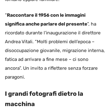
“
Raccontare il 1956 con le immagini
significa anche parlare del presente
”, ha
ricordato durante l’inaugurazione il direttore
Andrea Vitali. “Molti problemi dell’epoca –
disoccupazione giovanile, migrazione interna,
fatica ad arrivare a fine mese – ci sono
ancora”. Un invito a riflettere senza forzare
paragoni.
I grandi fotografi dietro la
macchina