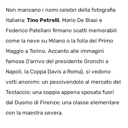
Non mancano i nomi celebri della fotografia
italiana:
Tino Petrelli
, Mario De Biasi e
Federico Patellani firmano scatti memorabili
come la neve su Milano o la folla del Primo
Maggio a Torino. Accanto alle immagini
famose (l’arrivo del presidente Gronchi a
Napoli, la Coppa Davis a Roma), si vedono
volti anonimi: un pescivendolo al mercato del
Testaccio; una coppia appena sposata fuori
dal Duomo di Firenze; una classe elementare
con la maestra severa.