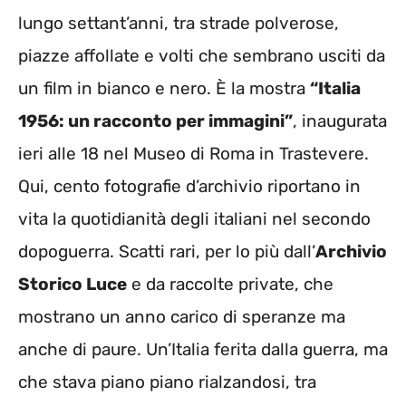
lungo settant’anni, tra strade polverose,
piazze affollate e volti che sembrano usciti da
un film in bianco e nero. È la mostra
“Italia
1956: un racconto per immagini”
, inaugurata
ieri alle 18 nel Museo di Roma in Trastevere.
Qui, cento fotografie d’archivio riportano in
vita la quotidianità degli italiani nel secondo
dopoguerra. Scatti rari, per lo più dall’
Archivio
Storico Luce
e da raccolte private, che
mostrano un anno carico di speranze ma
anche di paure. Un’Italia ferita dalla guerra, ma
che stava piano piano rialzandosi, tra