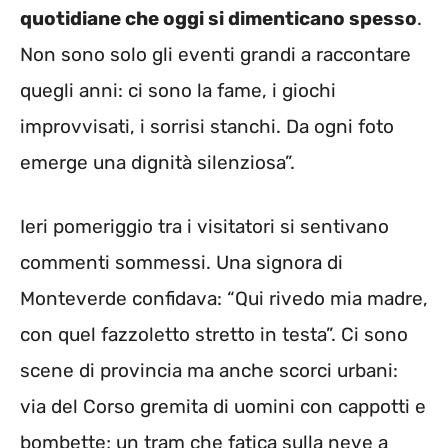
quotidiane che oggi si dimenticano spesso
.
Non sono solo gli eventi grandi a raccontare
quegli anni: ci sono la fame, i giochi
improvvisati, i sorrisi stanchi. Da ogni foto
emerge una dignità silenziosa”.
Ieri pomeriggio tra i visitatori si sentivano
commenti sommessi. Una signora di
Monteverde confidava: “Qui rivedo mia madre,
con quel fazzoletto stretto in testa”. Ci sono
scene di provincia ma anche scorci urbani:
via del Corso gremita di uomini con cappotti e
bombette; un tram che fatica sulla neve a