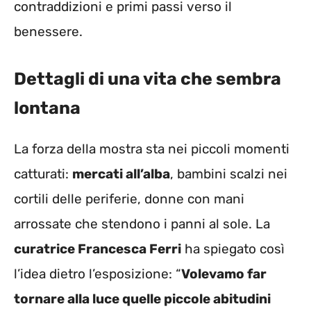
contraddizioni e primi passi verso il
benessere.
Dettagli di una vita che sembra
lontana
La forza della mostra sta nei piccoli momenti
catturati:
mercati all’alba
, bambini scalzi nei
cortili delle periferie, donne con mani
arrossate che stendono i panni al sole. La
curatrice Francesca Ferri
ha spiegato così
l’idea dietro l’esposizione: “
Volevamo far
tornare alla luce quelle piccole abitudini