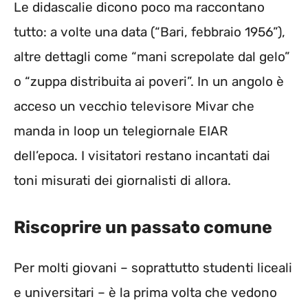
Le didascalie dicono poco ma raccontano
tutto: a volte una data (“Bari, febbraio 1956”),
altre dettagli come “mani screpolate dal gelo”
o “zuppa distribuita ai poveri”. In un angolo è
acceso un vecchio televisore Mivar che
manda in loop un telegiornale EIAR
dell’epoca. I visitatori restano incantati dai
toni misurati dei giornalisti di allora.
Riscoprire un passato comune
Per molti giovani – soprattutto studenti liceali
e universitari – è la prima volta che vedono