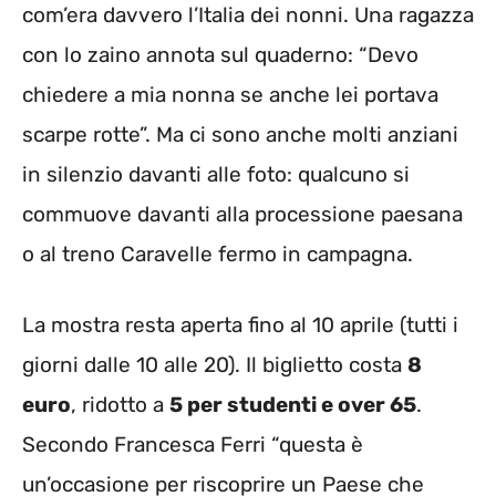
com’era davvero l’Italia dei nonni. Una ragazza
con lo zaino annota sul quaderno: “Devo
chiedere a mia nonna se anche lei portava
scarpe rotte”. Ma ci sono anche molti anziani
in silenzio davanti alle foto: qualcuno si
commuove davanti alla processione paesana
o al treno Caravelle fermo in campagna.
La mostra resta aperta fino al 10 aprile (tutti i
giorni dalle 10 alle 20). Il biglietto costa
8
euro
, ridotto a
5 per studenti e over 65
.
Secondo Francesca Ferri “questa è
un’occasione per riscoprire un Paese che