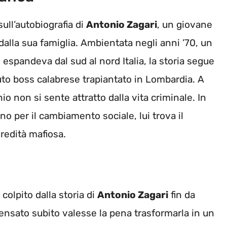
sull’autobiografia di
Antonio Zagari
, un giovane
 dalla sua famiglia. Ambientata negli anni ’70, un
 espandeva dal sud al nord Italia, la storia segue
to boss calabrese trapiantato in Lombardia. A
io non si sente attratto dalla vita criminale. In
no per il cambiamento sociale, lui trova il
eredità mafiosa.
colpito dalla storia di
Antonio Zagari
fin da
pensato subito valesse la pena trasformarla in un