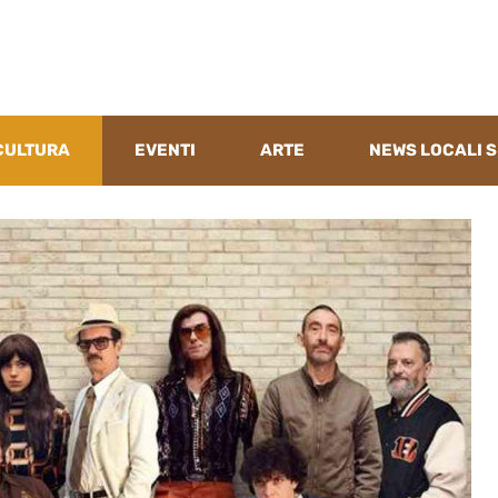
CULTURA
EVENTI
ARTE
NEWS LOCALI S