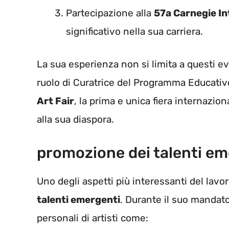
Partecipazione alla
57a Carnegie In
significativo nella sua carriera.
La sua esperienza non si limita a questi eve
ruolo di Curatrice del Programma Educativo
Art Fair
, la prima e unica fiera internazio
alla sua diaspora.
promozione dei talenti em
Uno degli aspetti più interessanti del lavo
talenti emergenti
. Durante il suo mandato
personali di artisti come: