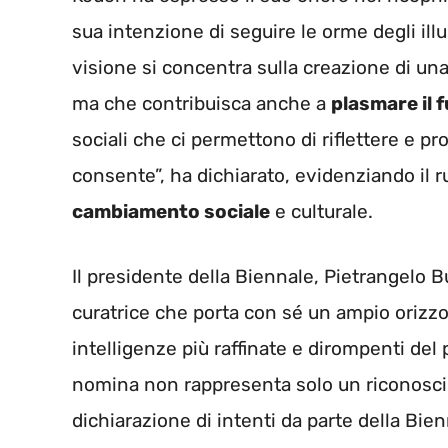
sua intenzione di seguire le orme degli ill
visione si concentra sulla creazione di una
ma che contribuisca anche a
plasmare il 
sociali che ci permettono di riflettere e p
consente”, ha dichiarato, evidenziando il ru
cambiamento sociale
e culturale.
Il presidente della Biennale, Pietrangelo 
curatrice che porta con sé un ampio orizzo
intelligenze più raffinate e dirompenti de
nomina non rappresenta solo un riconosci
dichiarazione di intenti da parte della Bi