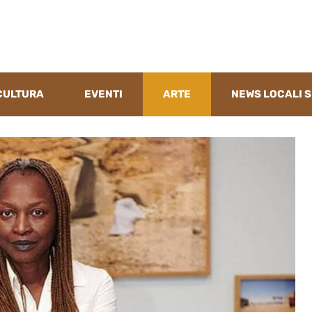
CULTURA
EVENTI
ARTE
NEWS LOCALI S