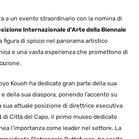
a a un evento straordinario con la nomina di
sizione Internazionale d’Arte della Biennale
a figura di spicco nel panorama artistico
unica e una vasta esperienza che promettono di
tazione.
oyo Kouoh ha dedicato gran parte della sua
e della sua diaspora, ponendo l’accento su
a sua attuale posizione di direttrice esecutiva
t
di Città del Capo, il primo museo dedicato
inea l’importanza come leader nel settore. La