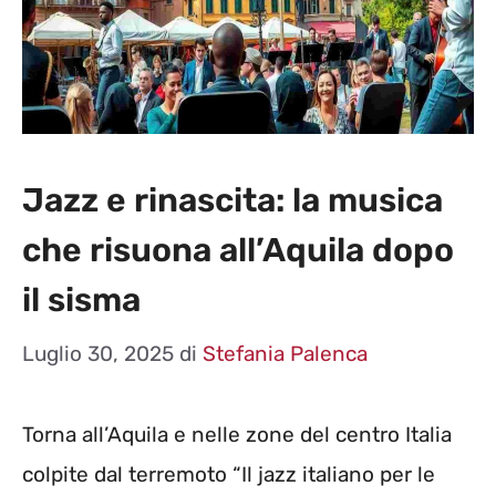
Jazz e rinascita: la musica
che risuona all’Aquila dopo
il sisma
Luglio 30, 2025
di
Stefania Palenca
Torna all’Aquila e nelle zone del centro Italia
colpite dal terremoto “Il jazz italiano per le