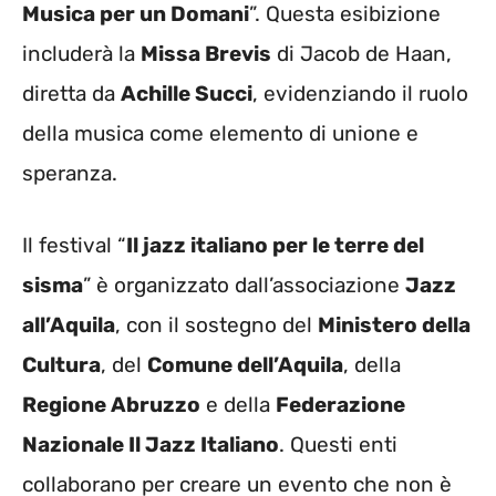
Musica per un Domani
”. Questa esibizione
includerà la
Missa Brevis
di Jacob de Haan,
diretta da
Achille Succi
, evidenziando il ruolo
della musica come elemento di unione e
speranza.
Il festival “
Il jazz italiano per le terre del
sisma
” è organizzato dall’associazione
Jazz
all’Aquila
, con il sostegno del
Ministero della
Cultura
, del
Comune dell’Aquila
, della
Regione Abruzzo
e della
Federazione
Nazionale Il Jazz Italiano
. Questi enti
collaborano per creare un evento che non è