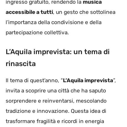
ingresso gratuito, rendendo la
musica
accessibile a tutti
, un gesto che sottolinea
l’importanza della condivisione e della
partecipazione collettiva.
L’Aquila imprevista: un tema di
rinascita
Il tema di quest’anno, “
L’Aquila imprevista
”,
invita a scoprire una città che ha saputo
sorprendere e reinventarsi, mescolando
tradizione e innovazione. Questa idea di
trasformare fragilità e ricordi in energia