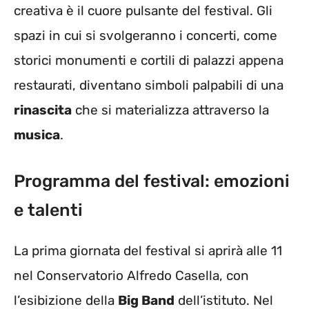
creativa è il cuore pulsante del festival. Gli
spazi in cui si svolgeranno i concerti, come
storici monumenti e cortili di palazzi appena
restaurati, diventano simboli palpabili di una
rinascita
che si materializza attraverso la
musica
.
Programma del festival: emozioni
e talenti
La prima giornata del festival si aprirà alle 11
nel Conservatorio Alfredo Casella, con
l’esibizione della
Big Band
dell’istituto. Nel