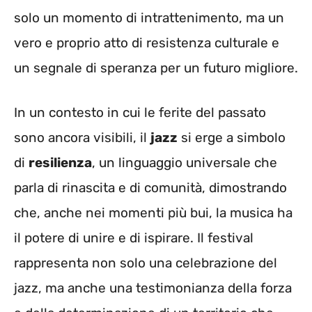
solo un momento di intrattenimento, ma un
vero e proprio atto di resistenza culturale e
un segnale di speranza per un futuro migliore.
In un contesto in cui le ferite del passato
sono ancora visibili, il
jazz
si erge a simbolo
di
resilienza
, un linguaggio universale che
parla di rinascita e di comunità, dimostrando
che, anche nei momenti più bui, la musica ha
il potere di unire e di ispirare. Il festival
rappresenta non solo una celebrazione del
jazz, ma anche una testimonianza della forza