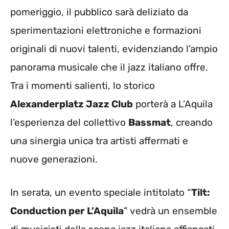
pomeriggio, il pubblico sarà deliziato da
sperimentazioni elettroniche e formazioni
originali di nuovi talenti, evidenziando l’ampio
panorama musicale che il jazz italiano offre.
Tra i momenti salienti, lo storico
Alexanderplatz Jazz Club
porterà a L’Aquila
l’esperienza del collettivo
Bassmat
, creando
una sinergia unica tra artisti affermati e
nuove generazioni.
In serata, un evento speciale intitolato “
Tilt:
Conduction per L’Aquila
” vedrà un ensemble