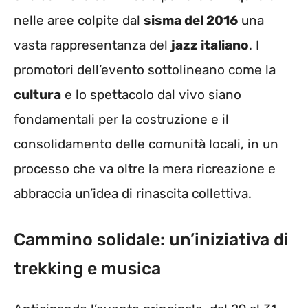
nelle aree colpite dal
sisma del 2016
una
vasta rappresentanza del
jazz italiano
. I
promotori dell’evento sottolineano come la
cultura
e lo spettacolo dal vivo siano
fondamentali per la costruzione e il
consolidamento delle comunità locali, in un
processo che va oltre la mera ricreazione e
abbraccia un’idea di rinascita collettiva.
Cammino solidale: un’iniziativa di
trekking e musica