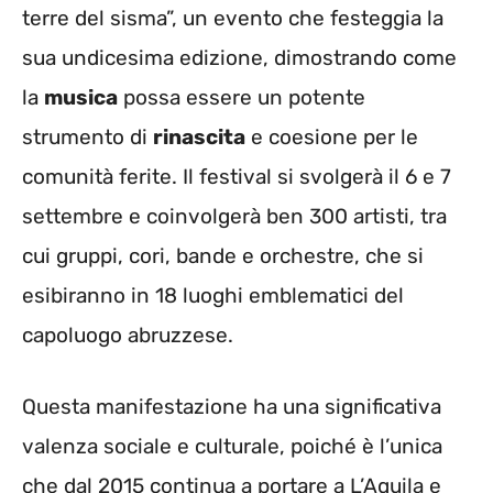
terre del sisma”, un evento che festeggia la
sua undicesima edizione, dimostrando come
la
musica
possa essere un potente
strumento di
rinascita
e coesione per le
comunità ferite. Il festival si svolgerà il 6 e 7
settembre e coinvolgerà ben 300 artisti, tra
cui gruppi, cori, bande e orchestre, che si
esibiranno in 18 luoghi emblematici del
capoluogo abruzzese.
Questa manifestazione ha una significativa
valenza sociale e culturale, poiché è l’unica
che dal 2015 continua a portare a L’Aquila e