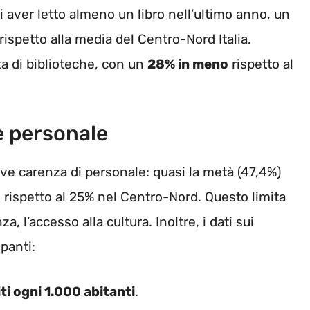
i aver letto almeno un libro nell’ultimo anno, un
rispetto alla media del Centro-Nord Italia.
a di biblioteche, con un
28% in meno
rispetto al
e personale
ave carenza di personale: quasi la metà (47,4%)
, rispetto al 25% nel Centro-Nord. Questo limita
a, l’accesso alla cultura. Inoltre, i dati sui
upanti:
ti ogni 1.000 abitanti
.