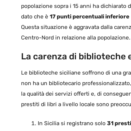
popolazione sopra i 15 anni ha dichiarato d
dato che è
17 punti percentuali inferiore
Questa situazione è aggravata dalla carenz
Centro-Nord in relazione alla popolazione.
La carenza di biblioteche 
Le biblioteche siciliane soffrono di una gr
non ha un bibliotecario professionalizzato
la qualità dei servizi offerti e, di conseguenz
prestiti di libri a livello locale sono preocc
In Sicilia si registrano solo
31 presti