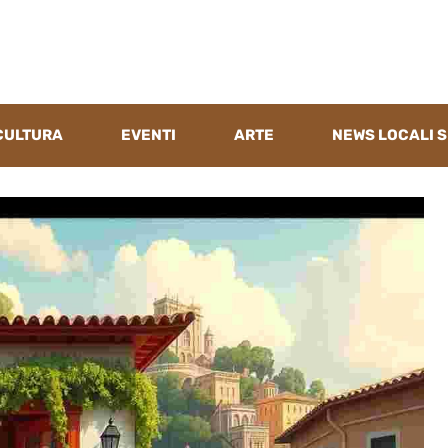
CULTURA
EVENTI
ARTE
NEWS LOCALI S