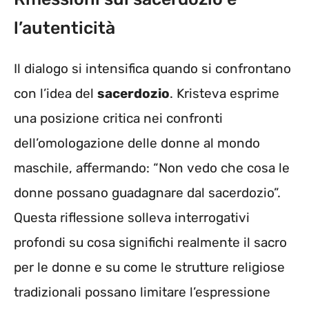
l’autenticità
Il dialogo si intensifica quando si confrontano
con l’idea del
sacerdozio
. Kristeva esprime
una posizione critica nei confronti
dell’omologazione delle donne al mondo
maschile, affermando: “Non vedo che cosa le
donne possano guadagnare dal sacerdozio”.
Questa riflessione solleva interrogativi
profondi su cosa significhi realmente il sacro
per le donne e su come le strutture religiose
tradizionali possano limitare l’espressione