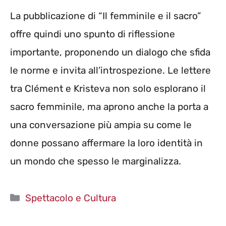
La pubblicazione di “Il femminile e il sacro”
offre quindi uno spunto di riflessione
importante, proponendo un dialogo che sfida
le norme e invita all’introspezione. Le lettere
tra Clément e Kristeva non solo esplorano il
sacro femminile, ma aprono anche la porta a
una conversazione più ampia su come le
donne possano affermare la loro identità in
un mondo che spesso le marginalizza.
Categorie
Spettacolo e Cultura