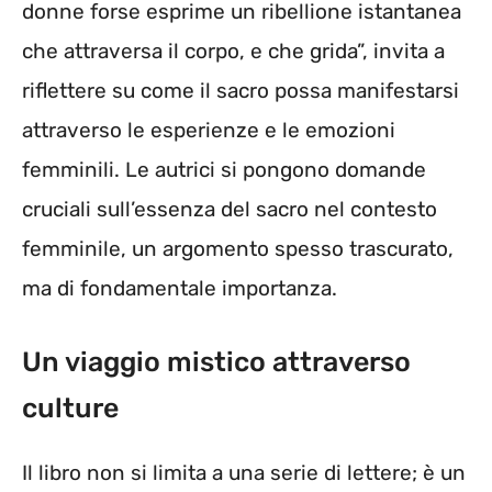
donne forse esprime un ribellione istantanea
che attraversa il corpo, e che grida”, invita a
riflettere su come il sacro possa manifestarsi
attraverso le esperienze e le emozioni
femminili. Le autrici si pongono domande
cruciali sull’essenza del sacro nel contesto
femminile, un argomento spesso trascurato,
ma di fondamentale importanza.
Un viaggio mistico attraverso
culture
Il libro non si limita a una serie di lettere; è un