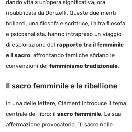
dando vita a un’opera significativa, ora
ripubblicata da Donzelli. Queste due menti
brillanti, una filosofa e scrittrice, l’altra filosofa
e psicoanalista, hanno intrapreso un viaggio
di esplorazione del
rapporto tra il femminile
e il sacro
, affrontando temi che sfidano le
convenzioni del
femminismo tradizionale
.
Il sacro femminile e la ribellione
In una delle lettere, Clément introduce il tema
centrale del libro: il
sacro femminile
. La sua
affermazione provocatoria, “Il sacro nelle