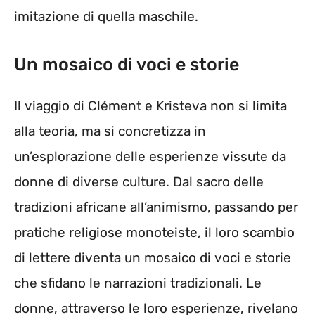
imitazione di quella maschile.
Un mosaico di voci e storie
Il viaggio di Clément e Kristeva non si limita
alla teoria, ma si concretizza in
un’esplorazione delle esperienze vissute da
donne di diverse culture. Dal sacro delle
tradizioni africane all’animismo, passando per
pratiche religiose monoteiste, il loro scambio
di lettere diventa un mosaico di voci e storie
che sfidano le narrazioni tradizionali. Le
donne, attraverso le loro esperienze, rivelano