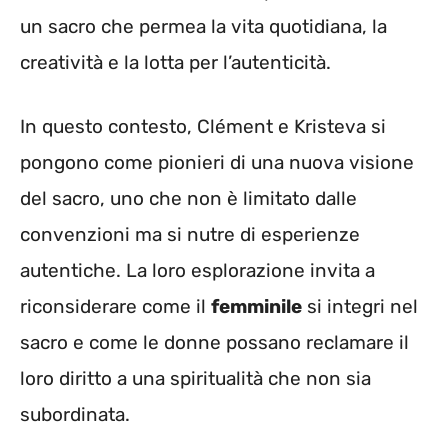
un sacro che permea la vita quotidiana, la
creatività e la lotta per l’autenticità.
In questo contesto, Clément e Kristeva si
pongono come pionieri di una nuova visione
del sacro, uno che non è limitato dalle
convenzioni ma si nutre di esperienze
autentiche. La loro esplorazione invita a
riconsiderare come il
femminile
si integri nel
sacro e come le donne possano reclamare il
loro diritto a una spiritualità che non sia
subordinata.