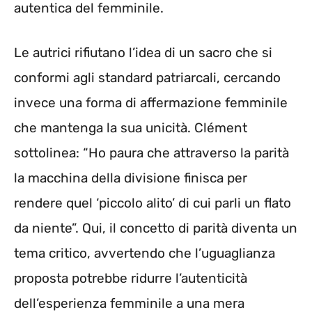
autentica del femminile.
Le autrici rifiutano l’idea di un sacro che si
conformi agli standard patriarcali, cercando
invece una forma di affermazione femminile
che mantenga la sua unicità. Clément
sottolinea: “Ho paura che attraverso la parità
la macchina della divisione finisca per
rendere quel ‘piccolo alito’ di cui parli un flato
da niente”. Qui, il concetto di parità diventa un
tema critico, avvertendo che l’uguaglianza
proposta potrebbe ridurre l’autenticità
dell’esperienza femminile a una mera