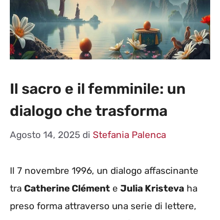
Il sacro e il femminile: un
dialogo che trasforma
Agosto 14, 2025
di
Stefania Palenca
Il 7 novembre 1996, un dialogo affascinante
tra
Catherine Clément
e
Julia Kristeva
ha
preso forma attraverso una serie di lettere,