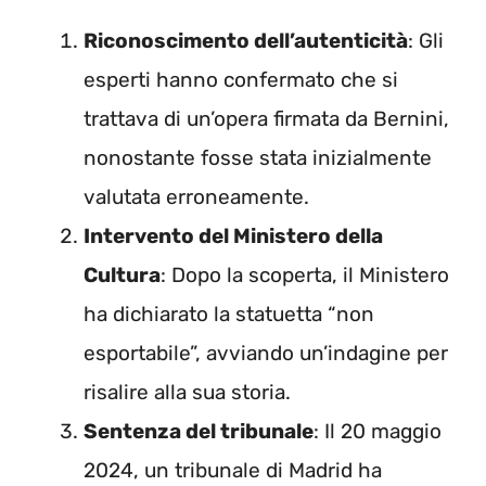
Riconoscimento dell’autenticità
: Gli
esperti hanno confermato che si
trattava di un’opera firmata da Bernini,
nonostante fosse stata inizialmente
valutata erroneamente.
Intervento del Ministero della
Cultura
: Dopo la scoperta, il Ministero
ha dichiarato la statuetta “non
esportabile”, avviando un’indagine per
risalire alla sua storia.
Sentenza del tribunale
: Il 20 maggio
2024, un tribunale di Madrid ha