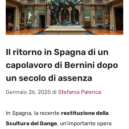
Il ritorno in Spagna di un
capolavoro di Bernini dopo
un secolo di assenza
Gennaio 26, 2025
di
Stefania Palenca
In Spagna, la recente
restituzione della
Scultura del Gange
, un’importante opera