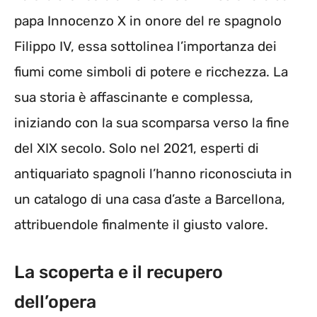
papa Innocenzo X in onore del re spagnolo
Filippo IV, essa sottolinea l’importanza dei
fiumi come simboli di potere e ricchezza. La
sua storia è affascinante e complessa,
iniziando con la sua scomparsa verso la fine
del XIX secolo. Solo nel 2021, esperti di
antiquariato spagnoli l’hanno riconosciuta in
un catalogo di una casa d’aste a Barcellona,
attribuendole finalmente il giusto valore.
La scoperta e il recupero
dell’opera