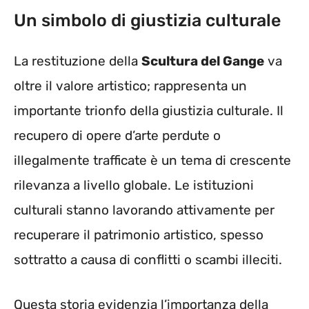
Un simbolo di giustizia culturale
La restituzione della
Scultura del Gange
va
oltre il valore artistico; rappresenta un
importante trionfo della giustizia culturale. Il
recupero di opere d’arte perdute o
illegalmente trafficate è un tema di crescente
rilevanza a livello globale. Le istituzioni
culturali stanno lavorando attivamente per
recuperare il patrimonio artistico, spesso
sottratto a causa di conflitti o scambi illeciti.
Questa storia evidenzia l’importanza della