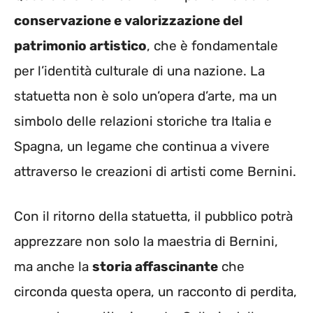
conservazione e valorizzazione del
patrimonio artistico
, che è fondamentale
per l’identità culturale di una nazione. La
statuetta non è solo un’opera d’arte, ma un
simbolo delle relazioni storiche tra Italia e
Spagna, un legame che continua a vivere
attraverso le creazioni di artisti come Bernini.
Con il ritorno della statuetta, il pubblico potrà
apprezzare non solo la maestria di Bernini,
ma anche la
storia affascinante
che
circonda questa opera, un racconto di perdita,