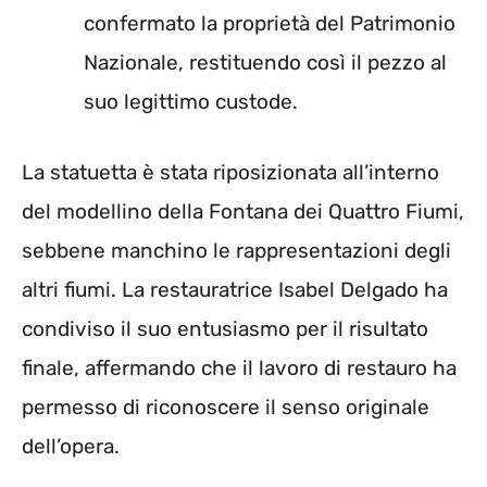
confermato la proprietà del Patrimonio
Nazionale, restituendo così il pezzo al
suo legittimo custode.
La statuetta è stata riposizionata all’interno
del modellino della Fontana dei Quattro Fiumi,
sebbene manchino le rappresentazioni degli
altri fiumi. La restauratrice Isabel Delgado ha
condiviso il suo entusiasmo per il risultato
finale, affermando che il lavoro di restauro ha
permesso di riconoscere il senso originale
dell’opera.