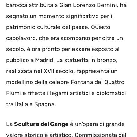
barocca attribuita a Gian Lorenzo Bernini, ha
segnato un momento significativo per il
patrimonio culturale del paese. Questo
capolavoro, che era scomparso per oltre un
secolo, è ora pronto per essere esposto al
pubblico a Madrid. La statuetta in bronzo,
realizzata nel XVII secolo, rappresenta un
modellino della celebre Fontana dei Quattro
Fiumi e riflette i legami artistici e diplomatici
tra Italia e Spagna.
La
Scultura del Gange
è un’opera di grande
valore storico e artistico. Commissionata dal