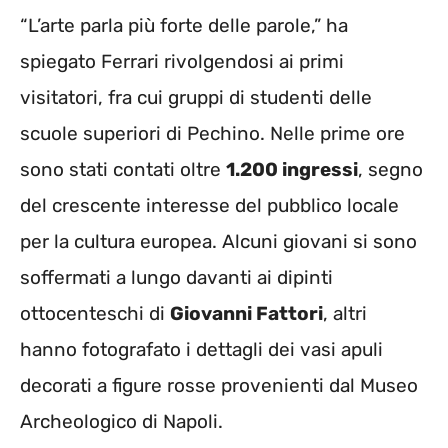
“L’arte parla più forte delle parole,” ha
spiegato Ferrari rivolgendosi ai primi
visitatori, fra cui gruppi di studenti delle
scuole superiori di Pechino. Nelle prime ore
sono stati contati oltre
1.200 ingressi
, segno
del crescente interesse del pubblico locale
per la cultura europea. Alcuni giovani si sono
soffermati a lungo davanti ai dipinti
ottocenteschi di
Giovanni Fattori
, altri
hanno fotografato i dettagli dei vasi apuli
decorati a figure rosse provenienti dal Museo
Archeologico di Napoli.