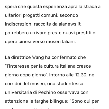
spera che questa esperienza apra la strada a
ulteriori progetti comuni: secondo
indiscrezioni raccolte da alanews.it,
potrebbero arrivare presto nuovi prestiti di
opere cinesi verso musei italiani.
La direttrice Wang ha confermato che
“l’interesse per la cultura italiana cresce
giorno dopo giorno”. Intorno alle 12.30, nei
corridoi del museo, una studentessa
universitaria di Pechino osservava con
attenzione le targhe bilingue: “Sono qui per