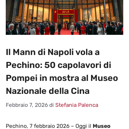
Il Mann di Napoli vola a
Pechino: 50 capolavori di
Pompei in mostra al Museo
Nazionale della Cina
Febbraio 7, 2026
di
Stefania Palenca
Pechino, 7 febbraio 2026 – Oggi il
Museo