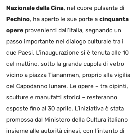
Nazionale della Cina
, nel cuore pulsante di
Pechino
, ha aperto le sue porte a
cinquanta
opere
provenienti dall’Italia, segnando un
passo importante nel dialogo culturale tra i
due Paesi. L’inaugurazione si è tenuta alle 10
del mattino, sotto la grande cupola di vetro
vicino a piazza Tiananmen, proprio alla vigilia
del Capodanno lunare. Le opere – tra dipinti,
sculture e manufatti storici – resteranno
esposte fino al 30 aprile. L’iniziativa è stata
promossa dal Ministero della Cultura italiano
insieme alle autorità cinesi, con l’intento di