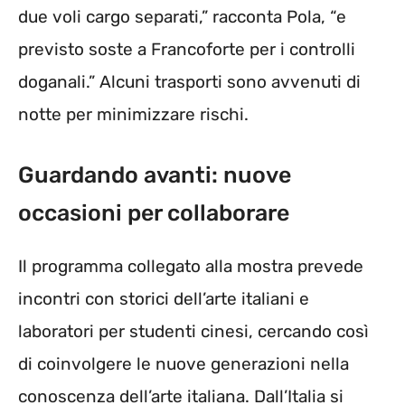
due voli cargo separati,” racconta Pola, “e
previsto soste a Francoforte per i controlli
doganali.” Alcuni trasporti sono avvenuti di
notte per minimizzare rischi.
Guardando avanti: nuove
occasioni per collaborare
Il programma collegato alla mostra prevede
incontri con storici dell’arte italiani e
laboratori per studenti cinesi, cercando così
di coinvolgere le nuove generazioni nella
conoscenza dell’arte italiana. Dall’Italia si