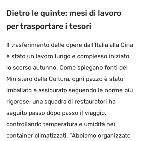
Dietro le quinte: mesi di lavoro
per trasportare i tesori
Il trasferimento delle opere dall’Italia alla Cina
è stato un lavoro lungo e complesso iniziato
lo scorso autunno. Come spiegano fonti del
Ministero della Cultura, ogni pezzo è stato
imballato e assicurato seguendo le norme più
rigorose; una squadra di restauratori ha
seguito passo dopo passo il viaggio,
controllando temperatura e umidità nei
container climatizzati. “Abbiamo organizzato