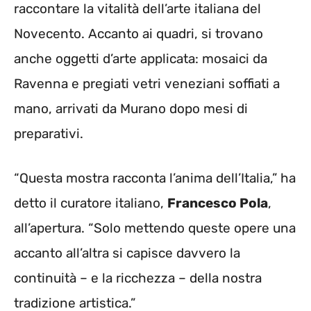
raccontare la vitalità dell’arte italiana del
Novecento. Accanto ai quadri, si trovano
anche oggetti d’arte applicata: mosaici da
Ravenna e pregiati vetri veneziani soffiati a
mano, arrivati da Murano dopo mesi di
preparativi.
“Questa mostra racconta l’anima dell’Italia,” ha
detto il curatore italiano,
Francesco Pola
,
all’apertura. “Solo mettendo queste opere una
accanto all’altra si capisce davvero la
continuità – e la ricchezza – della nostra
tradizione artistica.”