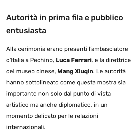
Autorità in prima fila e pubblico
entusiasta
Alla cerimonia erano presenti l’ambasciatore
d’Italia a Pechino,
Luca Ferrari
, e la direttrice
del museo cinese,
Wang Xiuqin
. Le autorità
hanno sottolineato come questa mostra sia
importante non solo dal punto di vista
artistico ma anche diplomatico, in un
momento delicato per le relazioni
internazionali.