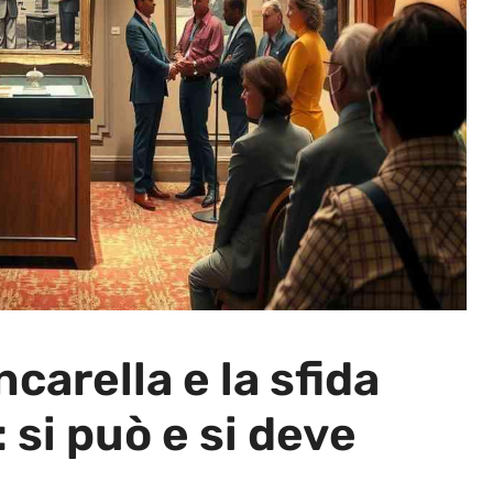
carella e la sfida
: si può e si deve