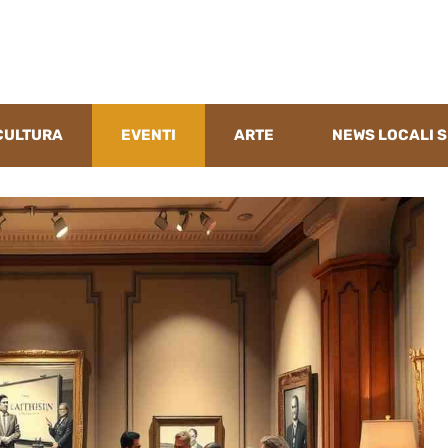
CULTURA
EVENTI
ARTE
NEWS LOCALI S