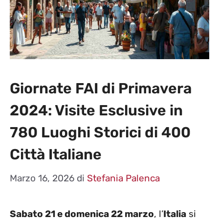
Giornate FAI di Primavera
2024: Visite Esclusive in
780 Luoghi Storici di 400
Città Italiane
Marzo 16, 2026
di
Stefania Palenca
Sabato 21 e domenica 22 marzo
, l’
Italia
si