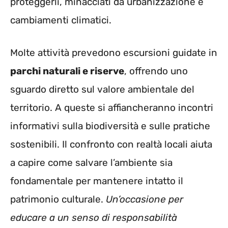
proteggerli, minacciati da urbanizzazione e
cambiamenti climatici.
Molte attività prevedono escursioni guidate in
parchi naturali e riserve
, offrendo uno
sguardo diretto sul valore ambientale del
territorio. A queste si affiancheranno incontri
informativi sulla biodiversità e sulle pratiche
sostenibili. Il confronto con realtà locali aiuta
a capire come salvare l’ambiente sia
fondamentale per mantenere intatto il
patrimonio culturale.
Un’occasione per
educare a un senso di responsabilità