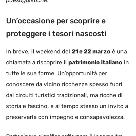
paesaggistiche.
Un’occasione per scoprire e
proteggere i tesori nascosti
In breve, il weekend del
21 e 22 marzo
è una
chiamata a riscoprire il
patrimonio italiano
in
tutte le sue forme. Un’opportunità per
conoscere da vicino ricchezze spesso fuori
dai circuiti turistici tradizionali, ma ricche di
storia e fascino, e al tempo stesso un invito a
preservarle con impegno e consapevolezza.