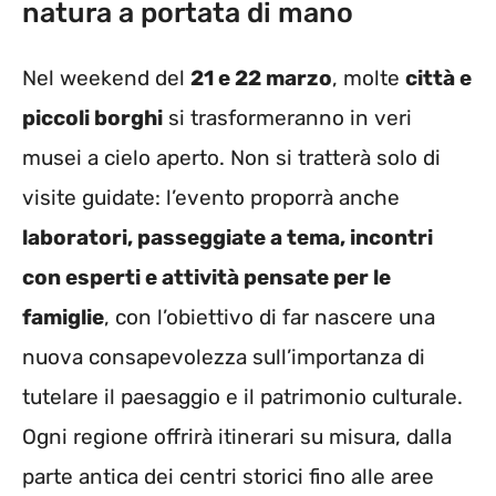
natura a portata di mano
Nel weekend del
21 e 22 marzo
, molte
città e
piccoli borghi
si trasformeranno in veri
musei a cielo aperto. Non si tratterà solo di
visite guidate: l’evento proporrà anche
laboratori, passeggiate a tema, incontri
con esperti e attività pensate per le
famiglie
, con l’obiettivo di far nascere una
nuova consapevolezza sull’importanza di
tutelare il paesaggio e il patrimonio culturale.
Ogni regione offrirà itinerari su misura, dalla
parte antica dei centri storici fino alle aree