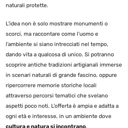
naturali protette.
L’idea non è solo mostrare monumenti o
scorci, ma raccontare come l’uomo e
l’ambiente si siano intrecciati nel tempo,
dando vita a qualcosa di unico. Si potranno
scoprire antiche tradizioni artigianali immerse
in scenari naturali di grande fascino, oppure
ripercorrere memorie storiche locali
attraverso percorsi tematici che svelano
aspetti poco noti. L’offerta è ampia e adatta a
ogni età e interesse, in un ambiente dove
cultura e natura si incontrano
.