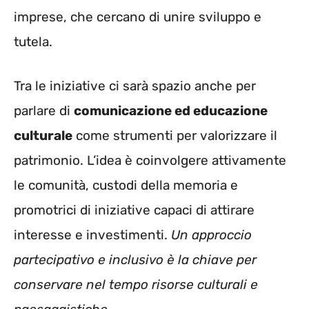
imprese, che cercano di unire sviluppo e
tutela.
Tra le iniziative ci sarà spazio anche per
parlare di
comunicazione ed educazione
culturale
come strumenti per valorizzare il
patrimonio. L’idea è coinvolgere attivamente
le comunità, custodi della memoria e
promotrici di iniziative capaci di attirare
interesse e investimenti.
Un approccio
partecipativo e inclusivo è la chiave per
conservare nel tempo risorse culturali e