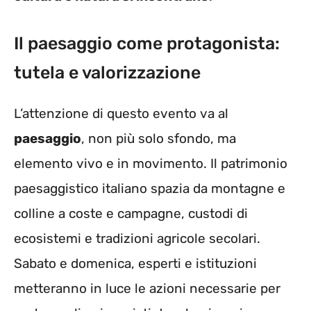
Il paesaggio come protagonista:
tutela e valorizzazione
L’attenzione di questo evento va al
paesaggio
, non più solo sfondo, ma
elemento vivo e in movimento. Il patrimonio
paesaggistico italiano spazia da montagne e
colline a coste e campagne, custodi di
ecosistemi e tradizioni agricole secolari.
Sabato e domenica, esperti e istituzioni
metteranno in luce le azioni necessarie per