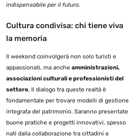
indispensabile per il futuro.
Cultura condivisa: chi tiene viva
la memoria
Il weekend coinvolgerà non solo turisti e
appassionati, ma anche
amministrazioni,
associazioni culturali e professionisti del
settore
. Il dialogo tra queste realtà è
fondamentale per trovare modelli di gestione
integrata del patrimonio. Saranno presentate
buone pratiche e progetti innovativi, spesso
nati dalla collaborazione tra cittadini e