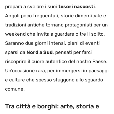
prepara a svelare i suoi
tesori nascosti
.
Angoli poco frequentati, storie dimenticate e
tradizioni antiche tornano protagonisti per un
weekend che invita a guardare oltre il solito.
Saranno due giorni intensi, pieni di eventi
sparsi da
Nord a Sud
, pensati per farci
riscoprire il cuore autentico del nostro Paese.
Un’occasione rara, per immergersi in paesaggi
e culture che spesso sfuggono allo sguardo
comune.
Tra città e borghi: arte, storia e