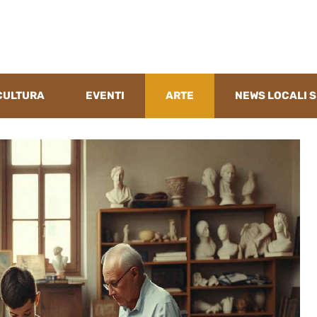
CULTURA
EVENTI
ARTE
NEWS LOCALI S