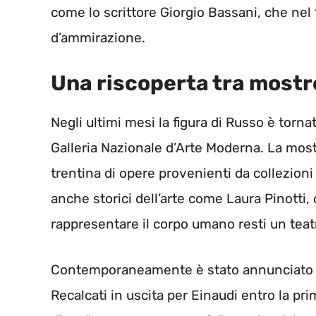
come lo scrittore Giorgio Bassani, che nel 
d’ammirazione.
Una riscoperta tra mostre
Negli ultimi mesi la figura di Russo è tornata
Galleria Nazionale d’Arte Moderna. La mos
trentina di opere provenienti da collezioni 
anche storici dell’arte come Laura Pinotti,
rappresentare il corpo umano resti un teat
Contemporaneamente è stato annunciato 
Recalcati in uscita per Einaudi entro la prim