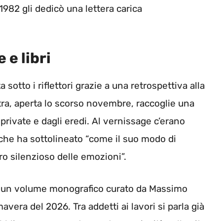
1982 gli dedicò una lettera carica
 e libri
 sotto i riflettori grazie a una retrospettiva alla
tra, aperta lo scorso novembre, raccoglie una
private e dagli eredi. Al vernissage c’erano
 che ha sottolineato “come il suo modo di
ro silenzioso delle emozioni”.
un volume monografico curato da Massimo
avera del 2026. Tra addetti ai lavori si parla già