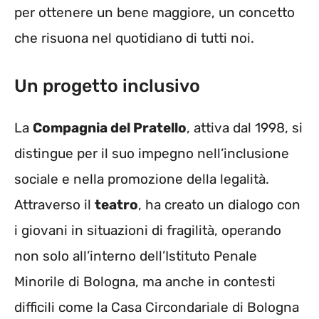
per ottenere un bene maggiore, un concetto
che risuona nel quotidiano di tutti noi.
Un progetto inclusivo
La
Compagnia del Pratello
, attiva dal 1998, si
distingue per il suo impegno nell’inclusione
sociale e nella promozione della legalità.
Attraverso il
teatro
, ha creato un dialogo con
i giovani in situazioni di fragilità, operando
non solo all’interno dell’Istituto Penale
Minorile di Bologna, ma anche in contesti
difficili come la Casa Circondariale di Bologna