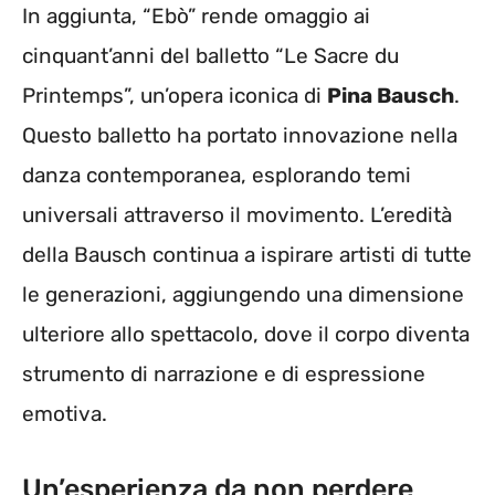
In aggiunta, “Ebò” rende omaggio ai
cinquant’anni del balletto “Le Sacre du
Printemps”, un’opera iconica di
Pina Bausch
.
Questo balletto ha portato innovazione nella
danza contemporanea, esplorando temi
universali attraverso il movimento. L’eredità
della Bausch continua a ispirare artisti di tutte
le generazioni, aggiungendo una dimensione
ulteriore allo spettacolo, dove il corpo diventa
strumento di narrazione e di espressione
emotiva.
Un’esperienza da non perdere