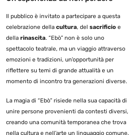
Il pubblico è invitato a partecipare a questa
celebrazione della
cultura
, del
sacrificio
e
della
rinascita
. “Ebò” non è solo uno
spettacolo teatrale, ma un viaggio attraverso
emozioni e tradizioni, un’opportunità per
riflettere su temi di grande attualità e un
momento di incontro tra generazioni diverse.
La magia di “Ebò” risiede nella sua capacità di
unire persone provenienti da contesti diversi,
creando una comunità temporanea che trova
nella cultura e nell’arte un linguaggio comune.