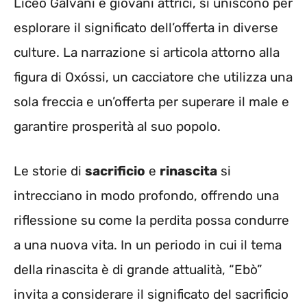
Liceo Galvani e giovani attrici, si uniscono per
esplorare il significato dell’offerta in diverse
culture. La narrazione si articola attorno alla
figura di Oxóssi, un cacciatore che utilizza una
sola freccia e un’offerta per superare il male e
garantire prosperità al suo popolo.
Le storie di
sacrificio
e
rinascita
si
intrecciano in modo profondo, offrendo una
riflessione su come la perdita possa condurre
a una nuova vita. In un periodo in cui il tema
della rinascita è di grande attualità, “Ebò”
invita a considerare il significato del sacrificio