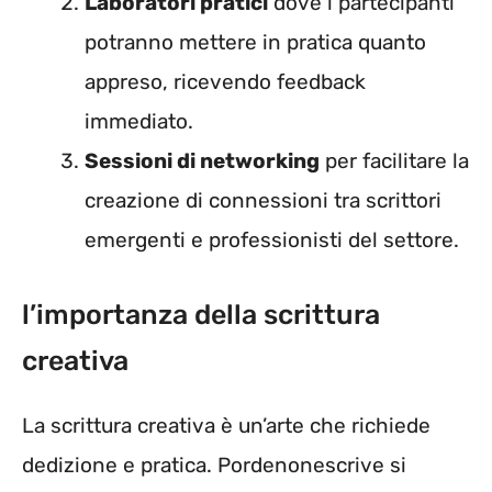
Laboratori pratici
dove i partecipanti
potranno mettere in pratica quanto
appreso, ricevendo feedback
immediato.
Sessioni di networking
per facilitare la
creazione di connessioni tra scrittori
emergenti e professionisti del settore.
l’importanza della scrittura
creativa
La scrittura creativa è un’arte che richiede
dedizione e pratica. Pordenonescrive si