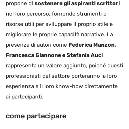
propone di
sostenere gli aspiranti scrittori
nel loro percorso, fornendo strumenti e
risorse utili per sviluppare il proprio stile e
migliorare le proprie capacità narrative. La
presenza di autori come
Federica Manzon,
Francesca Giannone e Stefania Auci
rappresenta un valore aggiunto, poiché questi
professionisti del settore porteranno la loro
esperienza e il loro know-how direttamente
ai partecipanti.
come partecipare