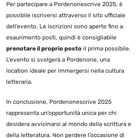
Per partecipare a Pordenonescrive 2025, è
possibile iscriversi attraverso il sito ufficiale
dell’evento. Le iscrizioni sono aperte fino a
esaurimento posti, quindi è consigliabile
prenotare il proprio posto
il prima possibile.
L’evento si svolgerà a Pordenone, una
location ideale per immergersi nella cultura
letteraria.
In conclusione, Pordenonescrive 2025
rappresenta un’opportunità unica per chi
desidera avvicinarsi al mondo della scrittura e
della letteratura. Non perdere l’occasione di