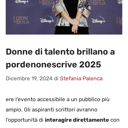
Donne di talento brillano a
pordenonescrive 2025
Dicembre 19, 2024
di
Stefania Palenca
ere l’evento accessibile a un pubblico più
ampio. Gli aspiranti scrittori avranno
l’opportunità di
interagire direttamente
con