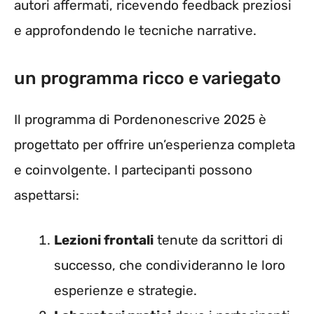
autori affermati, ricevendo feedback preziosi
e approfondendo le tecniche narrative.
un programma ricco e variegato
Il programma di Pordenonescrive 2025 è
progettato per offrire un’esperienza completa
e coinvolgente. I partecipanti possono
aspettarsi:
Lezioni frontali
tenute da scrittori di
successo, che condivideranno le loro
esperienze e strategie.