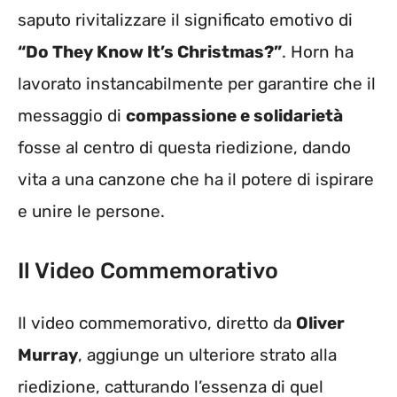
saputo rivitalizzare il significato emotivo di
“Do They Know It’s Christmas?”
. Horn ha
lavorato instancabilmente per garantire che il
messaggio di
compassione e solidarietà
fosse al centro di questa riedizione, dando
vita a una canzone che ha il potere di ispirare
e unire le persone.
Il Video Commemorativo
Il video commemorativo, diretto da
Oliver
Murray
, aggiunge un ulteriore strato alla
riedizione, catturando l’essenza di quel