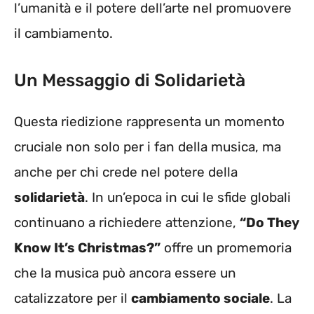
l’umanità e il potere dell’arte nel promuovere
il cambiamento.
Un Messaggio di Solidarietà
Questa riedizione rappresenta un momento
cruciale non solo per i fan della musica, ma
anche per chi crede nel potere della
solidarietà
. In un’epoca in cui le sfide globali
continuano a richiedere attenzione,
“Do They
Know It’s Christmas?”
offre un promemoria
che la musica può ancora essere un
catalizzatore per il
cambiamento sociale
. La