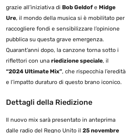
grazie all’iniziativa di
Bob Geldof
e
Midge
Ure
, il mondo della musica si è mobilitato per
raccogliere fondi e sensibilizzare l’opinione
pubblica su questa grave emergenza.
Quarant’anni dopo, la canzone torna sotto i
riflettori con una
riedizione speciale
, il
“2024 Ultimate Mix”
, che rispecchia l’eredità
e l’impatto duraturo di questo brano iconico.
Dettagli della Riedizione
Il nuovo mix sarà presentato in anteprima
dalle radio del Regno Unito il
25 novembre