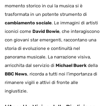
momento storico in cui la musica si è
trasformata in un potente strumento di
cambiamento sociale
. Le immagini di artisti
iconici come
David Bowie
, che interagiscono
con giovani star emergenti, raccontano una
storia di evoluzione e continuità nel
panorama musicale. La narrazione visiva,
arricchita dal servizio di
Michael Buerk
della
BBC News
, ricorda a tutti noi l’importanza di
rimanere vigili e attivi di fronte alle
ingiustizie.