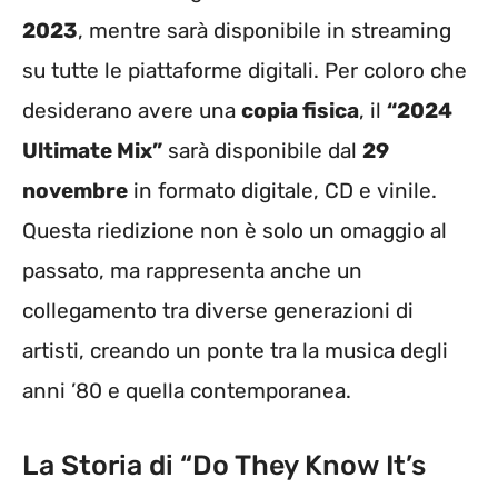
2023
, mentre sarà disponibile in streaming
su tutte le piattaforme digitali. Per coloro che
desiderano avere una
copia fisica
, il
“2024
Ultimate Mix”
sarà disponibile dal
29
novembre
in formato digitale, CD e vinile.
Questa riedizione non è solo un omaggio al
passato, ma rappresenta anche un
collegamento tra diverse generazioni di
artisti, creando un ponte tra la musica degli
anni ’80 e quella contemporanea.
La Storia di “Do They Know It’s