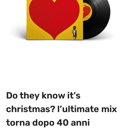
Do they know it’s
christmas? l’ultimate mix
torna dopo 40 anni