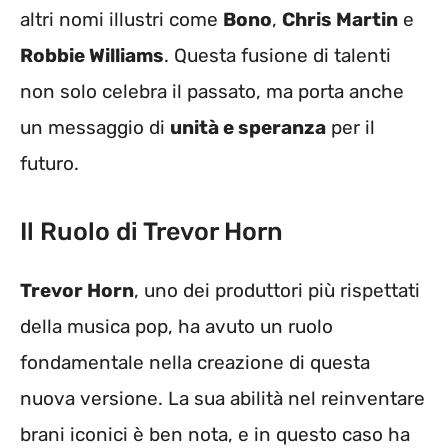
altri nomi illustri come
Bono
,
Chris Martin
e
Robbie Williams
. Questa fusione di talenti
non solo celebra il passato, ma porta anche
un messaggio di
unità e speranza
per il
futuro.
Il Ruolo di Trevor Horn
Trevor Horn
, uno dei produttori più rispettati
della musica pop, ha avuto un ruolo
fondamentale nella creazione di questa
nuova versione. La sua abilità nel reinventare
brani iconici è ben nota, e in questo caso ha