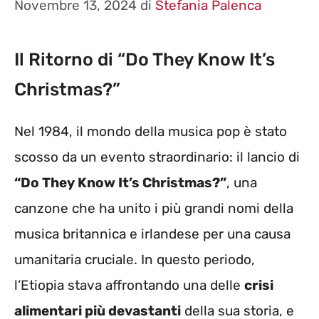
Novembre 13, 2024
di
Stefania Palenca
Il Ritorno di “Do They Know It’s
Christmas?”
Nel 1984, il mondo della musica pop è stato
scosso da un evento straordinario: il lancio di
“Do They Know It’s Christmas?”
, una
canzone che ha unito i più grandi nomi della
musica britannica e irlandese per una causa
umanitaria cruciale. In questo periodo,
l’Etiopia stava affrontando una delle
crisi
alimentari più devastanti
della sua storia, e