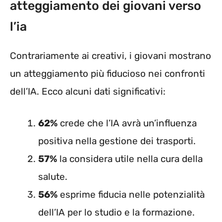
atteggiamento dei giovani verso
l’ia
Contrariamente ai creativi, i giovani mostrano
un atteggiamento più fiducioso nei confronti
dell’IA. Ecco alcuni dati significativi:
62%
crede che l’IA avrà un’influenza
positiva nella gestione dei trasporti.
57%
la considera utile nella cura della
salute.
56%
esprime fiducia nelle potenzialità
dell’IA per lo studio e la formazione.