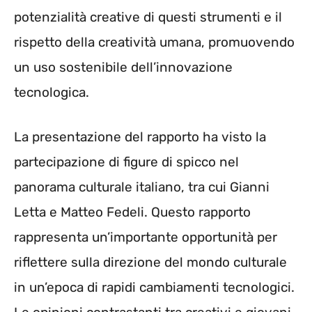
potenzialità creative di questi strumenti e il
rispetto della creatività umana, promuovendo
un uso sostenibile dell’innovazione
tecnologica.
La presentazione del rapporto ha visto la
partecipazione di figure di spicco nel
panorama culturale italiano, tra cui Gianni
Letta e Matteo Fedeli. Questo rapporto
rappresenta un’importante opportunità per
riflettere sulla direzione del mondo culturale
in un’epoca di rapidi cambiamenti tecnologici.