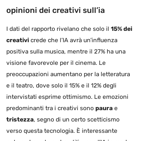
opinioni dei creativi sull’ia
I dati del rapporto rivelano che solo il
15% dei
creativi
crede che l’IA avrà un’influenza
positiva sulla musica, mentre il 27% ha una
visione favorevole per il cinema. Le
preoccupazioni aumentano per la letteratura
e il teatro, dove solo il 15% e il 12% degli
intervistati esprime ottimismo. Le emozioni
predominanti tra i creativi sono
paura
e
tristezza
, segno di un certo scetticismo
verso questa tecnologia. È interessante