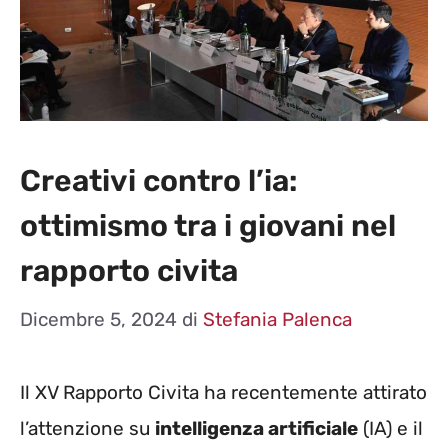
Creativi contro l’ia:
ottimismo tra i giovani nel
rapporto civita
Dicembre 5, 2024
di
Stefania Palenca
Il XV Rapporto Civita ha recentemente attirato
l’attenzione su
intelligenza artificiale
(IA) e il