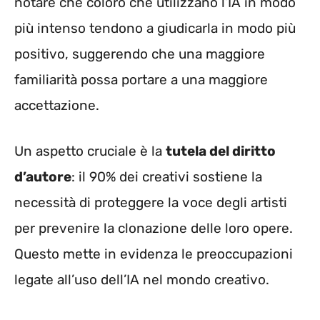
notare che coloro che utilizzano l’IA in modo
più intenso tendono a giudicarla in modo più
positivo, suggerendo che una maggiore
familiarità possa portare a una maggiore
accettazione.
Un aspetto cruciale è la
tutela del diritto
d’autore
: il 90% dei creativi sostiene la
necessità di proteggere la voce degli artisti
per prevenire la clonazione delle loro opere.
Questo mette in evidenza le preoccupazioni
legate all’uso dell’IA nel mondo creativo.