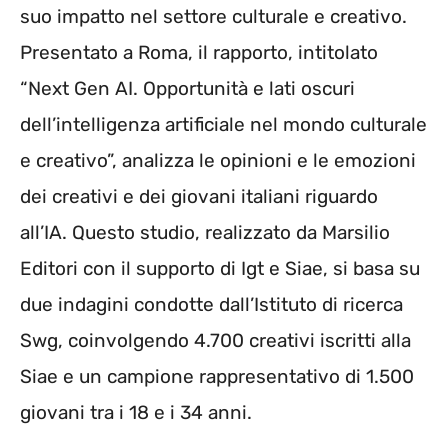
suo impatto nel settore culturale e creativo.
Presentato a Roma, il rapporto, intitolato
“Next Gen AI. Opportunità e lati oscuri
dell’intelligenza artificiale nel mondo culturale
e creativo”, analizza le opinioni e le emozioni
dei creativi e dei giovani italiani riguardo
all’IA. Questo studio, realizzato da Marsilio
Editori con il supporto di Igt e Siae, si basa su
due indagini condotte dall’Istituto di ricerca
Swg, coinvolgendo 4.700 creativi iscritti alla
Siae e un campione rappresentativo di 1.500
giovani tra i 18 e i 34 anni.