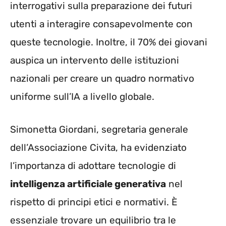
interrogativi sulla preparazione dei futuri
utenti a interagire consapevolmente con
queste tecnologie. Inoltre, il 70% dei giovani
auspica un intervento delle istituzioni
nazionali per creare un quadro normativo
uniforme sull’IA a livello globale.
Simonetta Giordani, segretaria generale
dell’Associazione Civita, ha evidenziato
l’importanza di adottare tecnologie di
intelligenza artificiale generativa
nel
rispetto di principi etici e normativi. È
essenziale trovare un equilibrio tra le