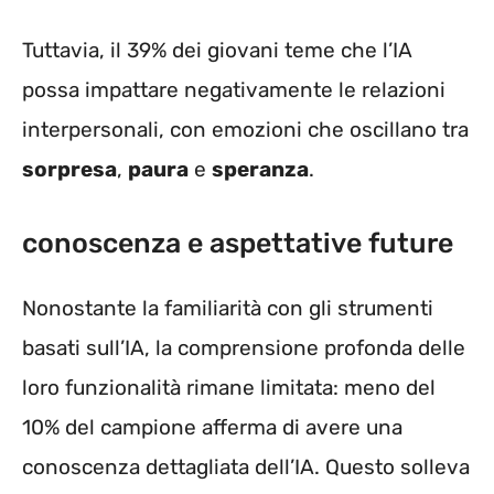
Tuttavia, il 39% dei giovani teme che l’IA
possa impattare negativamente le relazioni
interpersonali, con emozioni che oscillano tra
sorpresa
,
paura
e
speranza
.
conoscenza e aspettative future
Nonostante la familiarità con gli strumenti
basati sull’IA, la comprensione profonda delle
loro funzionalità rimane limitata: meno del
10% del campione afferma di avere una
conoscenza dettagliata dell’IA. Questo solleva