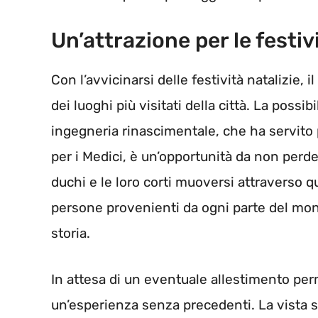
Un’attrazione per le festiv
Con l’avvicinarsi delle festività natalizie, il
dei luoghi più visitati della città. La poss
ingegneria rinascimentale, che ha servito 
per i Medici, è un’opportunità da non perde
duchi e le loro corti muoversi attraverso 
persone provenienti da ogni parte del mond
storia.
In attesa di un eventuale allestimento pe
un’esperienza senza precedenti. La vista s