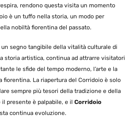
 respira, rendono questa visita un momento
oio è un tuffo nella storia, un modo per
lla nobiltà fiorentina del passato.
un segno tangibile della vitalità culturale di
a storia artistica, continua ad attrarre visitatori
ante le sfide del tempo moderno, l’arte e la
 fiorentina. La riapertura del Corridoio è solo
lare sempre più tesori della tradizione e della
e il presente è palpabile, e il
Corridoio
sta continua evoluzione.