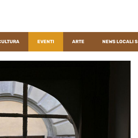
CULTURA
EVENTI
ARTE
NEWS LOCALI S