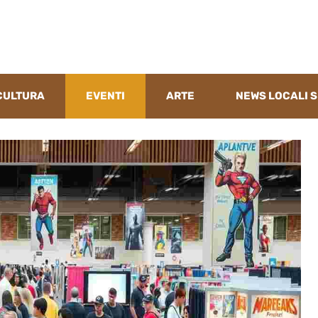
CULTURA
EVENTI
ARTE
NEWS LOCALI S