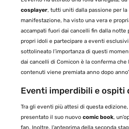
cosplayer
, tutti uniti dalla passione per la
manifestazione, ha visto una vera e propria
accampati fuori dai cancelli fin dalla notte 
propri idoli e partecipare a eventi esclusi
sottolineato l’importanza di questi moment
dai cancelli di Comicon è la conferma che 
contenuti viene premiata anno dopo anno”
Eventi imperdibili e ospiti
Tra gli eventi più attesi di questa edizione
presentato il suo nuovo
comic book
, un’o
fan. Inoltre, l’anteprima della seconda sta