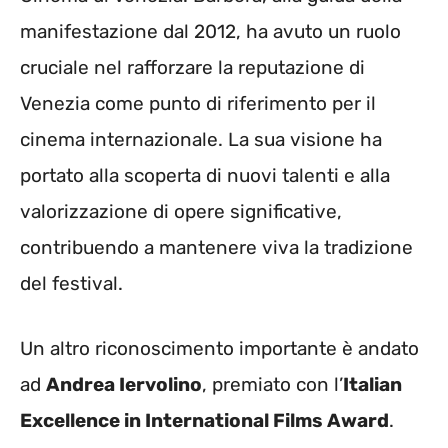
manifestazione dal 2012, ha avuto un ruolo
cruciale nel rafforzare la reputazione di
Venezia come punto di riferimento per il
cinema internazionale. La sua visione ha
portato alla scoperta di nuovi talenti e alla
valorizzazione di opere significative,
contribuendo a mantenere viva la tradizione
del festival.
Un altro riconoscimento importante è andato
ad
Andrea Iervolino
, premiato con l’
Italian
Excellence in International Films Award
.