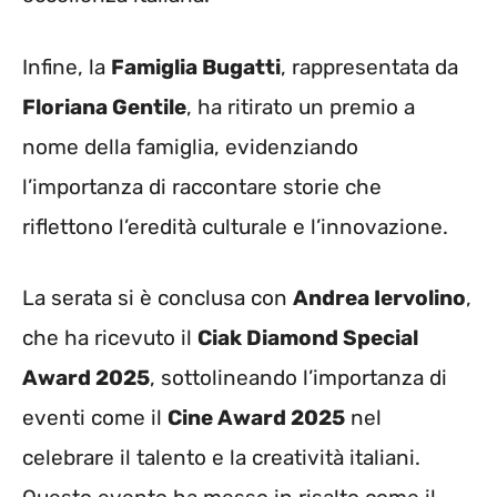
Infine, la
Famiglia Bugatti
, rappresentata da
Floriana Gentile
, ha ritirato un premio a
nome della famiglia, evidenziando
l’importanza di raccontare storie che
riflettono l’eredità culturale e l’innovazione.
La serata si è conclusa con
Andrea Iervolino
,
che ha ricevuto il
Ciak Diamond Special
Award 2025
, sottolineando l’importanza di
eventi come il
Cine Award 2025
nel
celebrare il talento e la creatività italiani.