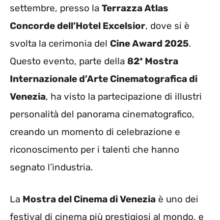
settembre, presso la
Terrazza Atlas
Concorde dell’Hotel Excelsior
, dove si è
svolta la cerimonia del
Cine Award 2025
.
Questo evento, parte della
82ª Mostra
Internazionale d’Arte Cinematografica di
Venezia
, ha visto la partecipazione di illustri
personalità del panorama cinematografico,
creando un momento di celebrazione e
riconoscimento per i talenti che hanno
segnato l’industria.
La
Mostra del Cinema di Venezia
è uno dei
festival di cinema più prestigiosi al mondo, e