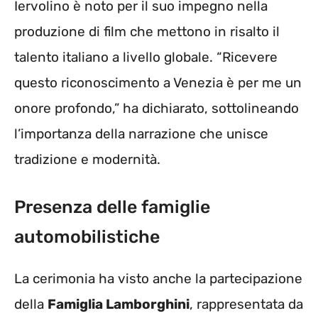
Iervolino è noto per il suo impegno nella
produzione di film che mettono in risalto il
talento italiano a livello globale. “Ricevere
questo riconoscimento a Venezia è per me un
onore profondo,” ha dichiarato, sottolineando
l’importanza della narrazione che unisce
tradizione e modernità.
Presenza delle famiglie
automobilistiche
La cerimonia ha visto anche la partecipazione
della
Famiglia Lamborghini
, rappresentata da