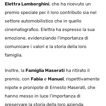
Elettra Lamborghini
, che ha ricevuto un
premio speciale per il loro contributo sia nel
settore automobilistico che in quello
cinematografico. Elettra ha espresso la sua
emozione, evidenziando l’importanza di
comunicare i valori e la storia della loro
famiglia.
Inoltre, la
Famiglia Maserati
ha ritirato il
premio, con
Fabia
e
Manuel
, rispettivamente
nipote e pronipote di Ernesto Maserati, che
hanno messo in luce l’importanza di
preservare la storia della loro azienda,