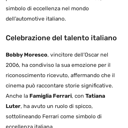
simbolo di eccellenza nel mondo
dell’automotive italiano.
Celebrazione del talento italiano
Bobby Moresco
, vincitore dell’Oscar nel
2006, ha condiviso la sua emozione per il
riconoscimento ricevuto, affermando che il
cinema può raccontare storie significative.
Anche la
Famiglia Ferrari
, con
Tatiana
Luter
, ha avuto un ruolo di spicco,
sottolineando Ferrari come simbolo di
eccellenza italiana.