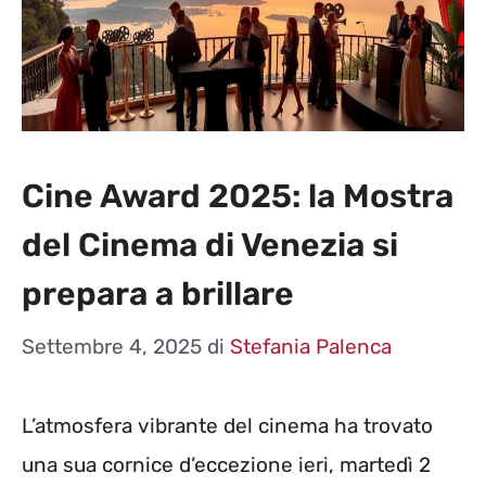
Cine Award 2025: la Mostra
del Cinema di Venezia si
prepara a brillare
Settembre 4, 2025
di
Stefania Palenca
L’atmosfera vibrante del cinema ha trovato
una sua cornice d’eccezione ieri, martedì 2