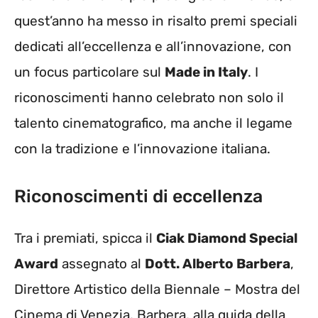
quest’anno ha messo in risalto premi speciali
dedicati all’eccellenza e all’innovazione, con
un focus particolare sul
Made in Italy
. I
riconoscimenti hanno celebrato non solo il
talento cinematografico, ma anche il legame
con la tradizione e l’innovazione italiana.
Riconoscimenti di eccellenza
Tra i premiati, spicca il
Ciak Diamond Special
Award
assegnato al
Dott. Alberto Barbera
,
Direttore Artistico della Biennale – Mostra del
Cinema di Venezia. Barbera, alla guida della