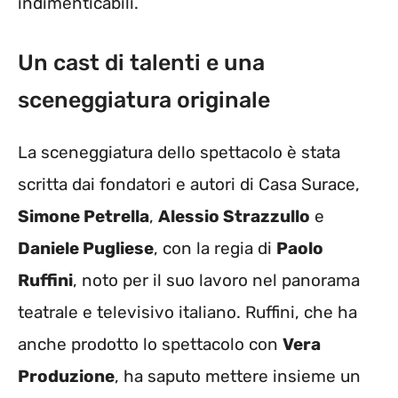
indimenticabili.
Un cast di talenti e una
sceneggiatura originale
La sceneggiatura dello spettacolo è stata
scritta dai fondatori e autori di Casa Surace,
Simone Petrella
,
Alessio Strazzullo
e
Daniele Pugliese
, con la regia di
Paolo
Ruffini
, noto per il suo lavoro nel panorama
teatrale e televisivo italiano. Ruffini, che ha
anche prodotto lo spettacolo con
Vera
Produzione
, ha saputo mettere insieme un