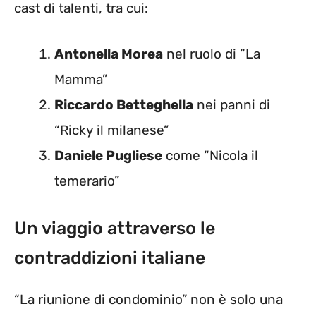
cast di talenti, tra cui:
Antonella Morea
nel ruolo di “La
Mamma”
Riccardo Betteghella
nei panni di
“Ricky il milanese”
Daniele Pugliese
come “Nicola il
temerario”
Un viaggio attraverso le
contraddizioni italiane
“La riunione di condominio” non è solo una