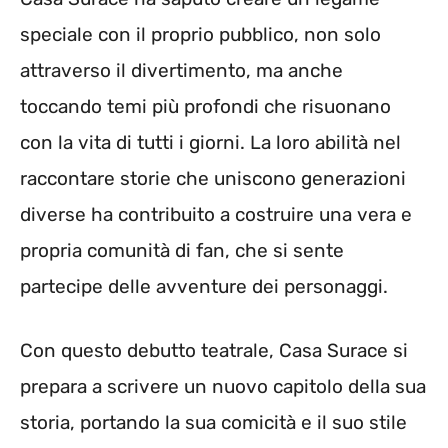
speciale con il proprio pubblico, non solo
attraverso il divertimento, ma anche
toccando temi più profondi che risuonano
con la vita di tutti i giorni. La loro abilità nel
raccontare storie che uniscono generazioni
diverse ha contribuito a costruire una vera e
propria comunità di fan, che si sente
partecipe delle avventure dei personaggi.
Con questo debutto teatrale, Casa Surace si
prepara a scrivere un nuovo capitolo della sua
storia, portando la sua comicità e il suo stile