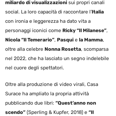
miliardo di visualizzazioni
sui propri canali
social. La loro capacità di raccontare l’
Italia
con ironia e leggerezza ha dato vita a
personaggi iconici come
Ricky “Il Milanese”
,
Nicola “Il Temerario”
,
Pasqui
e
la Mamma
,
oltre alla celebre
Nonna Rosetta
, scomparsa
nel 2022, che ha lasciato un segno indelebile
nel cuore degli spettatori.
Oltre alla produzione di video virali, Casa
Surace ha ampliato la propria attività
pubblicando due libri:
“Quest’anno non
scendo”
(Sperling & Kupfer, 2018) e
“Il