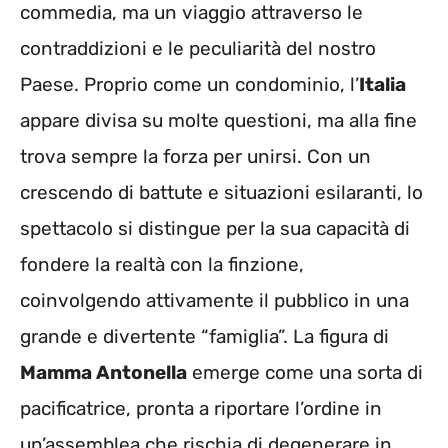
commedia, ma un viaggio attraverso le
contraddizioni e le peculiarità del nostro
Paese. Proprio come un condominio, l’
Italia
appare divisa su molte questioni, ma alla fine
trova sempre la forza per unirsi. Con un
crescendo di battute e situazioni esilaranti, lo
spettacolo si distingue per la sua capacità di
fondere la realtà con la finzione,
coinvolgendo attivamente il pubblico in una
grande e divertente “famiglia”. La figura di
Mamma Antonella
emerge come una sorta di
pacificatrice, pronta a riportare l’ordine in
un’assemblea che rischia di degenerare in