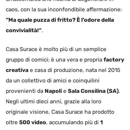
caos, con la sua inconfondibile affermazione:
“Ma quale puzza di fritto? È l’odore della
convivialità!”
.
Casa Surace è molto più di un semplice
gruppo di comici; è una vera e propria
factory
creativa
e casa di produzione, nata nel 2015
da un collettivo di amici e coinquilini
provenienti da
Napoli
e
Sala Consilina (SA)
.
Negli ultimi dieci anni, grazie alla loro
originale visione, Casa Surace ha prodotto
oltre
500 video
, accumulando più di
1