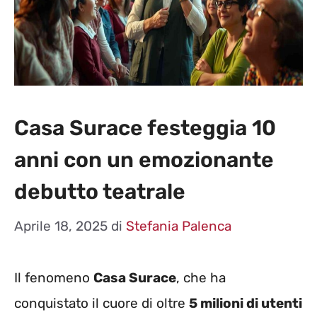
Casa Surace festeggia 10
anni con un emozionante
debutto teatrale
Aprile 18, 2025
di
Stefania Palenca
Il fenomeno
Casa Surace
, che ha
conquistato il cuore di oltre
5 milioni di utenti