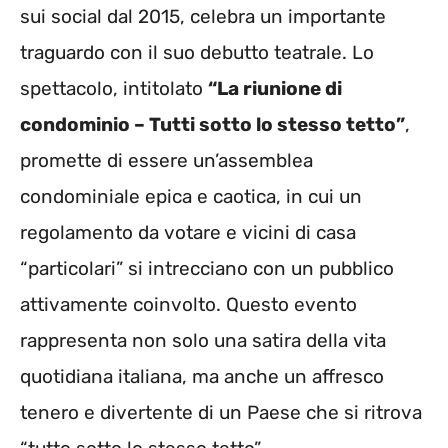
sui social dal 2015, celebra un importante
traguardo con il suo debutto teatrale. Lo
spettacolo, intitolato
“La riunione di
condominio – Tutti sotto lo stesso tetto”
,
promette di essere un’assemblea
condominiale epica e caotica, in cui un
regolamento da votare e vicini di casa
“particolari” si intrecciano con un pubblico
attivamente coinvolto. Questo evento
rappresenta non solo una satira della vita
quotidiana italiana, ma anche un affresco
tenero e divertente di un Paese che si ritrova