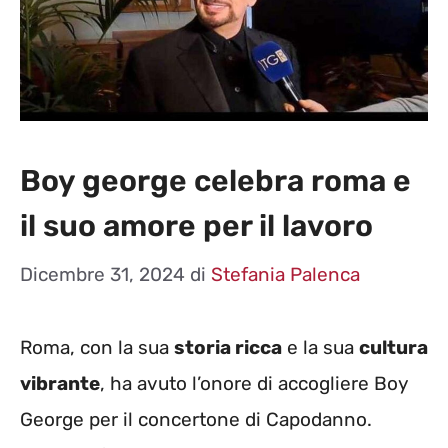
Boy george celebra roma e
il suo amore per il lavoro
Dicembre 31, 2024
di
Stefania Palenca
Roma, con la sua
storia ricca
e la sua
cultura
vibrante
, ha avuto l’onore di accogliere Boy
George per il concertone di Capodanno.