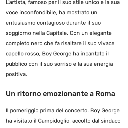
L’artista, famoso per il suo stile unico e la sua
voce inconfondibile, ha mostrato un
entusiasmo contagioso durante il suo
soggiorno nella Capitale. Con un elegante
completo nero che fa risaltare il suo vivace
capello rosso, Boy George ha incantato il
pubblico con il suo sorriso e la sua energia
positiva.
Un ritorno emozionante a Roma
Il pomeriggio prima del concerto, Boy George
ha visitato il Campidoglio, accolto dal sindaco