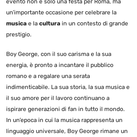
evento non è solo una festa per Roma, ma
un’importante occasione per celebrare la
musica
e la
cultura
in un contesto di grande
prestigio.
Boy George, con il suo carisma e la sua
energia, è pronto a incantare il pubblico
romano e a regalare una serata
indimenticabile. La sua storia, la sua musica e
il suo amore per il lavoro continuano a
ispirare generazioni di fan in tutto il mondo.
In un’epoca in cui la musica rappresenta un
linguaggio universale, Boy George rimane un