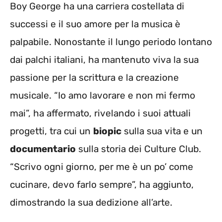
Boy George ha una carriera costellata di
successi e il suo amore per la musica è
palpabile. Nonostante il lungo periodo lontano
dai palchi italiani, ha mantenuto viva la sua
passione per la scrittura e la creazione
musicale. “Io amo lavorare e non mi fermo
mai”, ha affermato, rivelando i suoi attuali
progetti, tra cui un
biopic
sulla sua vita e un
documentario
sulla storia dei Culture Club.
“Scrivo ogni giorno, per me è un po’ come
cucinare, devo farlo sempre”, ha aggiunto,
dimostrando la sua dedizione all’arte.