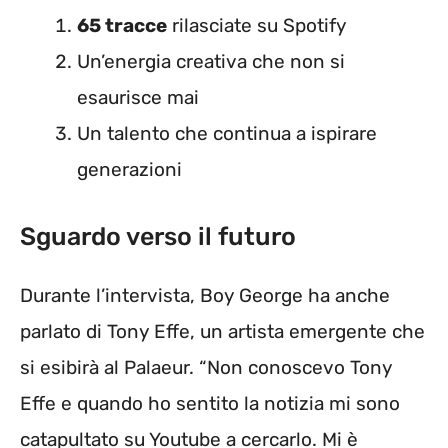
65 tracce
rilasciate su Spotify
Un’energia creativa che non si
esaurisce mai
Un talento che continua a ispirare
generazioni
Sguardo verso il futuro
Durante l’intervista, Boy George ha anche
parlato di Tony Effe, un artista emergente che
si esibirà al Palaeur. “Non conoscevo Tony
Effe e quando ho sentito la notizia mi sono
catapultato su Youtube a cercarlo. Mi è