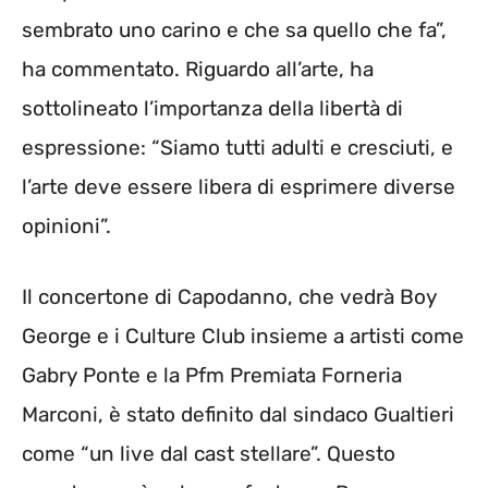
sembrato uno carino e che sa quello che fa”,
ha commentato. Riguardo all’arte, ha
sottolineato l’importanza della libertà di
espressione: “Siamo tutti adulti e cresciuti, e
l’arte deve essere libera di esprimere diverse
opinioni”.
Il concertone di Capodanno, che vedrà Boy
George e i Culture Club insieme a artisti come
Gabry Ponte e la Pfm Premiata Forneria
Marconi, è stato definito dal sindaco Gualtieri
come “un live dal cast stellare”. Questo