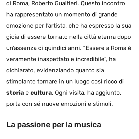
di Roma, Roberto Gualtieri. Questo incontro
ha rappresentato un momento di grande
emozione per l’artista, che ha espresso la sua
gioia di essere tornato nella città eterna dopo
un’assenza di quindici anni. “Essere a Roma è
veramente inaspettato e incredibile”, ha
dichiarato, evidenziando quanto sia
stimolante tornare in un luogo così ricco di
storia
e
cultura
. Ogni visita, ha aggiunto,
porta con sé nuove emozioni e stimoli.
La passione per la musica