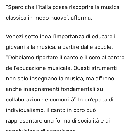
“Spero che l’Italia possa riscoprire la musica
classica in modo nuovo”, afferma.
Venezi sottolinea l’importanza di educare i
giovani alla musica, a partire dalle scuole.
“Dobbiamo riportare il canto e il coro al centro
dell’educazione musicale. Questi strumenti
non solo insegnano la musica, ma offrono
anche insegnamenti fondamentali su
collaborazione e comunità”. In un’epoca di
individualismo, il canto in coro può
rappresentare una forma di socialità e di