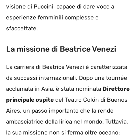
visione di Puccini, capace di dare voce a
esperienze femminili complesse e
sfaccettate.
La missione di Beatrice Venezi
La carriera di Beatrice Venezi è caratterizzata
da successi internazionali. Dopo una tournée
acclamata in Asia, è stata nominata
Direttore
principale ospite
del Teatro Colón di Buenos
Aires, un passo importante che la rende
ambasciatrice della lirica nel mondo. Tuttavia,
la sua missione non si ferma oltre oceano: