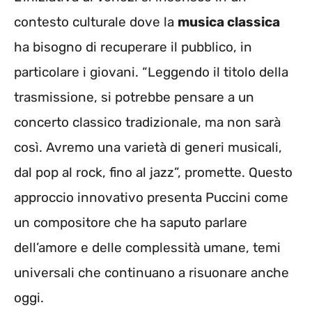
contesto culturale dove la
musica classica
ha bisogno di recuperare il pubblico, in
particolare i giovani. “Leggendo il titolo della
trasmissione, si potrebbe pensare a un
concerto classico tradizionale, ma non sarà
così. Avremo una varietà di generi musicali,
dal pop al rock, fino al jazz”, promette. Questo
approccio innovativo presenta Puccini come
un compositore che ha saputo parlare
dell’amore e delle complessità umane, temi
universali che continuano a risuonare anche
oggi.