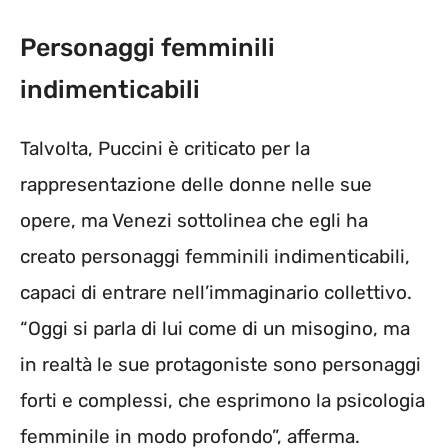
Personaggi femminili
indimenticabili
Talvolta, Puccini è criticato per la
rappresentazione delle donne nelle sue
opere, ma Venezi sottolinea che egli ha
creato personaggi femminili indimenticabili,
capaci di entrare nell’immaginario collettivo.
“Oggi si parla di lui come di un misogino, ma
in realtà le sue protagoniste sono personaggi
forti e complessi, che esprimono la psicologia
femminile in modo profondo”, afferma.