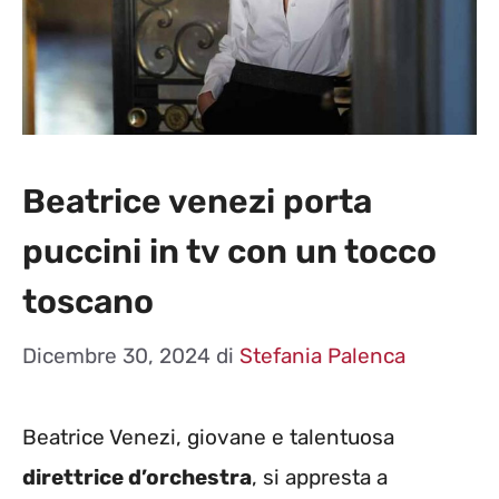
Beatrice venezi porta
puccini in tv con un tocco
toscano
Dicembre 30, 2024
di
Stefania Palenca
Beatrice Venezi, giovane e talentuosa
direttrice d’orchestra
, si appresta a