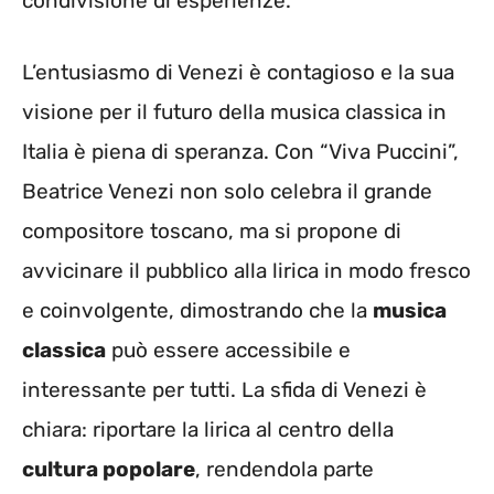
condivisione di esperienze.
L’entusiasmo di Venezi è contagioso e la sua
visione per il futuro della musica classica in
Italia è piena di speranza. Con “Viva Puccini”,
Beatrice Venezi non solo celebra il grande
compositore toscano, ma si propone di
avvicinare il pubblico alla lirica in modo fresco
e coinvolgente, dimostrando che la
musica
classica
può essere accessibile e
interessante per tutti. La sfida di Venezi è
chiara: riportare la lirica al centro della
cultura popolare
, rendendola parte