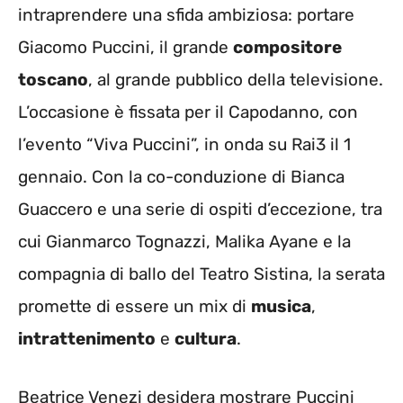
intraprendere una sfida ambiziosa: portare
Giacomo Puccini, il grande
compositore
toscano
, al grande pubblico della televisione.
L’occasione è fissata per il Capodanno, con
l’evento “Viva Puccini”, in onda su Rai3 il 1
gennaio. Con la co-conduzione di Bianca
Guaccero e una serie di ospiti d’eccezione, tra
cui Gianmarco Tognazzi, Malika Ayane e la
compagnia di ballo del Teatro Sistina, la serata
promette di essere un mix di
musica
,
intrattenimento
e
cultura
.
Beatrice Venezi desidera mostrare Puccini