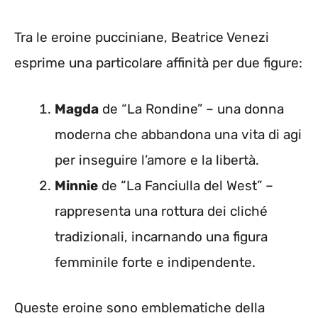
Tra le eroine pucciniane, Beatrice Venezi
esprime una particolare affinità per due figure:
Magda
de “La Rondine” – una donna
moderna che abbandona una vita di agi
per inseguire l’amore e la libertà.
Minnie
de “La Fanciulla del West” –
rappresenta una rottura dei cliché
tradizionali, incarnando una figura
femminile forte e indipendente.
Queste eroine sono emblematiche della