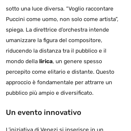
sotto una luce diversa. “Voglio raccontare
Puccini come uomo, non solo come artista”,
spiega. La direttrice d’orchestra intende
umanizzare la figura del compositore,
riducendo la distanza tra il pubblico e il
mondo della
lirica
, un genere spesso
percepito come elitario e distante. Questo
approccio è fondamentale per attrarre un
pubblico più ampio e diversificato.
Un evento innovativo
L’iniziativa di Venezi si inserisce in un